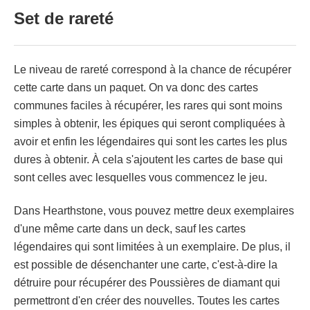
Set de rareté
Le niveau de rareté correspond à la chance de récupérer
cette carte dans un paquet. On va donc des cartes
communes faciles à récupérer, les rares qui sont moins
simples à obtenir, les épiques qui seront compliquées à
avoir et enfin les légendaires qui sont les cartes les plus
dures à obtenir. À cela s'ajoutent les cartes de base qui
sont celles avec lesquelles vous commencez le jeu.
Dans Hearthstone, vous pouvez mettre deux exemplaires
d'une même carte dans un deck, sauf les cartes
légendaires qui sont limitées à un exemplaire. De plus, il
est possible de désenchanter une carte, c'est-à-dire la
détruire pour récupérer des Poussières de diamant qui
permettront d'en créer des nouvelles. Toutes les cartes