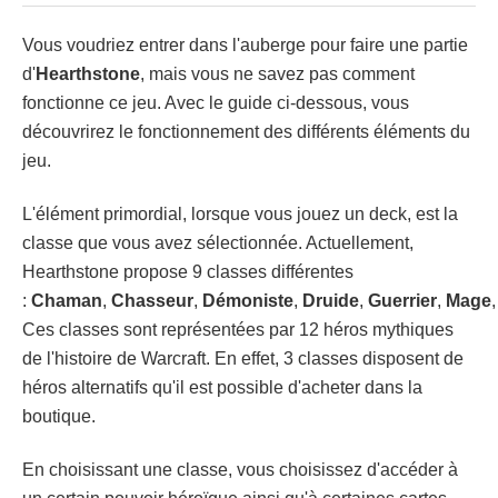
Vous voudriez entrer dans l'auberge pour faire une partie
d'
Hearthstone
, mais vous ne savez pas comment
fonctionne ce jeu. Avec le guide ci-dessous, vous
découvrirez le fonctionnement des différents éléments du
jeu.
L'élément primordial, lorsque vous jouez un deck, est la
classe que vous avez sélectionnée. Actuellement,
Hearthstone propose 9 classes différentes
:
Chaman
,
Chasseur
,
Démoniste
,
Druide
,
Guerrier
,
Mage
Ces classes sont représentées par 12 héros mythiques
de l'histoire de Warcraft. En effet, 3 classes disposent de
héros alternatifs qu'il est possible d'acheter dans la
boutique.
En choisissant une classe, vous choisissez d'accéder à