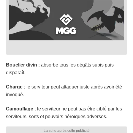
Bouclier divin :
absorbe tous les dégâts subis puis
disparaît.
Charge :
le serviteur peut attaquer juste après avoir été
invoqué.
Camouflage :
le serviteur ne peut pas être ciblé par les
serviteurs, sorts et pouvoirs héroïques adverses.