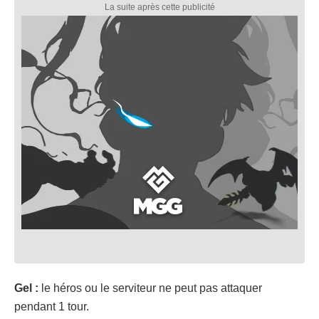
Gel :
le héros ou le serviteur ne peut pas attaquer
pendant 1 tour.