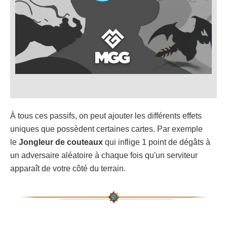
À tous ces passifs, on peut ajouter les différents effets
uniques que possèdent certaines cartes. Par exemple
le
Jongleur de couteaux
qui inflige 1 point de dégâts à
un adversaire aléatoire à chaque fois qu'un serviteur
apparaît de votre côté du terrain.