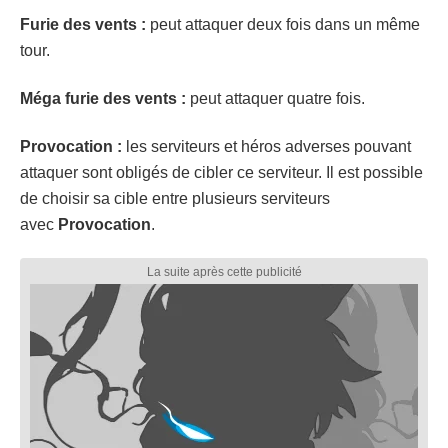
Furie des vents :
peut attaquer deux fois dans un même
tour.
Méga furie des vents :
peut attaquer quatre fois.
Provocation :
les serviteurs et héros adverses pouvant
attaquer sont obligés de cibler ce serviteur. Il est possible
de choisir sa cible entre plusieurs serviteurs
avec
Provocation
.