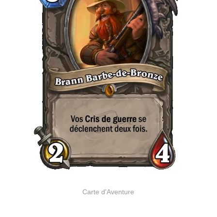
Carte d'Aventure