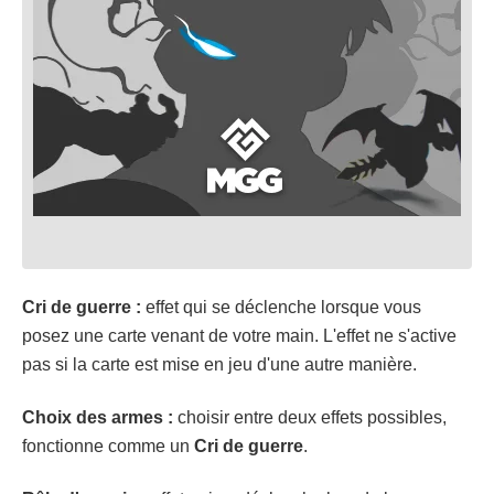
Cri de guerre :
effet qui se déclenche lorsque vous
posez une carte venant de votre main. L'effet ne s'active
pas si la carte est mise en jeu d'une autre manière.
Choix des armes :
choisir entre deux effets possibles,
fonctionne comme un
Cri de guerre
.