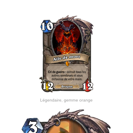
Légendaire, gemme orange