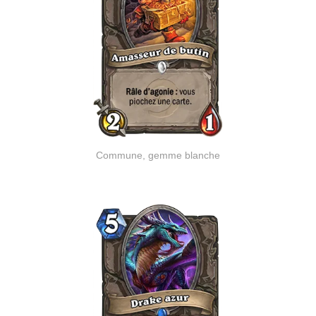
Commune, gemme blanche