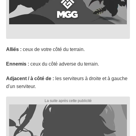
Alliés :
ceux de votre côté du terrain.
Ennemis :
ceux du côté adverse du terrain.
Adjacent / à côté de :
les serviteurs à droite et à gauche
d'un serviteur.