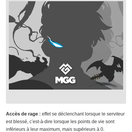
Accès de rage :
effet se déclenchant lorsque le serviteur
est blessé, c'est-à-dire lorsque les points de vie sont
inférieurs à leur maximum, mais supérieurs à 0.