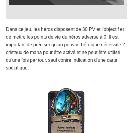
Dans ce jeu, les héros disposent de 30 PV et l'objectif et
de mettre les points de vie du héros adverse à 0. Il est
important de préciser qu'un pouvoir héroïque nécessite 2
cristaux de mana pour être activé et ne peut être utilisé
qu'une fois par tour, sauf contre indication d'une carte
spécifique.