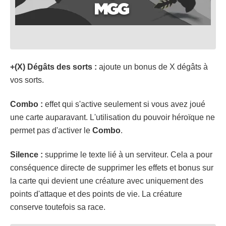
+(X) Dégâts des sorts :
ajoute un bonus de X dégâts à
vos sorts.
Combo :
effet qui s'active seulement si vous avez joué
une carte auparavant. L'utilisation du pouvoir héroïque ne
permet pas d'activer le
Combo
.
Silence :
supprime le texte lié à un serviteur. Cela a pour
conséquence directe de supprimer les effets et bonus sur
la carte qui devient une créature avec uniquement des
points d'attaque et des points de vie. La créature
conserve toutefois sa race.