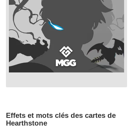
Effets et mots clés des cartes de
Hearthstone