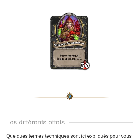
Les différents effets
Quelques termes techniques sont ici expliqués pour vous