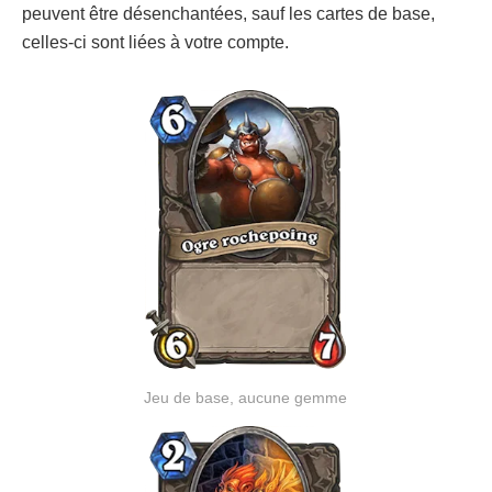
peuvent être désenchantées, sauf les cartes de base,
celles-ci sont liées à votre compte.
Jeu de base, aucune gemme