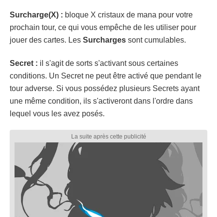
Surcharge(X) :
bloque X cristaux de mana pour votre
prochain tour, ce qui vous empêche de les utiliser pour
jouer des cartes. Les
Surcharges
sont cumulables.
Secret :
il s'agit de sorts s'activant sous certaines
conditions. Un Secret ne peut être activé que pendant le
tour adverse. Si vous possédez plusieurs Secrets ayant
une même condition, ils s'activeront dans l'ordre dans
lequel vous les avez posés.