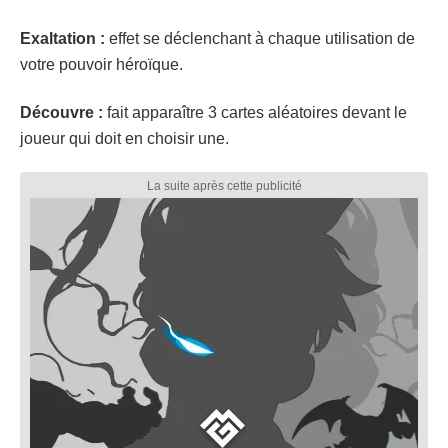
Exaltation :
effet se déclenchant à chaque utilisation de
votre pouvoir héroïque.
Découvre :
fait apparaître 3 cartes aléatoires devant le
joueur qui doit en choisir une.