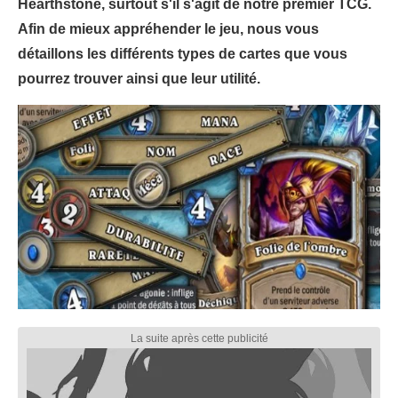
Hearthstone, surtout s'il s'agit de notre premier TCG.
Afin de mieux appréhender le jeu, nous vous
détaillons les différents types de cartes que vous
pourrez trouver ainsi que leur utilité.