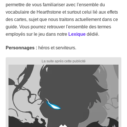
permettre de vous familiariser avec l'ensemble du
vocabulaire de Hearthstone et surtout celui lié aux effets
des cartes, sujet que nous traitons actuellement dans ce
guide. Vous pourrez retrouver l'ensemble des termes
employés sur le jeu dans notre
Lexique
dédié.
Personnages :
héros et serviteurs.