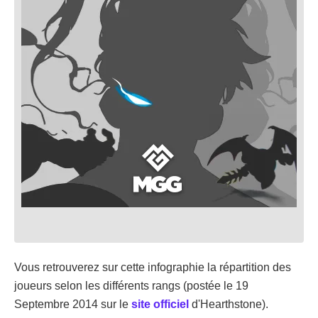
Vous retrouverez sur cette infographie la répartition des
joueurs selon les différents rangs (postée le 19
Septembre 2014 sur le
site officiel
d'Hearthstone).