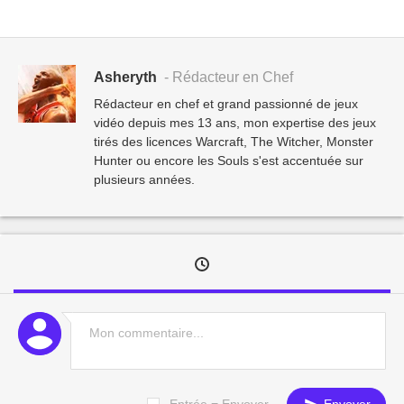
Asheryth
- Rédacteur en Chef
Rédacteur en chef et grand passionné de jeux
vidéo depuis mes 13 ans, mon expertise des jeux
tirés des licences Warcraft, The Witcher, Monster
Hunter ou encore les Souls s'est accentuée sur
plusieurs années.
Entrée = Envoyer
Envoyer