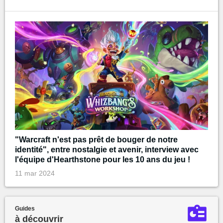
"Warcraft n'est pas prêt de bouger de notre
identité", entre nostalgie et avenir, interview avec
l'équipe d'Hearthstone pour les 10 ans du jeu !
11 mar 2024
Guides
à découvrir