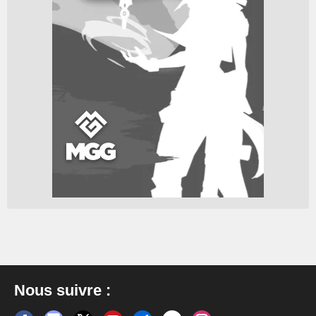
Nous suivre :