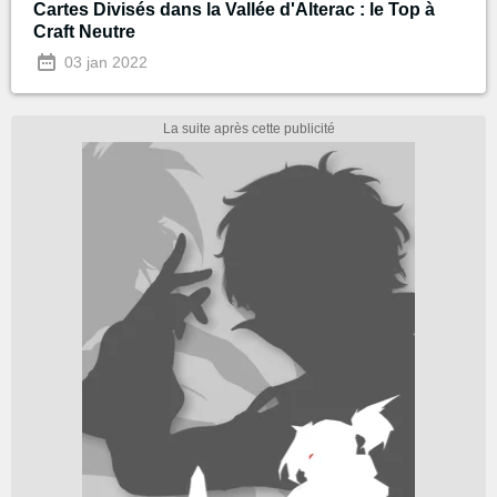
Cartes Divisés dans la Vallée d'Alterac : le Top à
Craft Neutre
03 jan 2022