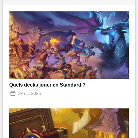
Quels decks jouer en Standard ?
29 oct 2025