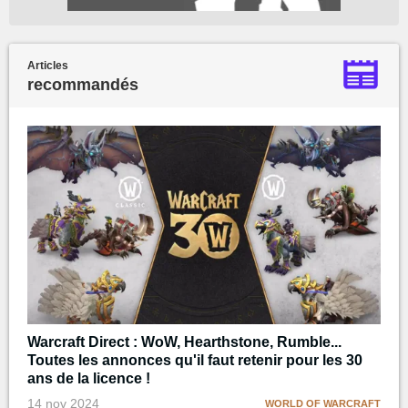
Articles
recommandés
Warcraft Direct : WoW, Hearthstone, Rumble...
Toutes les annonces qu'il faut retenir pour les 30
ans de la licence !
14 nov 2024
WORLD OF WARCRAFT