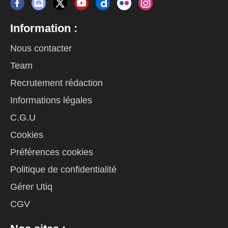
Information :
Nous contacter
Team
Recrutement rédaction
Informations légales
C.G.U
Cookies
Préférences cookies
Politique de confidentialité
Gérer Utiq
CGV