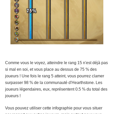
Comme vous le voyez, atteindre le rang 15 n'est déjà pas
si mal en soi, et vous place au dessus de 75 % des
joueurs ! Une fois le rang 5 atteint, vous pourrez clamer
surpasser 98 % de la communauté d'Hearthstone. Les
joueurs légendaires, eux, représentent 0.5 % du total des
joueurs !
Vous pouvez utiliser cette infographie pour vous situer