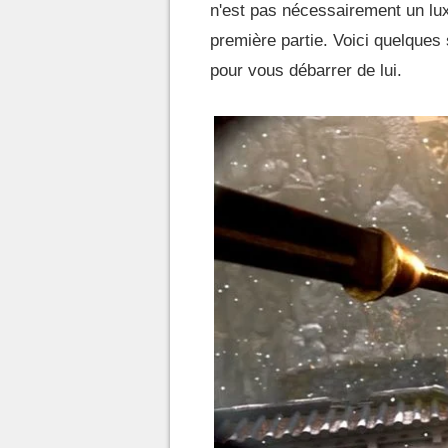
n'est pas nécessairement un l
première partie. Voici quelques 
pour vous débarrer de lui.