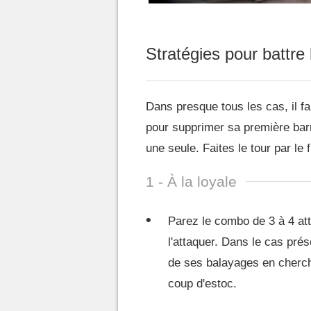
Stratégies pour battre
Dans presque tous les cas, il f
pour supprimer sa première barr
une seule. Faites le tour par le 
1 - À la loyale
Parez le combo de 3 à 4 at
l'attaquer. Dans le cas pré
de ses balayages en chercha
coup d'estoc.