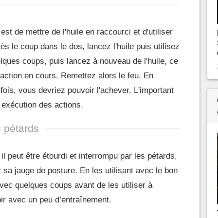
t de mettre de l'huile en raccourci et d'utiliser
s le coup dans le dos, lancez l'huile puis utilisez
ques coups, puis lancez à nouveau de l'huile, ce
 action en cours. Remettez alors le feu. En
fois, vous devriez pouvoir l'achever. L'important
e exécution des actions.
s pétards
peut être étourdi et interrompu par les pétards,
 sa jauge de posture. En les utilisant avec le bon
vec quelques coups avant de les utiliser à
oir avec un peu d’entraînement.