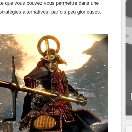
uxe que vous pouvez vous permettre dans une
stratégies alternatives, parfois peu glorieuses,