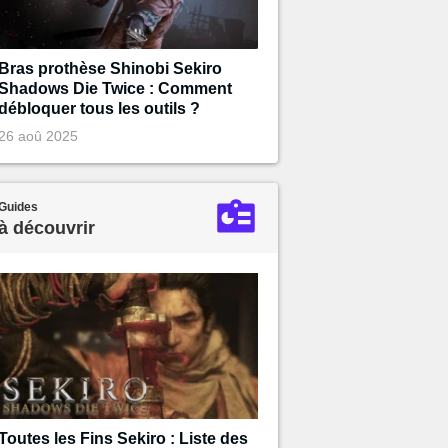
Bras prothèse Shinobi Sekiro
Shadows Die Twice : Comment
débloquer tous les outils ?
26 aoû 2025
Guides
à découvrir
Toutes les Fins Sekiro : Liste des