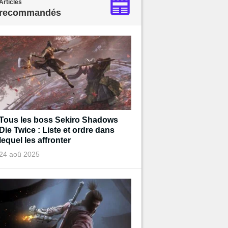
Articles
recommandés
Tous les boss Sekiro Shadows
Die Twice : Liste et ordre dans
lequel les affronter
24 aoû 2025