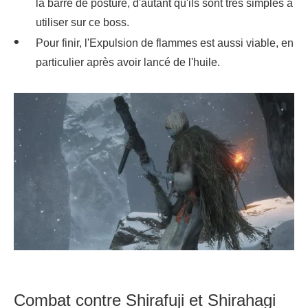
la barre de posture, d'autant qu'ils sont très simples à
utiliser sur ce boss.
Pour finir, l'Expulsion de flammes est aussi viable, en
particulier après avoir lancé de l'huile.
Combat contre Shirafuji et Shirahagi