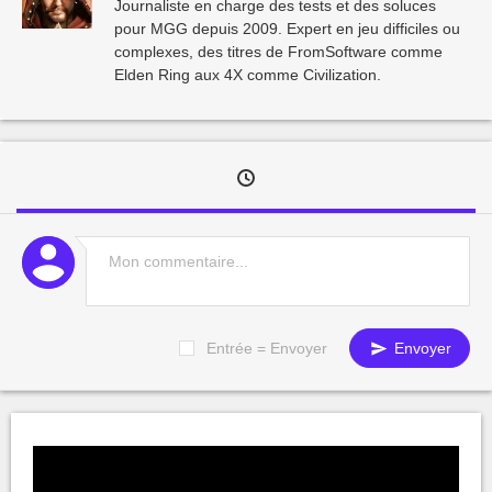
Journaliste en charge des tests et des soluces
pour MGG depuis 2009. Expert en jeu difficiles ou
complexes, des titres de FromSoftware comme
Elden Ring aux 4X comme Civilization.
Entrée = Envoyer
Envoyer