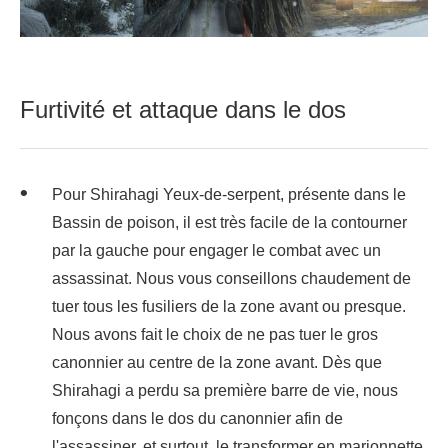
Furtivité et attaque dans le dos
Pour Shirahagi Yeux-de-serpent, présente dans le
Bassin de poison, il est très facile de la contourner
par la gauche pour engager le combat avec un
assassinat. Nous vous conseillons chaudement de
tuer tous les fusiliers de la zone avant ou presque.
Nous avons fait le choix de ne pas tuer le gros
canonnier au centre de la zone avant. Dès que
Shirahagi a perdu sa première barre de vie, nous
fonçons dans le dos du canonnier afin de
l'assassiner, et surtout, le transformer en marionnette