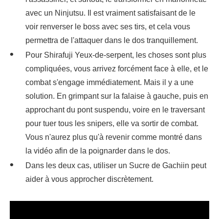
avec un Ninjutsu. Il est vraiment satisfaisant de le
voir renverser le boss avec ses tirs, et cela vous
permettra de l'attaquer dans le dos tranquillement.
Pour Shirafuji Yeux-de-serpent, les choses sont plus
compliquées, vous arrivez forcément face à elle, et le
combat s'engage immédiatement. Mais il y a une
solution. En grimpant sur la falaise à gauche, puis en
approchant du pont suspendu, voire en le traversant
pour tuer tous les snipers, elle va sortir de combat.
Vous n'aurez plus qu'à revenir comme montré dans
la vidéo afin de la poignarder dans le dos.
Dans les deux cas, utiliser un Sucre de Gachiin peut
aider à vous approcher discrètement.