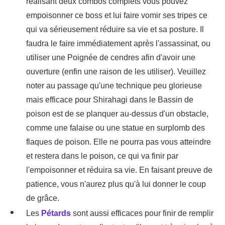
réalisant deux combos complets vous pouvez
empoisonner ce boss et lui faire vomir ses tripes ce
qui va sérieusement réduire sa vie et sa posture. Il
faudra le faire immédiatement après l'assassinat, ou
utiliser une Poignée de cendres afin d'avoir une
ouverture (enfin une raison de les utiliser). Veuillez
noter au passage qu'une technique peu glorieuse
mais efficace pour Shirahagi dans le Bassin de
poison est de se planquer au-dessus d'un obstacle,
comme une falaise ou une statue en surplomb des
flaques de poison. Elle ne pourra pas vous atteindre
et restera dans le poison, ce qui va finir par
l'empoisonner et réduira sa vie. En faisant preuve de
patience, vous n'aurez plus qu'à lui donner le coup
de grâce.
Les
Pétards
sont aussi efficaces pour finir de remplir