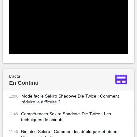
L'actu
En Continu
Mode facile Sekiro Shadowe Die Twice : Comment
12:00
réduire la difficulté ?
Compétences Sekiro Shadows Die Twice : Les
11:45
techniques de shinobi
Ninjutsu Sekiro : Comment les débloquer et obtenir
11:40