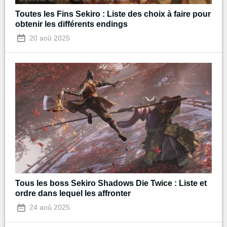
Toutes les Fins Sekiro : Liste des choix à faire pour
obtenir les différents endings
20 aoû 2025
Tous les boss Sekiro Shadows Die Twice : Liste et
ordre dans lequel les affronter
24 aoû 2025