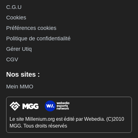
C.G.U
Cookies
Préférences cookies
Politique de confidentialité
Gérer Utiq
CGV
Nos sites :
Mein MMO
Le site Millenium.org est édité par Webedia. (C)2010
MGG. Tous droits réservés