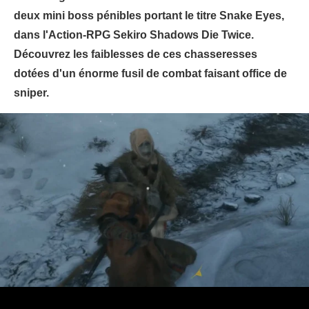
deux mini boss pénibles portant le titre Snake Eyes,
dans l'Action-RPG Sekiro Shadows Die Twice.
Découvrez les faiblesses de ces chasseresses
dotées d'un énorme fusil de combat faisant office de
sniper.