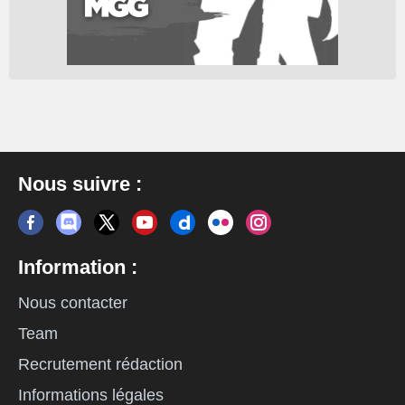
Nous suivre :
Information :
Nous contacter
Team
Recrutement rédaction
Informations légales