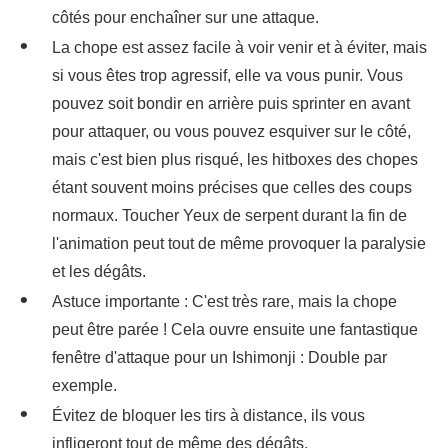
côtés pour enchaîner sur une attaque.
La chope est assez facile à voir venir et à éviter, mais
si vous êtes trop agressif, elle va vous punir. Vous
pouvez soit bondir en arrière puis sprinter en avant
pour attaquer, ou vous pouvez esquiver sur le côté,
mais c'est bien plus risqué, les hitboxes des chopes
étant souvent moins précises que celles des coups
normaux. Toucher Yeux de serpent durant la fin de
l'animation peut tout de même provoquer la paralysie
et les dégâts.
Astuce importante : C'est très rare, mais la chope
peut être parée ! Cela ouvre ensuite une fantastique
fenêtre d'attaque pour un Ishimonji : Double par
exemple.
Évitez de bloquer les tirs à distance, ils vous
infligeront tout de même des dégâts.