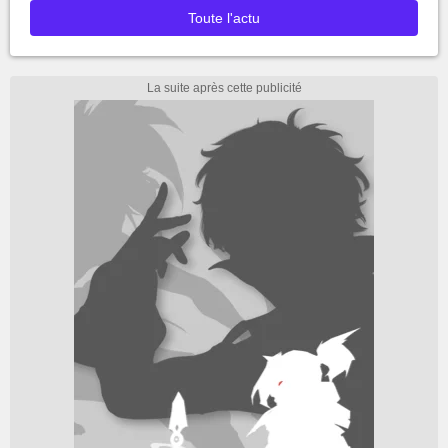
Toute l'actu