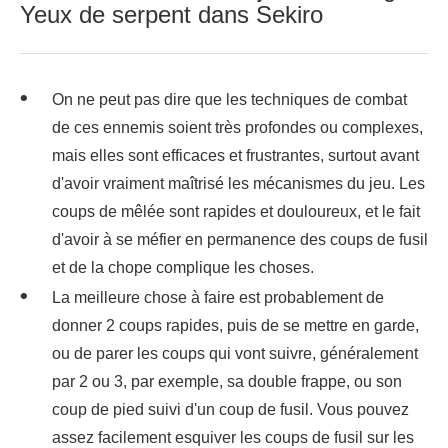
Yeux de serpent dans Sekiro
On ne peut pas dire que les techniques de combat
de ces ennemis soient très profondes ou complexes,
mais elles sont efficaces et frustrantes, surtout avant
d'avoir vraiment maîtrisé les mécanismes du jeu. Les
coups de mêlée sont rapides et douloureux, et le fait
d'avoir à se méfier en permanence des coups de fusil
et de la chope complique les choses.
La meilleure chose à faire est probablement de
donner 2 coups rapides, puis de se mettre en garde,
ou de parer les coups qui vont suivre, généralement
par 2 ou 3, par exemple, sa double frappe, ou son
coup de pied suivi d'un coup de fusil. Vous pouvez
assez facilement esquiver les coups de fusil sur les