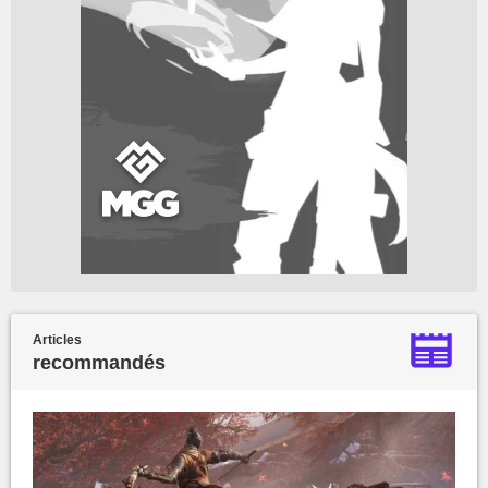
Articles
recommandés