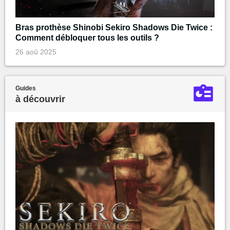
Bras prothèse Shinobi Sekiro Shadows Die Twice :
Comment débloquer tous les outils ?
26 aoû 2025
Guides
à découvrir