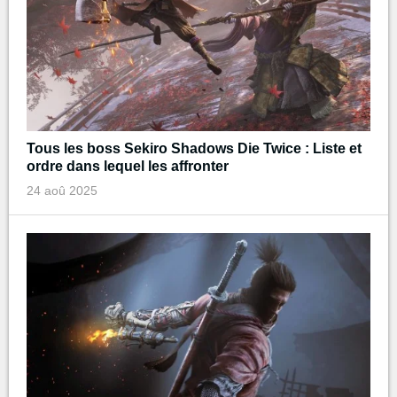
Tous les boss Sekiro Shadows Die Twice : Liste et
ordre dans lequel les affronter
24 aoû 2025