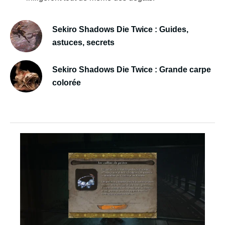
Sekiro Shadows Die Twice : Guides,
astuces, secrets
Sekiro Shadows Die Twice : Grande carpe
colorée