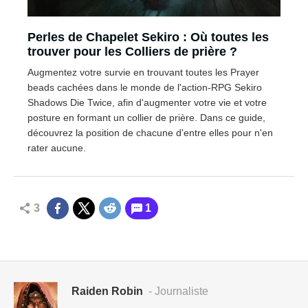
Perles de Chapelet Sekiro : Où toutes les
trouver pour les Colliers de prière ?
Augmentez votre survie en trouvant toutes les Prayer
beads cachées dans le monde de l'action-RPG Sekiro
Shadows Die Twice, afin d'augmenter votre vie et votre
posture en formant un collier de prière. Dans ce guide,
découvrez la position de chacune d'entre elles pour n'en
rater aucune.
3
1
Raiden Robin
- Journaliste