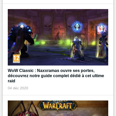
WoW Classic : Naxxramas ouvre ses portes,
découvrez notre guide complet dédié à cet ultime
raid
04 déc 2020