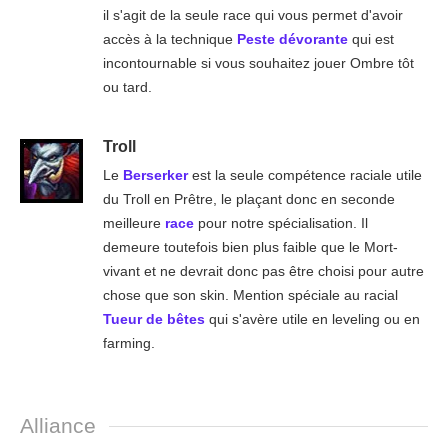
il s'agit de la seule race qui vous permet d'avoir
accès à la technique
Peste dévorante
qui est
incontournable si vous souhaitez jouer Ombre tôt
ou tard.
Troll
Le
Berserker
est la seule compétence raciale utile
du Troll en Prêtre, le plaçant donc en seconde
meilleure
race
pour notre spécialisation. Il
demeure toutefois bien plus faible que le Mort-
vivant et ne devrait donc pas être choisi pour autre
chose que son skin. Mention spéciale au racial
Tueur de bêtes
qui s'avère utile en leveling ou en
farming.
Alliance