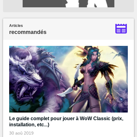
Articles
recommandés
Le guide complet pour jouer à WoW Classic (prix,
installation, etc...)
30 aoû 2019