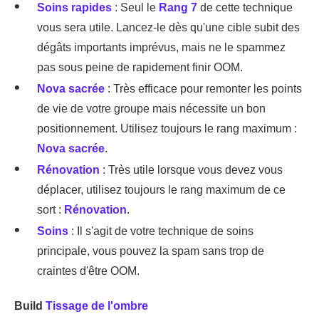
Soins rapides
: Seul le
Rang 7
de cette technique
vous sera utile. Lancez-le dès qu'une cible subit des
dégâts importants imprévus, mais ne le spammez
pas sous peine de rapidement finir OOM.
Nova sacrée
: Très efficace pour remonter les points
de vie de votre groupe mais nécessite un bon
positionnement. Utilisez toujours le rang maximum :
Nova sacrée
.
Rénovation
: Très utile lorsque vous devez vous
déplacer, utilisez toujours le rang maximum de ce
sort :
Rénovation
.
Soins
: Il s'agit de votre technique de soins
principale, vous pouvez la spam sans trop de
craintes d'être OOM.
Build
Tissage de l'ombre