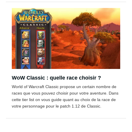
WoW Classic : quelle race choisir ?
World of Warcraft Classic propose un certain nombre de
races que vous pouvez choisir pour votre aventure. Dans
cette tier list on vous guide quant au choix de la race de
votre personnage pour le patch 1.12 de Classic.