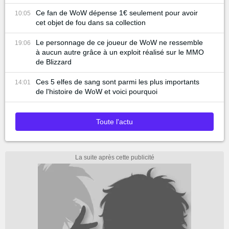
Ce fan de WoW dépense 1€ seulement pour avoir
10:05
cet objet de fou dans sa collection
Le personnage de ce joueur de WoW ne ressemble
19:06
à aucun autre grâce à un exploit réalisé sur le MMO
de Blizzard
Ces 5 elfes de sang sont parmi les plus importants
14:01
de l'histoire de WoW et voici pourquoi
Toute l'actu