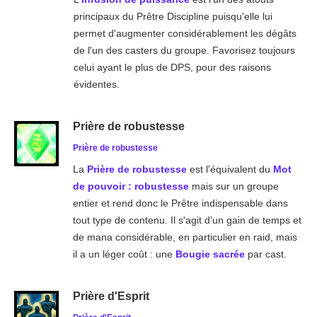
principaux du Prêtre Discipline puisqu'elle lui
permet d'augmenter considérablement les dégâts
de l'un des casters du groupe. Favorisez toujours
celui ayant le plus de DPS, pour des raisons
évidentes.
Prière de robustesse
Prière de robustesse
La
Prière de robustesse
est l'équivalent du
Mot
de pouvoir : robustesse
mais sur un groupe
entier et rend donc le Prêtre indispensable dans
tout type de contenu. Il s'agit d'un gain de temps et
de mana considérable, en particulier en raid, mais
il a un léger coût : une
Bougie sacrée
par cast.
Prière d'Esprit