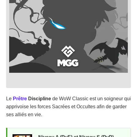
Le
Prêtre
Discipline
de WoW Classic est un soigneur qui
apprivoise les forces Sacrées et Occultes afin de garder
ses alliés en vie.