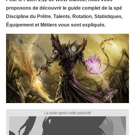
proposons de découvrir le guide complet de la spé
Discipline du Prêtre. Talents, Rotation, Statistiques,
Équipement et Métiers vous sont expliqués.