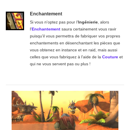
Enchantement
Si vous n'optez pas pour l'
Ingénierie
, alors
l'
Enchantement
saura certainement vous ravir
puisqu'il vous permettra de fabriquer vos propres
enchantements en désenchantant les pièces que
vous obtenez en instance et en raid, mais aussi
celles que vous fabriquez à l'aide de la
Couture
et
qui ne vous servent pas ou plus !