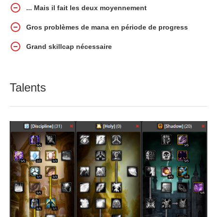
... Mais il fait les deux moyennement
Gros problèmes de mana en période de progress
Grand skillcap nécessaire
Talents