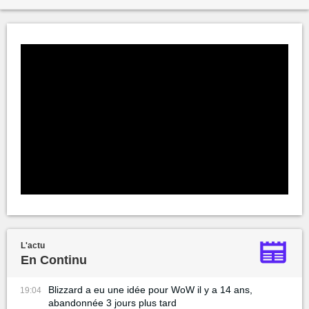
L'actu
En Continu
Blizzard a eu une idée pour WoW il y a 14 ans,
19:04
abandonnée 3 jours plus tard