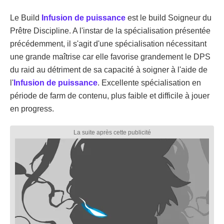
Le Build
Infusion de puissance
est le build Soigneur du
Prêtre Discipline. A l'instar de la spécialisation présentée
précédemment, il s'agit d'une spécialisation nécessitant
une grande maîtrise car elle favorise grandement le DPS
du raid au détriment de sa capacité à soigner à l'aide de
l'
Infusion de puissance
. Excellente spécialisation en
période de farm de contenu, plus faible et difficile à jouer
en progress.