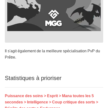
Il s'agit également de la meilleure spécialisation PvP du
Prêtre.
Statistiques à prioriser
Puissance des soins > Esprit > Mana toutes les 5
secondes > Intelligence > Coup critique des sorts >