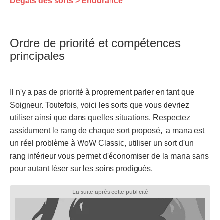
Dégâts des sorts > Endurance
Ordre de priorité et compétences
principales
Il n'y a pas de priorité à proprement parler en tant que
Soigneur. Toutefois, voici les sorts que vous devriez
utiliser ainsi que dans quelles situations. Respectez
assidument le rang de chaque sort proposé, la mana est
un réel problème à WoW Classic, utiliser un sort d'un
rang inférieur vous permet d'économiser de la mana sans
pour autant léser sur les soins prodigués.