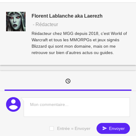
Florent Lablanche aka Laerezh
- Rédacteur
Rédacteur chez MGG depuis 2018, c’est World of
Warcraft et tous les MMORPGs et jeux signés
Blizzard qui sont mon domaine, mais on me
retrouve sur bien d’autres actus ou guides.
Entrée = Envoyer
Envoyer