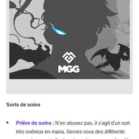
Sorts de soins
Prière de soins
: N'en abusez pas, il s'agit d'un sort
très onéreux en mana. Servez-vous des différents