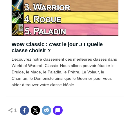
WoW Classic : c'est le jour J ! Quelle
classe choisir ?
Découvrez notre classement des meilleures classes dans
World of Warcraft Classic. Nous allons pouvoir étudier le
Druide, le Mage, le Paladin, le Prêtre, Le Voleur, le
Chaman, le Démoniste ainsi que le Guerrier pour vous
aider à trouver votre classe idéale.
1