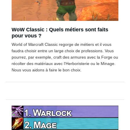
WoW Classic : Quels métiers sont faits
pour vous ?
World of Warcraft Classic regorge de métiers et il vous
faudra choisir entre un large choix de professions. Vous
pourrez, par exemple, craft des armures avec la Forge ou
récolter des matériaux avec l'Herboristerie ou le Minage.
Nous vous aidons à faire le bon choix.