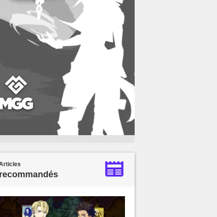
Articles
recommandés