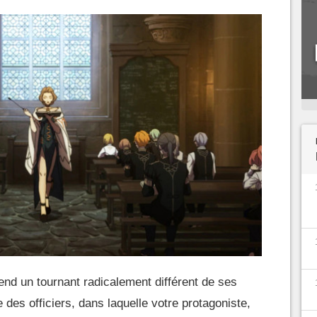
nd un tournant radicalement différent de ses
 des officiers, dans laquelle votre protagoniste,