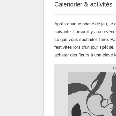
Calendrier & activités
Après chaque phase de jeu, le 
suivante. Lorsqu'il y a un évén
ce que vous souhaitez faire. Pa
festivités lors d'un jour spécial
acheter des fleurs à une élève l