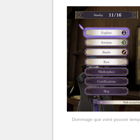
Dommage que votre pouvoir tempor