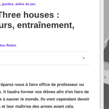
 guides, aides de jeu
Three houses :
rs, entraînement,
den Robin
réparez-vous à faire office de professeur ou
 Il faudra former vos élèves afin d'en faire de
 à sauver le monde. Ils vont cependant devoir
et leur maîtrise des armes avant cela.