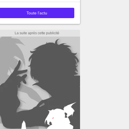
Toute l'actu