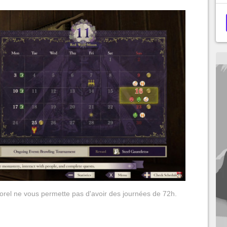
el ne vous permette pas d'avoir des journées de 72h.