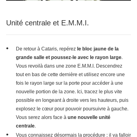
Unité centrale et E.M.M.I.
De retour à Cataris, repérez
le bloc jaune de la
grande salle et poussez-le avec le rayon large
.
Vous revoilà dans une zone E.M.M.I. Descendrez
tout en bas de cette dernière et utilisez encore une
fois le rayon large sur la porte pour accéder à une
nouvelle portion de la zone. Ici, tracez le plus vite
possible en longeant à droite vers les hauteurs, puis
explosez le cœur pour pouvoir poursuivre à gauche.
Vous serez alors face à
une nouvelle unité
centrale
.
Vous connaissez désormais la procédure : il va falloir