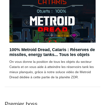
100% Metroid Dread, Cataris : Réserves de
missiles, energy tanks... Tous les objets
On vous donne la position de tous les objets du secteur
Cataris et on vous aide à atteindre les réservoirs tank les
mieux planqués, grâce à notre soluce vidéo de Metroid
Dread dédiée à cette partie de la planète ZDR.
Premier boss