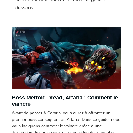
dessous.
Boss Metroid Dread, Artaria : Comment le
vaincre
Avant de passer à Cataris, vous aurez à affronter un
premier boss conséquent en Artaria. Dans ce guide, nous
vous indiquons comment le vaincre grâce à une
description de ces phases et à une vidéo de gameplay.