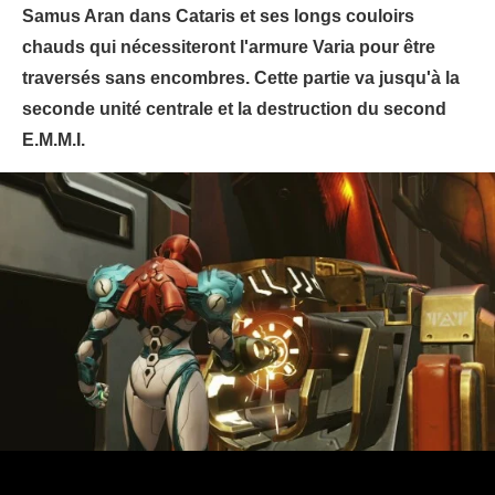
Samus Aran dans Cataris et ses longs couloirs
chauds qui nécessiteront l'armure Varia pour être
traversés sans encombres. Cette partie va jusqu'à la
seconde unité centrale et la destruction du second
E.M.M.I.