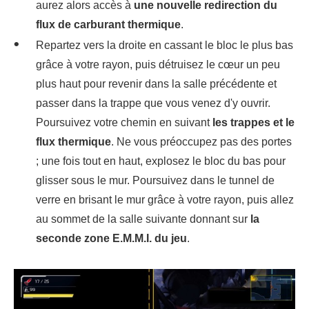
aurez alors accès à
une nouvelle redirection du
flux de carburant thermique
.
Repartez vers la droite en cassant le bloc le plus bas
grâce à votre rayon, puis détruisez le cœur un peu
plus haut pour revenir dans la salle précédente et
passer dans la trappe que vous venez d'y ouvrir.
Poursuivez votre chemin en suivant
les trappes et le
flux thermique
. Ne vous préoccupez pas des portes
; une fois tout en haut, explosez le bloc du bas pour
glisser sous le mur. Poursuivez dans le tunnel de
verre en brisant le mur grâce à votre rayon, puis allez
au sommet de la salle suivante donnant sur
la
seconde zone E.M.M.I. du jeu
.