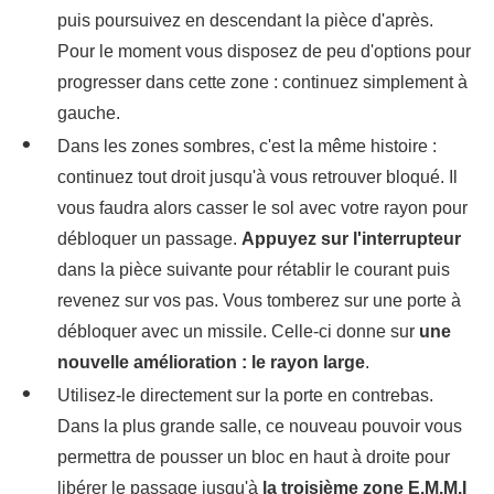
puis poursuivez en descendant la pièce d'après.
Pour le moment vous disposez de peu d'options pour
progresser dans cette zone : continuez simplement à
gauche.
Dans les zones sombres, c'est la même histoire :
continuez tout droit jusqu'à vous retrouver bloqué. Il
vous faudra alors casser le sol avec votre rayon pour
débloquer un passage.
Appuyez sur l'interrupteur
dans la pièce suivante pour rétablir le courant puis
revenez sur vos pas. Vous tomberez sur une porte à
débloquer avec un missile. Celle-ci donne sur
une
nouvelle amélioration : le rayon large
.
Utilisez-le directement sur la porte en contrebas.
Dans la plus grande salle, ce nouveau pouvoir vous
permettra de pousser un bloc en haut à droite pour
libérer le passage jusqu'à
la troisième zone E.M.M.I