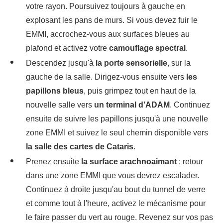
votre rayon. Poursuivez toujours à gauche en
explosant les pans de murs. Si vous devez fuir le
EMMI, accrochez-vous aux surfaces bleues au
plafond et activez votre
camouflage spectral
.
Descendez jusqu'à
la porte sensorielle
, sur la
gauche de la salle. Dirigez-vous ensuite vers
les
papillons bleus
, puis grimpez tout en haut de la
nouvelle salle vers
un terminal d'ADAM
. Continuez
ensuite de suivre les papillons jusqu'à une nouvelle
zone EMMI et suivez le seul chemin disponible vers
la salle des cartes de Cataris
.
Prenez ensuite
la surface arachnoaimant
; retour
dans une zone EMMI que vous devrez escalader.
Continuez à droite jusqu'au bout du tunnel de verre
et comme tout à l'heure, activez le mécanisme pour
le faire passer du vert au rouge. Revenez sur vos pas