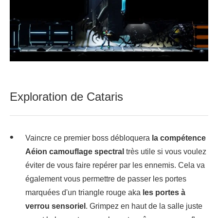
Exploration de Cataris
Vaincre ce premier boss débloquera
la compétence
Aéion camouflage spectral
très utile si vous voulez
éviter de vous faire repérer par les ennemis. Cela va
également vous permettre de passer les portes
marquées d'un triangle rouge aka
les portes à
verrou sensoriel
. Grimpez en haut de la salle juste