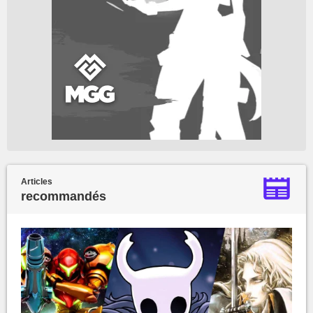
Articles
recommandés