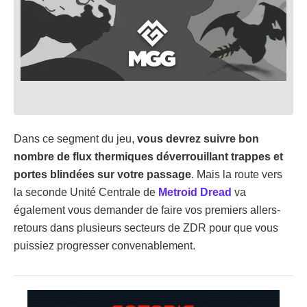
Dans ce segment du jeu,
vous devrez suivre bon
nombre de flux thermiques déverrouillant trappes et
portes blindées sur votre passage
. Mais la route vers
la seconde Unité Centrale de
Metroid Dread
va
également vous demander de faire vos premiers allers-
retours dans plusieurs secteurs de ZDR pour que vous
puissiez progresser convenablement.