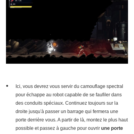
Ici, vous devrez vous servir du camouflage spectral
pour échappe au robot capable de se faufiler dans
des conduits spéciaux. Continuez toujours sur la
droite jusqu'à passer un barrage qui fermera une
porte derrière vous. A partir de là, montez le plus haut
possible et passez à gauche pour ouvrir
une porte