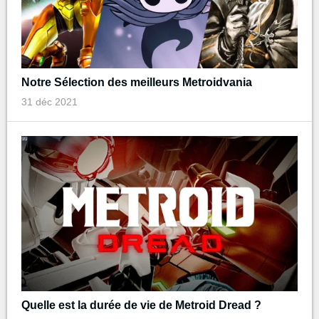
Notre Sélection des meilleurs Metroidvania
31 déc 2021
Quelle est la durée de vie de Metroid Dread ?