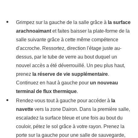
Grimpez sur la gauche de la salle grâce à
la surface
arachnoaimant
et faites baisser la plate-forme de la
salle suivante grâce à cette même compétence
d'accroche. Ressortez, direction l'étage juste au-
dessus, par le tube de verre au bout duquel un
nouvel accès a été déverrouillé. Un peu plus haut,
prenez
la réserve de vie supplémentaire
.
Continuez en haut à gauche pour
un nouveau
terminal de flux thermique
.
Rendez-vous tout à gauche pour accéder à
la
navette
vers la zone Dairon. Dans la première salle,
escaladez la surface bleue et une fois au bout du
couloir, pétez le sol grâce à votre rayon. Prenez la
porte sur la gauche pour une salle de sauvegarde,