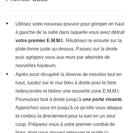
Utilisez votre nouveau pouvoir pour grimper en haut
à gauche de la salle dans laquelle vous avez détruit
votre premier E.M.M.I.
. Réutilisez-le ensuite sur la
plate-forme juste au-dessus. Passez sur la droite
puis agrippez vous aux murs par atteindre de
nouvelles hauteurs.
Après avoir récupéré la réserve de missiles tout en
haut, sautez sur le mur bleu à droite pour le faire
redescendre et libérer une nouvelle zone E.M.M.I.
Poursuivez tout à droite jusqu'à
une porte vivante
.
Approchez-vous en jusqu'à ce qu'elle vous attaque
et contrez-la directement pour la tuer en un seul
coup. Préparez-vous à votre premier combat de
boss, dont vous pouvez retrouver le guide ci-