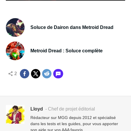
Soluce de Dairon dans Metroid Dread
Metroid Dread : Soluce complète
2
Lloyd
- Chef de projet éditorial
Rédacteur sur MGG depuis 2012 et spécialisé
dans les tests et les guides, pour vous apporter
son aide sur vos AAA favoris.