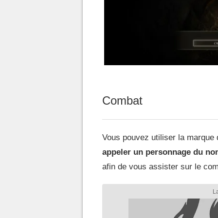
Combat
Vous pouvez utiliser la marque d
appeler un personnage du nom 
afin de vous assister sur le co