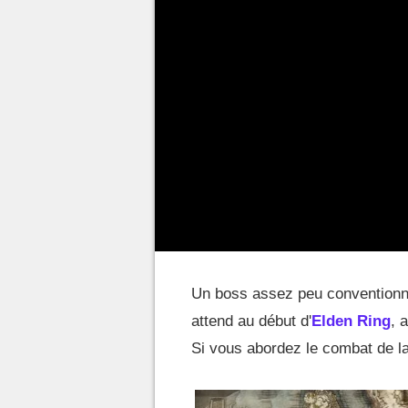
Un boss assez peu conventionne
attend au début d'
Elden Ring
, 
Si vous abordez le combat de la 