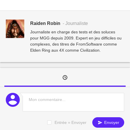
Raiden Robin
- Journaliste
Journaliste en charge des tests et des soluces
pour MGG depuis 2009. Expert en jeu difficiles ou
complexes, des titres de FromSoftware comme
Elden Ring aux 4X comme Civilization.
Entrée = Envoyer
Envoyer