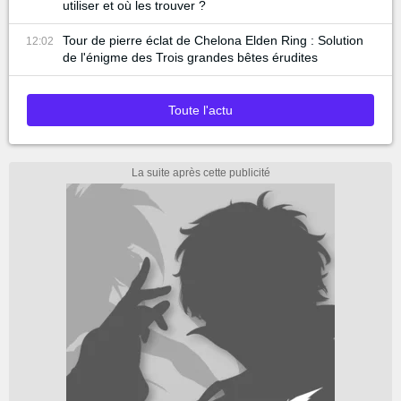
utiliser et où les trouver ?
Tour de pierre éclat de Chelona Elden Ring : Solution
12:02
de l'énigme des Trois grandes bêtes érudites
Toute l'actu