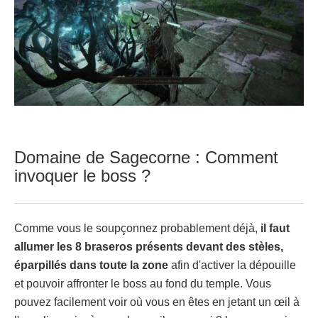
Domaine de Sagecorne : Comment
invoquer le boss ?
Comme vous le soupçonnez probablement déjà,
il faut
allumer les 8 braseros présents devant des stèles,
éparpillés dans toute la zone
afin d'activer la dépouille
et pouvoir affronter le boss au fond du temple. Vous
pouvez facilement voir où vous en êtes en jetant un œil à