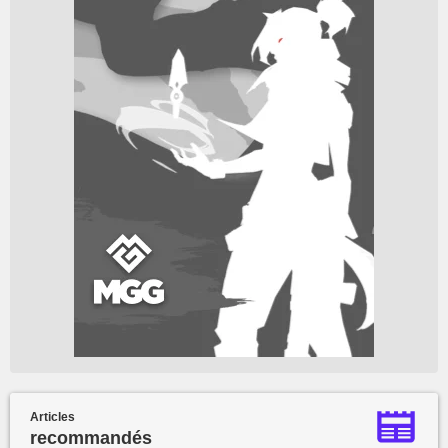
Articles
recommandés