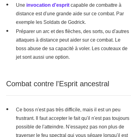
Une
invocation d'esprit
capable de combattre à
distance est d'une grande aide sur ce combat. Par
exemple les Soldats de Godrick.
Préparer un arc et des flèches, des sorts, ou d'autres
attaques à distance peut aider sur ce combat. Le
boss abuse de sa capacité à voler. Les couteaux de
jet sont aussi une option.
Combat contre l'Esprit ancestral
Ce boss n'est pas très difficile, mais il est un peu
frustrant. Il faut accepter le fait qu'il n'est pas toujours
possible de l'atteindre. N'essayez pas non plus de
traverser le feu spectral qui vous sépare lorsqu'il est