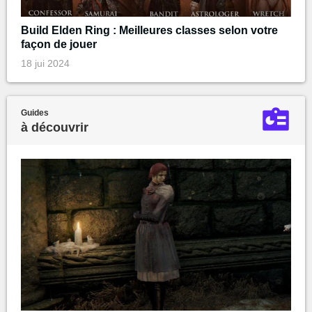
Build Elden Ring : Meilleures classes selon votre
façon de jouer
18 jui 2024
Guides
à découvrir