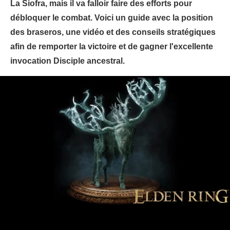
La Siofra, mais il va falloir faire des efforts pour
débloquer le combat. Voici un guide avec la position
des braseros, une vidéo et des conseils stratégiques
afin de remporter la victoire et de gagner l'excellente
invocation Disciple ancestral.