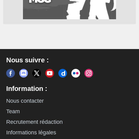
Nous suivre :
Information :
Nous contacter
Team
Recrutement rédaction
Informations légales