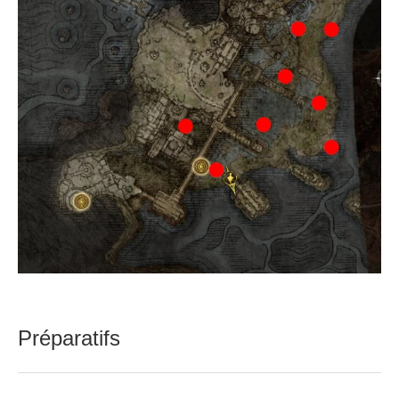
Préparatifs