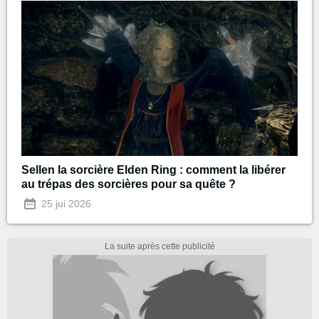
Sellen la sorcière Elden Ring : comment la libérer
au trépas des sorcières pour sa quête ?
25 jui 2026