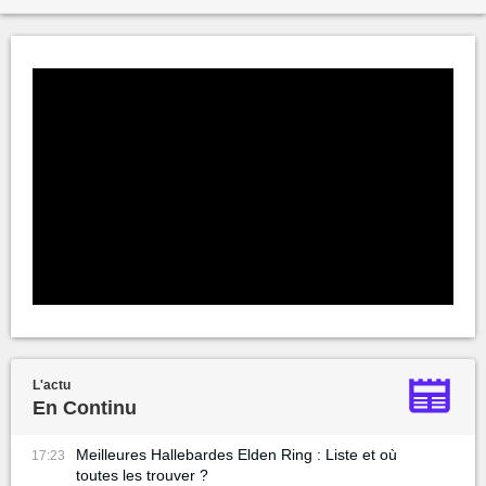
L'actu
En Continu
Meilleures Hallebardes Elden Ring : Liste et où
17:23
toutes les trouver ?