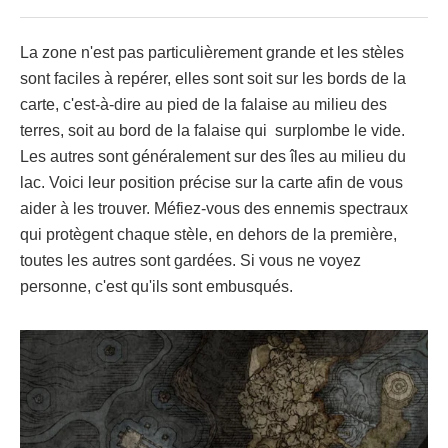
La zone n'est pas particulièrement grande et les stèles
sont faciles à repérer, elles sont soit sur les bords de la
carte, c'est-à-dire au pied de la falaise au milieu des
terres, soit au bord de la falaise qui surplombe le vide.
Les autres sont généralement sur des îles au milieu du
lac. Voici leur position précise sur la carte afin de vous
aider à les trouver. Méfiez-vous des ennemis spectraux
qui protègent chaque stèle, en dehors de la première,
toutes les autres sont gardées. Si vous ne voyez
personne, c'est qu'ils sont embusqués.