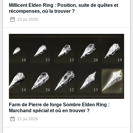
Millicent Elden Ring : Position, suite de quêtes et
récompenses, où la trouver ?
20 jui 2026
Farm de Pierre de forge Sombre Elden Ring :
Marchand spécial et où en trouver ?
21 jui 2026