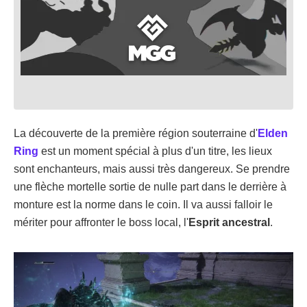
La découverte de la première région souterraine d'
Elden
Ring
est un moment spécial à plus d'un titre, les lieux
sont enchanteurs, mais aussi très dangereux. Se prendre
une flèche mortelle sortie de nulle part dans le derrière à
monture est la norme dans le coin. Il va aussi falloir le
mériter pour affronter le boss local, l'
Esprit ancestral
.