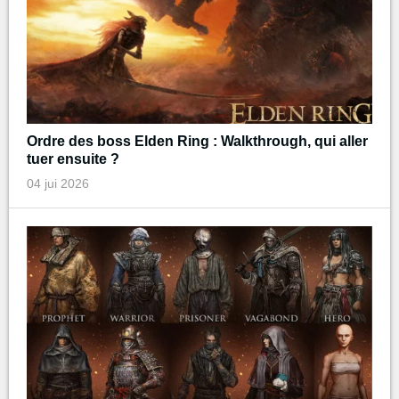
Ordre des boss Elden Ring : Walkthrough, qui aller
tuer ensuite ?
04 jui 2026