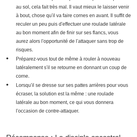
au sol, cela fait très mal. Il vaut mieux le laisser venir
à bout, chose qu'il va faire cornes en avant. Il suffit de
reculer un peu puis d'effectuer une roulade latérale
au bon moment afin de finir sur ses flancs, vous
aurez alors l'opportunité de l'attaquer sans trop de
risques.
Préparez-vous tout de même à rouler à nouveau
latéralement s'il se retourne en donnant un coup de
corne.
Lorsqu'il se dresse sur ses pattes arrières pour vous
écraser, la solution est la même : une roulade
latérale au bon moment, ce qui vous donnera
l'occasion de contre-attaquer.