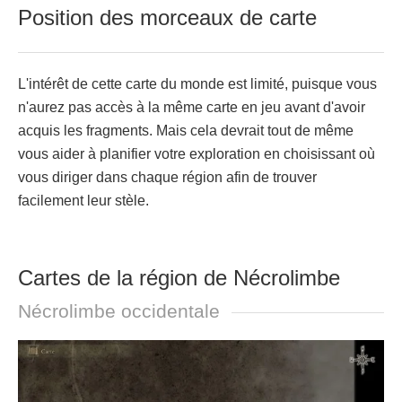
Position des morceaux de carte
L'intérêt de cette carte du monde est limité, puisque vous
n'aurez pas accès à la même carte en jeu avant d'avoir
acquis les fragments. Mais cela devrait tout de même
vous aider à planifier votre exploration en choisissant où
vous diriger dans chaque région afin de trouver
facilement leur stèle.
Cartes de la région de Nécrolimbe
Nécrolimbe occidentale