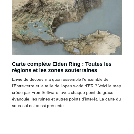
Carte complète Elden Ring : Toutes les
régions et les zones souterraines
Envie de découvrir à quoi ressemble l'ensemble de
l'Entre-terre et la taille de l'open world d'ER ? Voici la map
créée par FromSoftware, avec chaque point de grâce
évanouie, les ruines et autres points d'intérêt. La carte du
sous-sol est aussi présente.