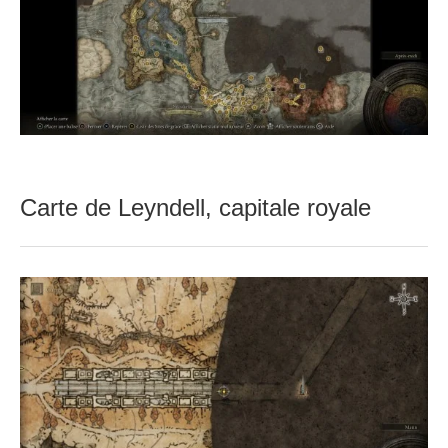
Carte de Leyndell, capitale royale