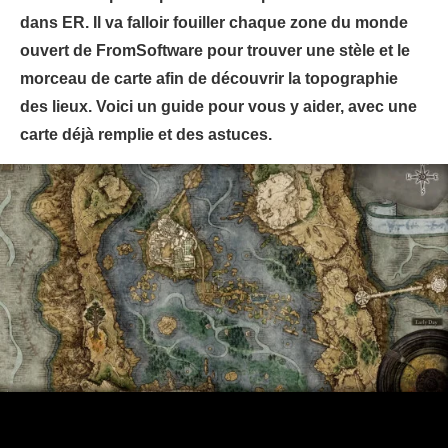
dans ER. Il va falloir fouiller chaque zone du monde
ouvert de FromSoftware pour trouver une stèle et le
morceau de carte afin de découvrir la topographie
des lieux. Voici un guide pour vous y aider, avec une
carte déjà remplie et des astuces.