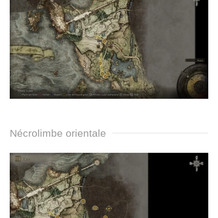
Nécrolimbe orientale