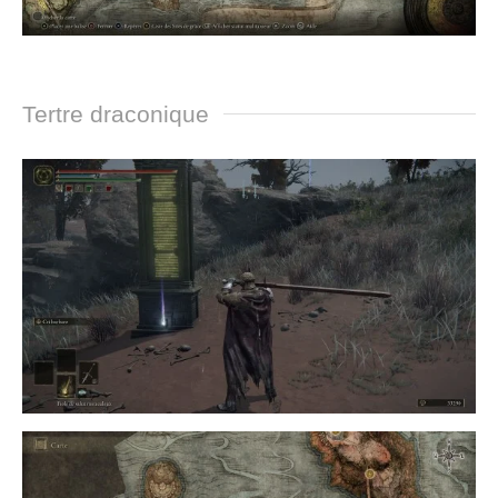
Tertre draconique