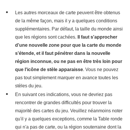
Les autres morceaux de carte peuvent être obtenus
de la même façon, mais il y a quelques conditions
supplémentaires. Par défaut, la taille du monde ainsi
que les régions sont cachées.
Il faut s'approcher
d'une nouvelle zone pour que la carte du monde
s'étende, et il faut pénétrer dans la nouvelle
région inconnue, ou ne pas en être très loin pour
que l'icône de stèle apparaisse
. Vous ne pouvez
pas tout simplement marquer en avance toutes les
stèles du jeu.
En suivant ces indications, vous ne devriez pas
rencontrer de grandes difficultés pour trouver la
majorité des cartes du jeu. Veuillez néanmoins noter
qu'il y a quelques exceptions, comme la Table ronde
qui n'a pas de carte, ou la région souterraine dont la