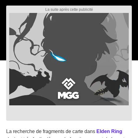
La recherche de fragments de carte dans
Elden Ring