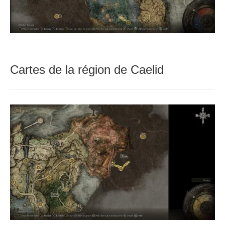
Cartes de la région de Caelid