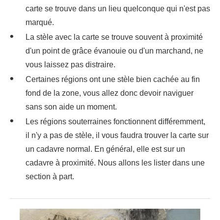
carte se trouve dans un lieu quelconque qui n'est pas
marqué.
La stèle avec la carte se trouve souvent à proximité
d'un point de grâce évanouie ou d'un marchand, ne
vous laissez pas distraire.
Certaines régions ont une stèle bien cachée au fin
fond de la zone, vous allez donc devoir naviguer
sans son aide un moment.
Les régions souterraines fonctionnent différemment,
il n'y a pas de stèle, il vous faudra trouver la carte sur
un cadavre normal. En général, elle est sur un
cadavre à proximité. Nous allons les lister dans une
section à part.