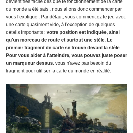
devient très facile dès que le fonctionnement de la carte
du monde a été saisi, nous allons donc commencer par
vous l'expliquer. Par défaut, vous commencez le jeu avec
une carte quasiment vide, à l'exception de quelques
détails importants :
votre position est indiquée, ainsi
qu'un morceau de route et surtout une stèle. Le
premier fragment de carte se trouve devant la stèle
.
Pour vous aider à l'atteindre, vous pouvez juste poser
un marqueur dessus
, vous n'avez pas besoin du
fragment pour utiliser la carte du monde en réalité.