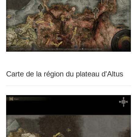
Carte de la région du plateau d'Altus