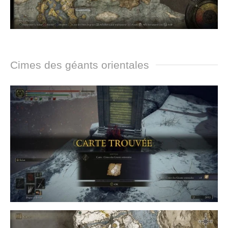
Cimes des géants orientales