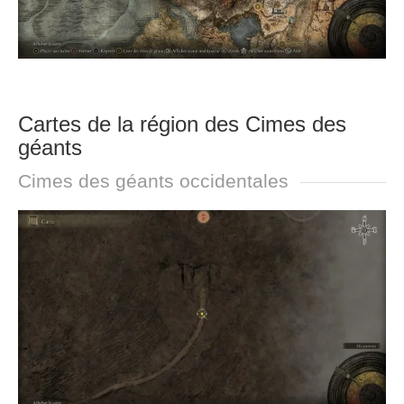
Cartes de la région des Cimes des
géants
Cimes des géants occidentales