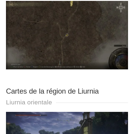
Cartes de la région de Liurnia
Liurnia orientale