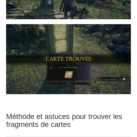
Méthode et astuces pour trouver les
fragments de cartes