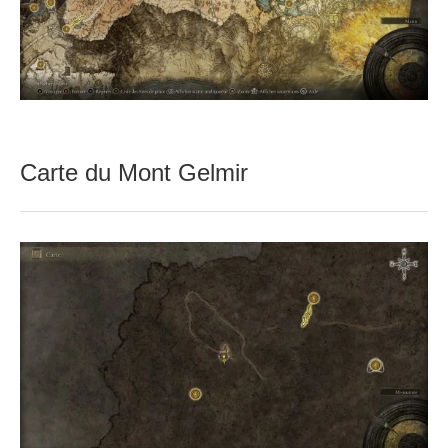
Carte du Mont Gelmir