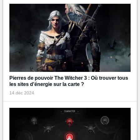
Pierres de pouvoir The Witcher 3 : Où trouver tous
les sites d'énergie sur la carte ?
14 déc 2024