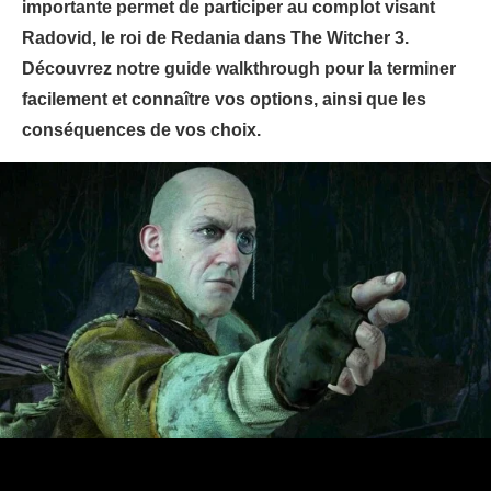
importante permet de participer au complot visant
Radovid, le roi de Redania dans The Witcher 3.
Découvrez notre guide walkthrough pour la terminer
facilement et connaître vos options, ainsi que les
conséquences de vos choix.