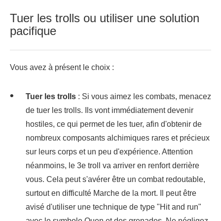
Tuer les trolls ou utiliser une solution
pacifique
Vous avez à présent le choix :
Tuer les trolls
: Si vous aimez les combats, menacez
de tuer les trolls. Ils vont immédiatement devenir
hostiles, ce qui permet de les tuer, afin d'obtenir de
nombreux composants alchimiques rares et précieux
sur leurs corps et un peu d'expérience. Attention
néanmoins, le 3e troll va arriver en renfort derrière
vous. Cela peut s'avérer être un combat redoutable,
surtout en difficulté Marche de la mort. Il peut être
avisé d'utiliser une technique de type "Hit and run"
avec le symbole Quen et des grenades. Ne négligez