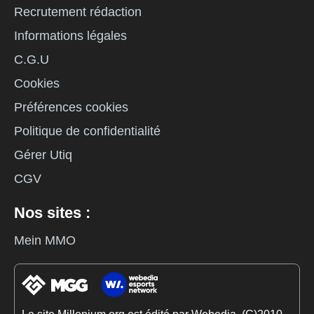
Recrutement rédaction
Informations légales
C.G.U
Cookies
Préférences cookies
Politique de confidentialité
Gérer Utiq
CGV
Nos sites :
Mein MMO