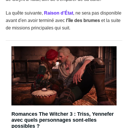
La quête suivante,
Raison d'État
, ne sera pas disponible
avant d'en avoir terminé avec
l'île des brumes
et la suite
de missions principales qui suit.
Romances The Witcher 3 : Triss, Yennefer
avec quels personnages sont-elles
possibles ?