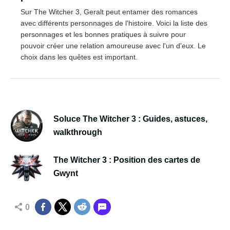
Sur The Witcher 3, Geralt peut entamer des romances
avec différents personnages de l'histoire. Voici la liste des
personnages et les bonnes pratiques à suivre pour
pouvoir créer une relation amoureuse avec l'un d'eux. Le
choix dans les quêtes est important.
Soluce The Witcher 3 : Guides, astuces,
walkthrough
The Witcher 3 : Position des cartes de
Gwynt
0