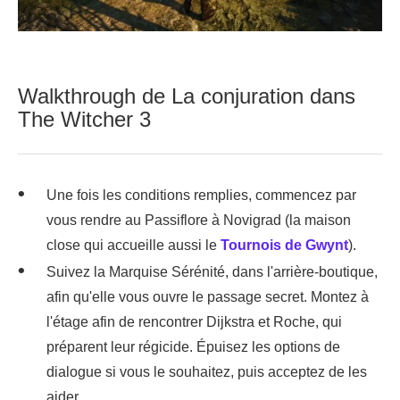
Walkthrough de La conjuration dans
The Witcher 3
Une fois les conditions remplies, commencez par
vous rendre au Passiflore à Novigrad (la maison
close qui accueille aussi le
Tournois de Gwynt
).
Suivez la Marquise Sérénité, dans l'arrière-boutique,
afin qu'elle vous ouvre le passage secret. Montez à
l'étage afin de rencontrer Dijkstra et Roche, qui
préparent leur régicide. Épuisez les options de
dialogue si vous le souhaitez, puis acceptez de les
aider.