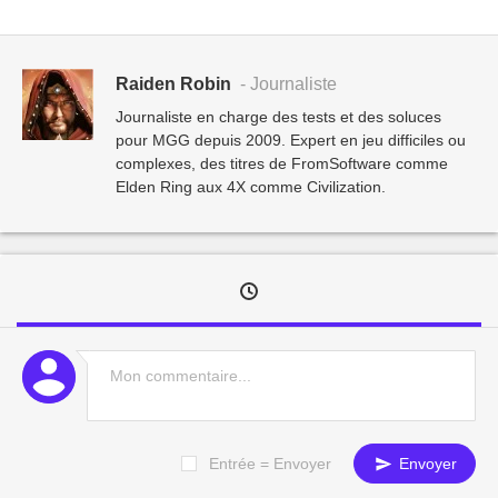
Raiden Robin
- Journaliste
Journaliste en charge des tests et des soluces
pour MGG depuis 2009. Expert en jeu difficiles ou
complexes, des titres de FromSoftware comme
Elden Ring aux 4X comme Civilization.
Entrée = Envoyer
Envoyer