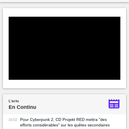
L'actu
En Continu
Pour Cyberpunk 2, CD Projekt RED mettra "des
16:02
efforts considérables" sur les quêtes secondaires