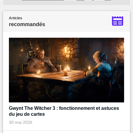
Articles
recommandés
Gwynt The Witcher 3 : fonctionnement et astuces
du jeu de cartes
30 mai 2026