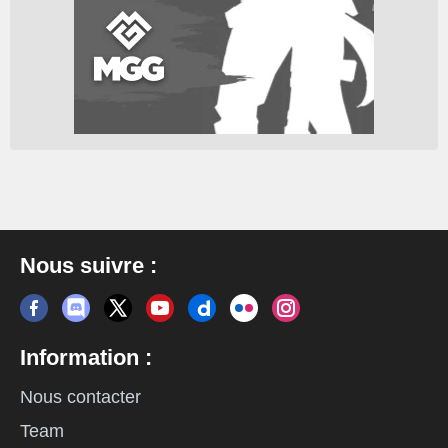
Nous suivre :
Information :
Nous contacter
Team