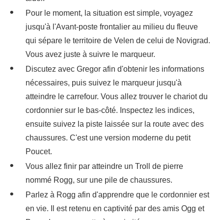
Pour le moment, la situation est simple, voyagez
jusqu'à l'Avant-poste frontalier au milieu du fleuve
qui sépare le territoire de Velen de celui de Novigrad.
Vous avez juste à suivre le marqueur.
Discutez avec Gregor afin d'obtenir les informations
nécessaires, puis suivez le marqueur jusqu'à
atteindre le carrefour. Vous allez trouver le chariot du
cordonnier sur le bas-côté. Inspectez les indices,
ensuite suivez la piste laissée sur la route avec des
chaussures. C'est une version moderne du petit
Poucet.
Vous allez finir par atteindre un Troll de pierre
nommé Rogg, sur une pile de chaussures.
Parlez à Rogg afin d'apprendre que le cordonnier est
en vie. Il est retenu en captivité par des amis Ogg et