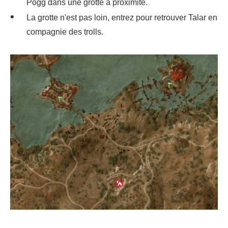
Pogg dans une grotte à proximité.
La grotte n'est pas loin, entrez pour retrouver Talar en
compagnie des trolls.