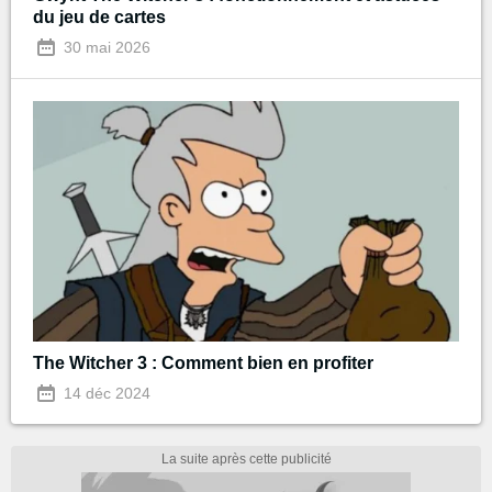
du jeu de cartes
30 mai 2026
The Witcher 3 : Comment bien en profiter
14 déc 2024