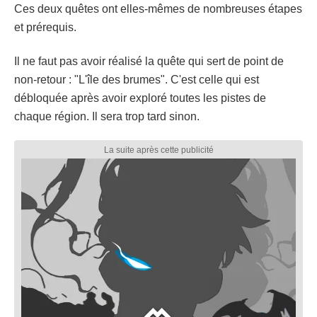
Ces deux quêtes ont elles-mêmes de nombreuses étapes
et prérequis.
Il ne faut pas avoir réalisé la quête qui sert de point de
non-retour : "L'île des brumes". C'est celle qui est
débloquée après avoir exploré toutes les pistes de
chaque région. Il sera trop tard sinon.