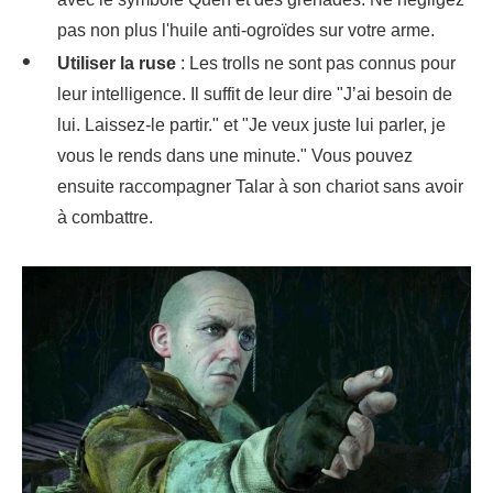
pas non plus l'huile anti-ogroïdes sur votre arme.
Utiliser la ruse
: Les trolls ne sont pas connus pour
leur intelligence. Il suffit de leur dire "J’ai besoin de
lui. Laissez-le partir." et "Je veux juste lui parler, je
vous le rends dans une minute." Vous pouvez
ensuite raccompagner Talar à son chariot sans avoir
à combattre.