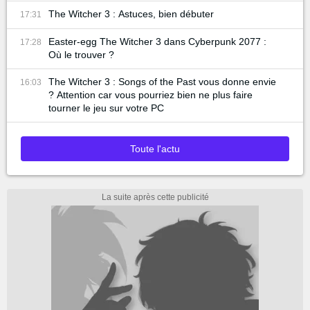
The Witcher 3 : Astuces, bien débuter
17:31
Easter-egg The Witcher 3 dans Cyberpunk 2077 :
17:28
Où le trouver ?
The Witcher 3 : Songs of the Past vous donne envie
16:03
? Attention car vous pourriez bien ne plus faire
tourner le jeu sur votre PC
Toute l'actu