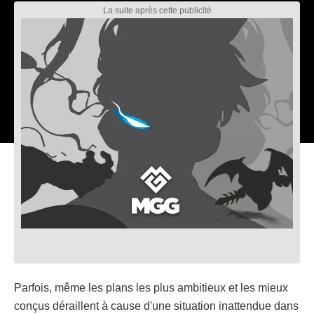
Parfois, même les plans les plus ambitieux et les mieux
conçus déraillent à cause d'une situation inattendue dans