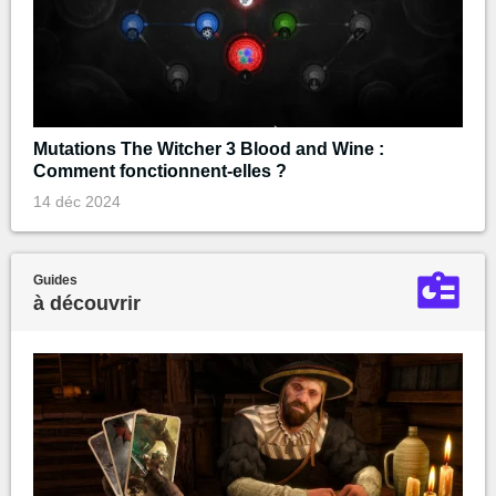
Mutations The Witcher 3 Blood and Wine :
Comment fonctionnent-elles ?
14 déc 2024
Guides
à découvrir