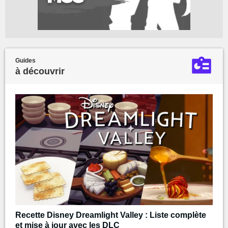
Guides
à découvrir
Recette Disney Dreamlight Valley : Liste complète
et mise à jour avec les DLC