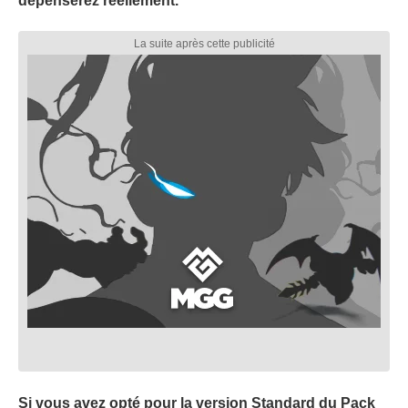
dépenserez réellement.
Si vous avez opté pour la version Standard du Pack