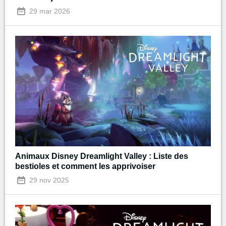
29 mar 2026
Animaux Disney Dreamlight Valley : Liste des
bestioles et comment les apprivoiser
29 nov 2025