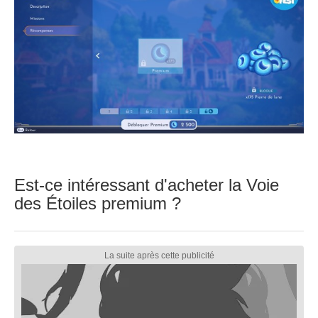
Est-ce intéressant d'acheter la Voie
des Étoiles premium ?