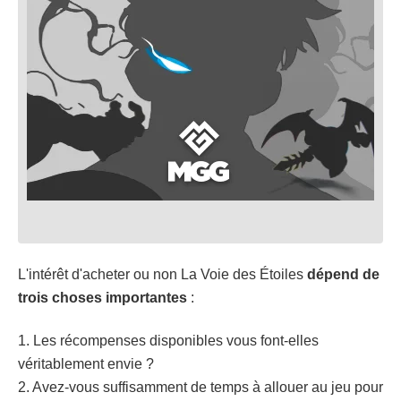
L'intérêt d'acheter ou non La Voie des Étoiles
dépend de
trois choses importantes
:
1. Les récompenses disponibles vous font-elles
véritablement envie ?
2. Avez-vous suffisamment de temps à allouer au jeu pour