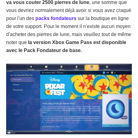
va vous couter 2500 pierres de lune
, une somme que
vous devriez normalement déjà avoir si vous avez craqué
pour l'un des
packs fondateurs
sur la boutique en ligne
de votre support. Pour le moment il n'existe aucun moyen
d'acheter des pierres de lune, mais veuillez tout de même
noter que
la version Xbox Game Pass est disponible
avec le Pack Fondateur de base.