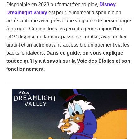
Disponible en 2023 au format free-to-play,
Disney
Dreamlight Valley
est pour le moment disponible en
accès anticipé avec près d'une vingtaine de personnages
à recruter. Comme tous les jeux du genre aujourd'hui,
DDV dispose du fameux passe de combat, avec un tier
gratuit et un autre payant, accessible uniquement via les
packs fondateurs.
Dans ce guide, on vous explique
tout ce qu'il y a à savoir sur la Voie des Étoiles et son
fonctionnement.