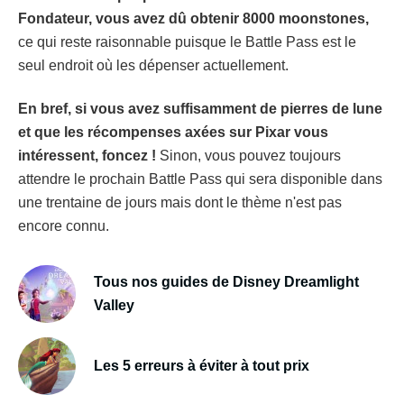
Fondateur, vous avez dû obtenir 8000 moonstones,
ce qui reste raisonnable puisque le Battle Pass est le
seul endroit où les dépenser actuellement.
En bref, si vous avez suffisamment de pierres de lune
et que les récompenses axées sur Pixar vous
intéressent, foncez !
Sinon, vous pouvez toujours
attendre le prochain Battle Pass qui sera disponible dans
une trentaine de jours mais dont le thème n'est pas
encore connu.
Tous nos guides de Disney Dreamlight
Valley
Les 5 erreurs à éviter à tout prix