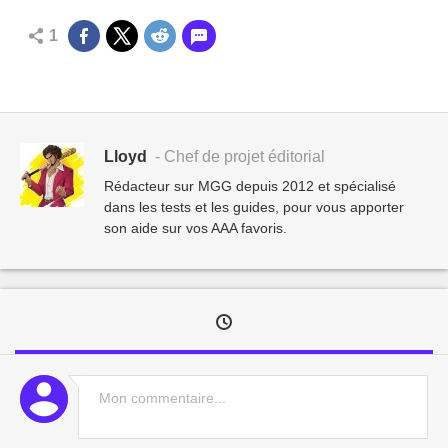
1
Lloyd
- Chef de projet éditorial
Rédacteur sur MGG depuis 2012 et spécialisé
dans les tests et les guides, pour vous apporter
son aide sur vos AAA favoris.