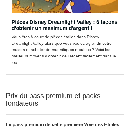
Pièces Disney Dreamlight Valley : 6 façons
d'obtenir un maximum d'argent !
Vous êtes à court de pièces étoiles dans Disney
Dreamlight Valley alors que vous voulez agrandir votre
maison et acheter de magnifiques meubles ? Voici les
meilleurs moyens d'obtenir de l'argent facilement dans le
jeu !
Prix du pass premium et packs
fondateurs
Le pass premium de cette première Voie des Étoiles