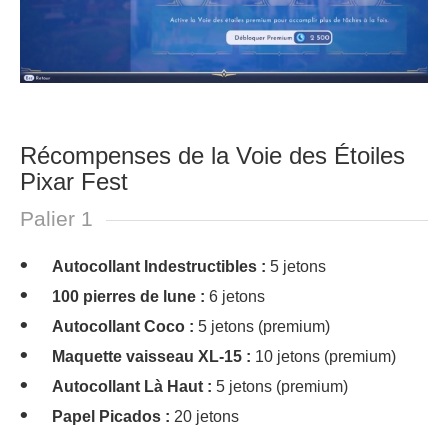
Récompenses de la Voie des Étoiles
Pixar Fest
Palier 1
Autocollant Indestructibles :
5 jetons
100 pierres de lune :
6 jetons
Autocollant Coco :
5 jetons (premium)
Maquette vaisseau XL-15 :
10 jetons (premium)
Autocollant Là Haut :
5 jetons (premium)
Papel Picados :
20 jetons