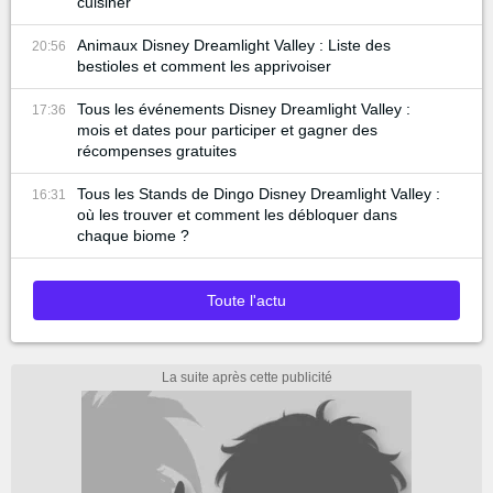
cuisiner
Animaux Disney Dreamlight Valley : Liste des
20:56
bestioles et comment les apprivoiser
Tous les événements Disney Dreamlight Valley :
17:36
mois et dates pour participer et gagner des
récompenses gratuites
Tous les Stands de Dingo Disney Dreamlight Valley :
16:31
où les trouver et comment les débloquer dans
chaque biome ?
Toute l'actu