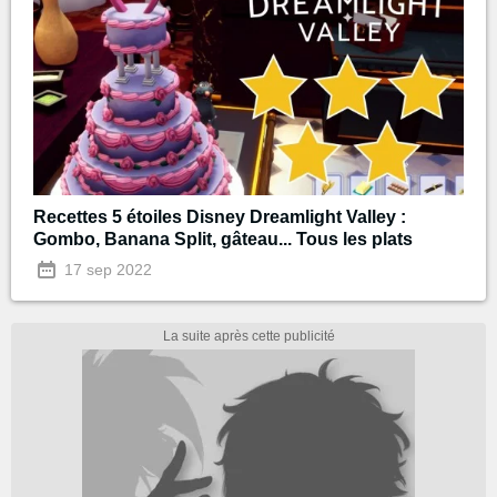
Recettes 5 étoiles Disney Dreamlight Valley :
Gombo, Banana Split, gâteau... Tous les plats
17 sep 2022