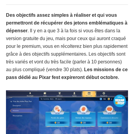
Des objectifs assez simples à réaliser et qui vous
permettront de récupérer des jetons emblématiques à
dépenser
. Il y en a que 3 à la fois si vous êtes dans la
version gratuite du jeu, mais pour ceux qui auront craqué
pour le premium, vous en récolterez bien plus rapidement
grâce à des objectifs supplémentaires. Les objectifs sont
très variés et vont du très facile (parler à 10 personnes)
au plus compliqué (vendre 30 plats).
Les missions de ce
pass dédié au Pixar fest expireront début octobre.