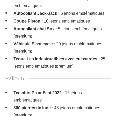
emblématiques
Autocollant Jack-Jack :
5 jetons emblématiques
Coupe Piston :
10 jetons emblématiques
Autocollant chat Sox :
5 jetons emblématiques
(premium)
Véhicule Elasticycle :
20 jetons emblématiques
(premium)
Tenue Les Indestructibles avec cuissardes :
25
jetons emblématiques (premium)
Palier 5
Tee-shirt Pixar Fest 2022 :
15 jetons
emblématiques
800 pierres de lune :
48 jetons emblématiques
(premium)