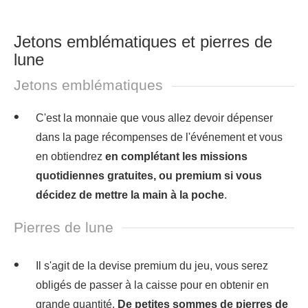
Jetons emblématiques et pierres de
lune
Jetons emblématiques
C'est la monnaie que vous allez devoir dépenser
dans la page récompenses de l'événement et vous
en obtiendrez
en complétant les missions
quotidiennes gratuites, ou premium si vous
décidez de mettre la main à la poche
.
Pierres de lune
Il s'agit de la devise premium du jeu, vous serez
obligés de passer à la caisse pour en obtenir en
grande quantité.
De petites sommes de pierres de