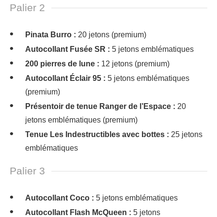
Palier 2
Pinata Burro :
20 jetons (premium)
Autocollant Fusée SR :
5 jetons emblématiques
200 pierres de lune :
12 jetons (premium)
Autocollant Éclair 95 :
5 jetons emblématiques
(premium)
Présentoir de tenue Ranger de l’Espace :
20
jetons emblématiques (premium)
Tenue Les Indestructibles avec bottes :
25 jetons
emblématiques
Palier 3
Autocollant Coco :
5 jetons emblématiques
Autocollant Flash McQueen :
5 jetons