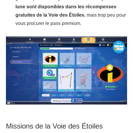
lune sont disponibles dans les récompenses
gratuites de la Voie des Étoiles
, mais trop peu pour
vous procurer le pass premium.
Missions de la Voie des Étoiles