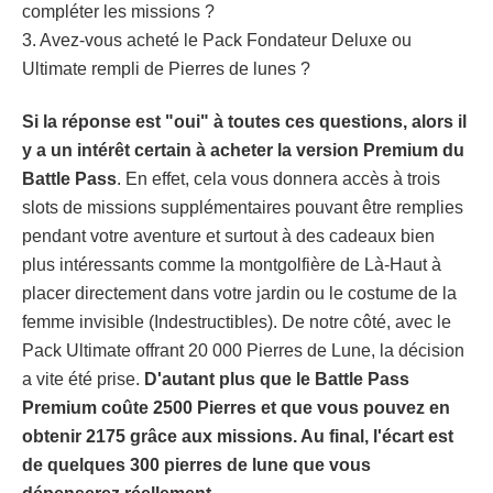
compléter les missions ?
3. Avez-vous acheté le Pack Fondateur Deluxe ou
Ultimate rempli de Pierres de lunes ?
Si la réponse est "oui" à toutes ces questions, alors il
y a un intérêt certain à acheter la version Premium du
Battle Pass
. En effet, cela vous donnera accès à trois
slots de missions supplémentaires pouvant être remplies
pendant votre aventure et surtout à des cadeaux bien
plus intéressants comme la montgolfière de Là-Haut à
placer directement dans votre jardin ou le costume de la
femme invisible (Indestructibles). De notre côté, avec le
Pack Ultimate offrant 20 000 Pierres de Lune, la décision
a vite été prise.
D'autant plus que le Battle Pass
Premium coûte 2500 Pierres et que vous pouvez en
obtenir 2175 grâce aux missions. Au final, l'écart est
de quelques 300 pierres de lune que vous