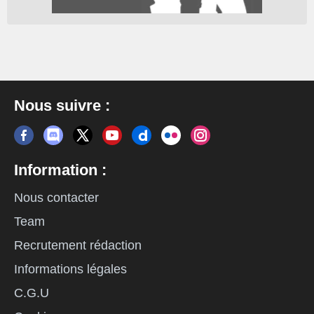
Nous suivre :
Information :
Nous contacter
Team
Recrutement rédaction
Informations légales
C.G.U