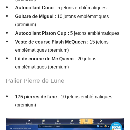
Autocollant Coco :
5 jetons emblématiques
Guitare de Miguel :
10 jetons emblématiques
(premium)
Autocollant Piston Cup :
5 jetons emblématiques
Veste de course Flash McQueen :
15 jetons
emblématiques (premium)
Lit de course de Mc Queen :
20 jetons
emblématiques (premium)
Palier Pierre de Lune
175 pierres de lune :
10 jetons emblématiques
(premium)