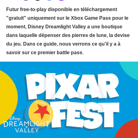
Futur free-to-play disponible en téléchargement
"gratuit" uniquement sur le Xbox Game Pass pour le
moment, Disney Dreamlight Valley a une boutique
dans laquelle dépenser des pierres de lune, la devise
du jeu. Dans ce guide, nous verrons ce qu'il y a à
savoir sur ce premier battle pass.