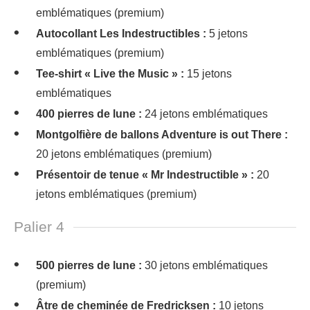
emblématiques (premium)
Autocollant Les Indestructibles :
5 jetons
emblématiques (premium)
Tee-shirt « Live the Music » :
15 jetons
emblématiques
400 pierres de lune :
24 jetons emblématiques
Montgolfière de ballons Adventure is out There :
20 jetons emblématiques (premium)
Présentoir de tenue « Mr Indestructible » :
20
jetons emblématiques (premium)
Palier 4
500 pierres de lune :
30 jetons emblématiques
(premium)
Âtre de cheminée de Fredricksen :
10 jetons