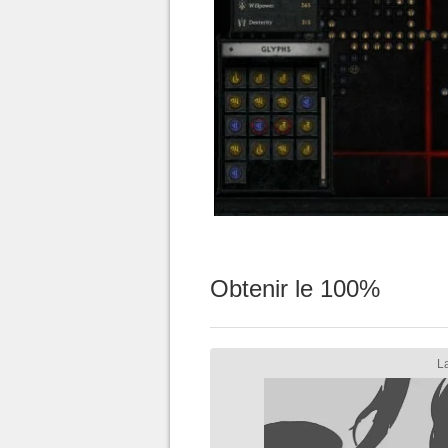
Obtenir le 100%