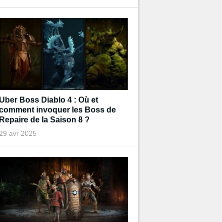
Uber Boss Diablo 4 : Où et
comment invoquer les Boss de
Repaire de la Saison 8 ?
29 avr 2025