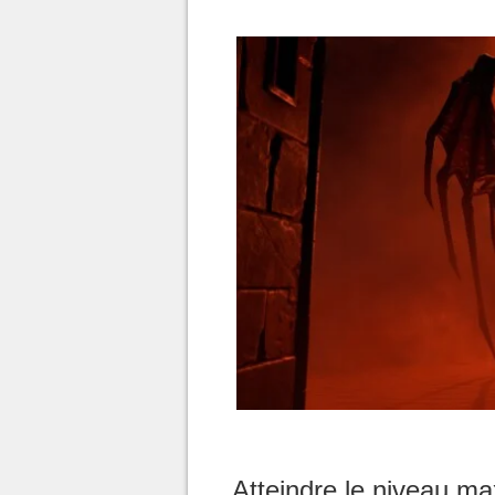
Atteindre le niveau m