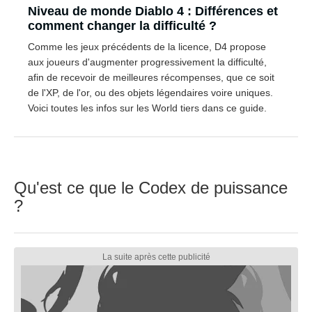
Niveau de monde Diablo 4 : Différences et
comment changer la difficulté ?
Comme les jeux précédents de la licence, D4 propose
aux joueurs d'augmenter progressivement la difficulté,
afin de recevoir de meilleures récompenses, que ce soit
de l'XP, de l'or, ou des objets légendaires voire uniques.
Voici toutes les infos sur les World tiers dans ce guide.
Qu'est ce que le Codex de puissance
?