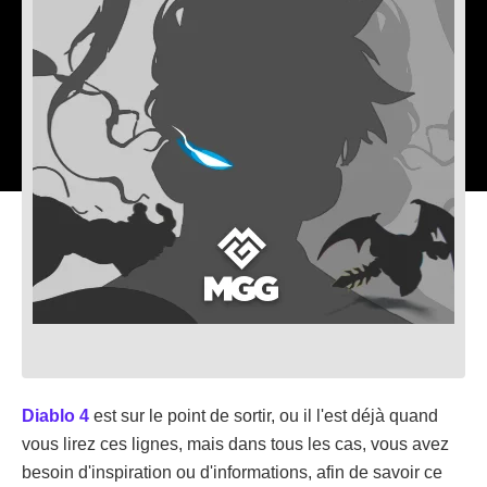
Diablo 4
est sur le point de sortir, ou il l'est déjà quand
vous lirez ces lignes, mais dans tous les cas, vous avez
besoin d'inspiration ou d'informations, afin de savoir ce