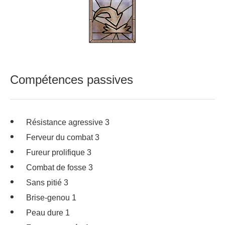
Compétences passives
Résistance agressive 3
Ferveur du combat 3
Fureur prolifique 3
Combat de fosse 3
Sans pitié 3
Brise-genou 1
Peau dure 1