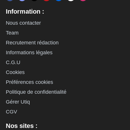
Information :
Nous contacter
Team
Recrutement rédaction
Informations légales
C.G.U
Cookies
Préférences cookies
Politique de confidentialité
Gérer Utiq
CGV
Nos sites :