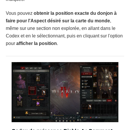
Vous pouvez
obtenir la position exacte du donjon à
faire pour l'Aspect désiré sur la carte du monde
,
même sur une section non explorée, en allant dans le
Codex et en le sélectionnant, puis en cliquant sur l'option
pour
afficher la position
.