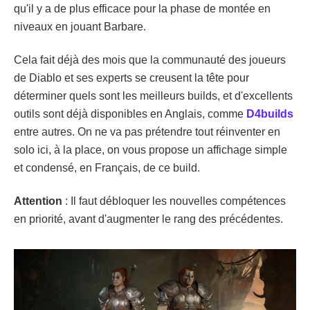
qu'il y a de plus efficace pour la phase de montée en
niveaux en jouant Barbare.
Cela fait déjà des mois que la communauté des joueurs
de Diablo et ses experts se creusent la tête pour
déterminer quels sont les meilleurs builds, et d'excellents
outils sont déjà disponibles en Anglais, comme
D4builds
entre autres. On ne va pas prétendre tout réinventer en
solo ici, à la place, on vous propose un affichage simple
et condensé, en Français, de ce build.
Attention
: Il faut débloquer les nouvelles compétences
en priorité, avant d'augmenter le rang des précédentes.