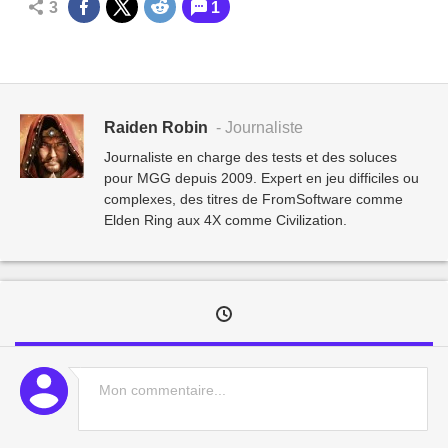
3
1
Raiden Robin
- Journaliste
Journaliste en charge des tests et des soluces
pour MGG depuis 2009. Expert en jeu difficiles ou
complexes, des titres de FromSoftware comme
Elden Ring aux 4X comme Civilization.