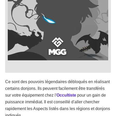
Ce sont des pouvoirs légendaires débloqués en réalisant
certains donjons. Ils peuvent facilement être transférés
sur votre équipement chez l'
Occultiste
pour un gain de
puissance immédiat. Il est conseillé d'aller chercher
rapidement les Aspects listés dans les régions et donjons
indiqués.