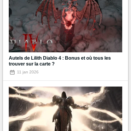
Autels de Lilith Diablo 4 : Bonus et où tous les
trouver sur la carte ?
11 jan 2026