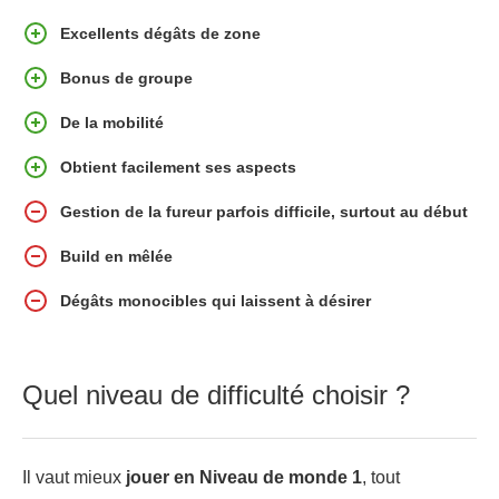
Excellents dégâts de zone
Bonus de groupe
De la mobilité
Obtient facilement ses aspects
Gestion de la fureur parfois difficile, surtout au début
Build en mêlée
Dégâts monocibles qui laissent à désirer
Quel niveau de difficulté choisir ?
Il vaut mieux
jouer en Niveau de monde 1
, tout