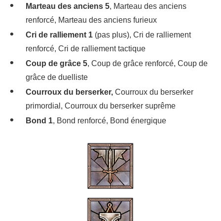
Marteau des anciens 5
, Marteau des anciens
renforcé, Marteau des anciens furieux
Cri de ralliement 1
(pas plus), Cri de ralliement
renforcé, Cri de ralliement tactique
Coup de grâce 5
, Coup de grâce renforcé, Coup de
grâce de duelliste
Courroux du berserker,
Courroux du berserker
primordial, Courroux du berserker suprême
Bond 1
, Bond renforcé, Bond énergique