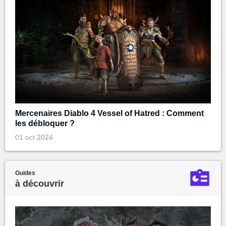
Mercenaires Diablo 4 Vessel of Hatred : Comment
les débloquer ?
01 oct 2024
Guides
à découvrir