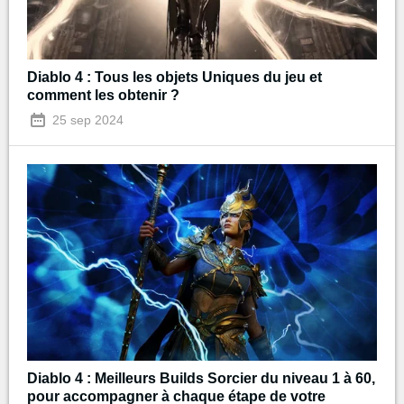
Diablo 4 : Tous les objets Uniques du jeu et
comment les obtenir ?
25 sep 2024
Diablo 4 : Meilleurs Builds Sorcier du niveau 1 à 60,
pour accompagner à chaque étape de votre