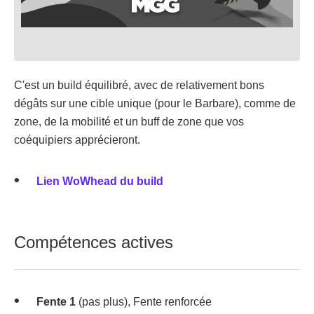
C'est un build équilibré, avec de relativement bons
dégâts sur une cible unique (pour le Barbare), comme de
zone, de la mobilité et un buff de zone que vos
coéquipiers apprécieront.
Lien WoWhead du build
Compétences actives
Fente 1
(pas plus), Fente renforcée