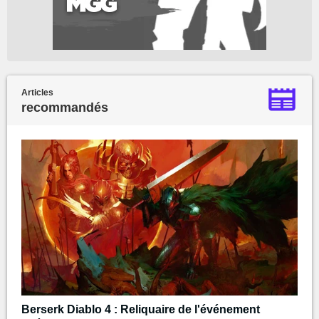
Articles
recommandés
Berserk Diablo 4 : Reliquaire de l'événement