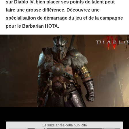
sur Diablo IV, bien placer ses points de talent peut
faire une grosse différence. Découvrez une
spécialisation de démarrage du jeu et de la campagne
pour le Barbarian HOTA.