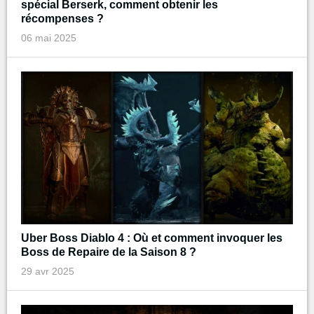
spécial Berserk, comment obtenir les
récompenses ?
06 mai 2025
Uber Boss Diablo 4 : Où et comment invoquer les
Boss de Repaire de la Saison 8 ?
29 avr 2025