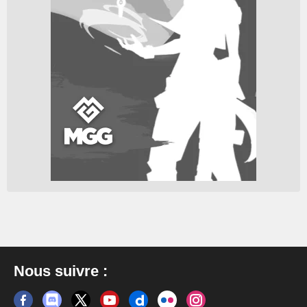
Nous suivre :