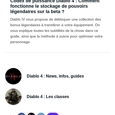
Codex de puissance Diablo 4 : Comment
fonctionne le stockage de pouvoirs
légendaires sur la beta ?
Diablo IV vous propose de débloquer une collection des
bonus légendaires à transférer à votre équipement. On
vous explique toutes les subtilités de la chose dans ce
guide, ainsi que la méthode à suivre pour optimiser votre
personnage.
Diablo 4 : News, infos, guides
Diablo 4 : Les classes