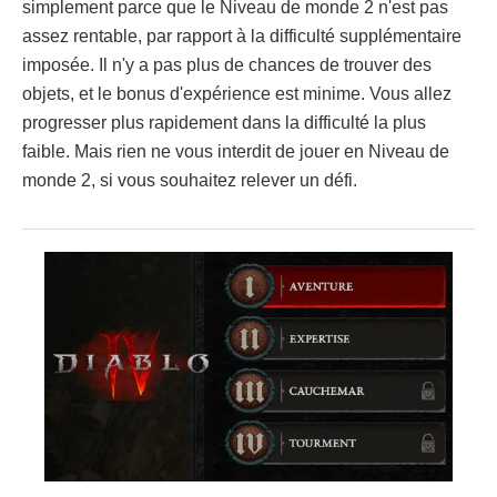
simplement parce que le Niveau de monde 2 n'est pas
assez rentable, par rapport à la difficulté supplémentaire
imposée. Il n'y a pas plus de chances de trouver des
objets, et le bonus d'expérience est minime. Vous allez
progresser plus rapidement dans la difficulté la plus
faible. Mais rien ne vous interdit de jouer en Niveau de
monde 2, si vous souhaitez relever un défi.