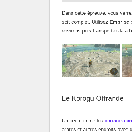
Dans cette épreuve, vous verrez 
soit complet. Utilisez
Emprise
p
environs puis transportez-la à l'
Le Korogu Offrande
Un peu comme les
cerisiers en
arbres et autres endroits avec 