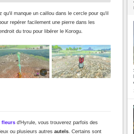
qu'il manque un caillou dans le cercle pour qu'il
our repérer facilement une pierre dans les
endroit du trou pour libérer le Korogu.
 fleurs
d'Hyrule, vous trouverez parfois des
deux ou plusieurs autres
autels
. Certains sont