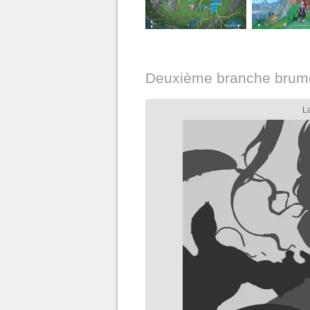
Deuxième branche brum