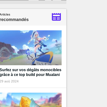
Articles
recommandés
Surfez sur vos dégâts monocibles
grâce à ce top build pour Mualani
29 aoû 2024