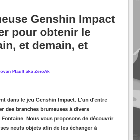
euse Genshin Impact
er pour obtenir le
n, et demain, et
ovan Plault aka ZeroAk
t dans le jeu Genshin Impact. L'un d'entre
er des branches brumeuses à divers
 Fontaine. Nous vous proposons de découvrir
 ses neufs objets afin de les échanger à