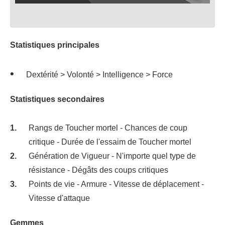
Statistiques principales
Dextérité > Volonté > Intelligence > Force
Statistiques secondaires
Rangs de Toucher mortel - Chances de coup
critique - Durée de l'essaim de Toucher mortel
Génération de Vigueur - N'importe quel type de
résistance - Dégâts des coups critiques
Points de vie - Armure - Vitesse de déplacement -
Vitesse d'attaque
Gemmes