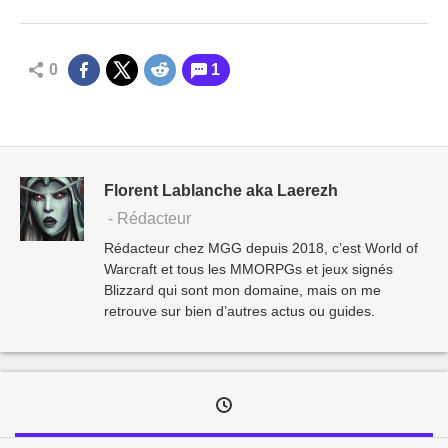
0
1
Florent Lablanche aka Laerezh
- Rédacteur
Rédacteur chez MGG depuis 2018, c’est World of
Warcraft et tous les MMORPGs et jeux signés
Blizzard qui sont mon domaine, mais on me
retrouve sur bien d’autres actus ou guides.