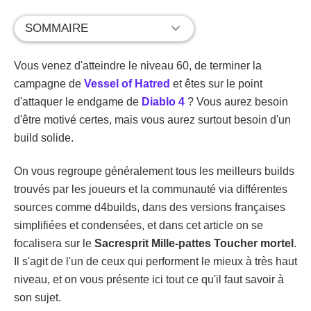
SOMMAIRE
Vous venez d'atteindre le niveau 60, de terminer la
campagne de
Vessel of Hatred
et êtes sur le point
d'attaquer le endgame de
Diablo 4
? Vous aurez besoin
d'être motivé certes, mais vous aurez surtout besoin d'un
build solide.
On vous regroupe généralement tous les meilleurs builds
trouvés par les joueurs et la communauté via différentes
sources comme d4builds, dans des versions françaises
simplifiées et condensées, et dans cet article on se
focalisera sur le
Sacresprit Mille-pattes Toucher
mortel
.
Il s'agit de l'un de ceux qui performent le mieux à très haut
niveau, et on vous présente ici tout ce qu'il faut savoir à
son sujet.