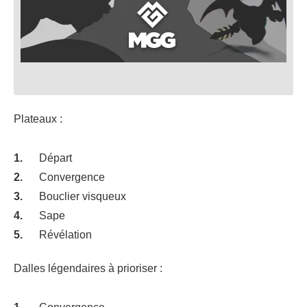
Plateaux :
Départ
Convergence
Bouclier visqueux
Sape
Révélation
Dalles légendaires à prioriser :