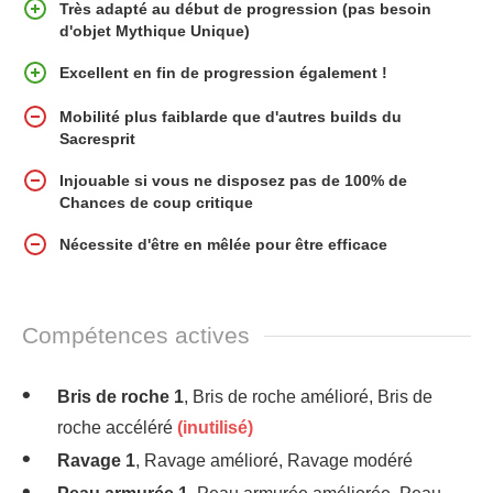
Très adapté au début de progression (pas besoin
d'objet Mythique Unique)
Excellent en fin de progression également !
Mobilité plus faiblarde que d'autres builds du
Sacresprit
Injouable si vous ne disposez pas de 100% de
Chances de coup critique
Nécessite d'être en mêlée pour être efficace
Compétences actives
Bris de roche 1
, Bris de roche amélioré, Bris de
roche accéléré
(inutilisé)
Ravage 1
, Ravage amélioré, Ravage modéré