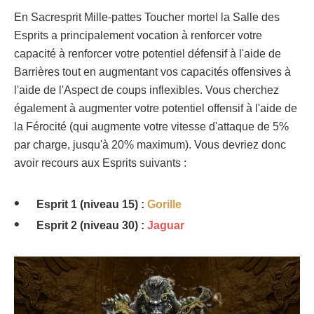
En Sacresprit Mille-pattes Toucher mortel la Salle des
Esprits a principalement vocation à renforcer votre
capacité à renforcer votre potentiel défensif à l'aide de
Barrières tout en augmentant vos capacités offensives à
l'aide de l'Aspect de coups inflexibles. Vous cherchez
également à augmenter votre potentiel offensif à l'aide de
la Férocité (qui augmente votre vitesse d'attaque de 5%
par charge, jusqu'à 20% maximum). Vous devriez donc
avoir recours aux Esprits suivants :
Esprit 1 (niveau 15) :
Gorille
Esprit 2 (niveau 30) :
Jaguar