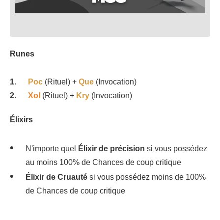
Runes
Poc
(Rituel) +
Que
(Invocation)
Xol
(Rituel) +
Kry
(Invocation)
Élixirs
N'importe quel
Élixir de précision
si vous possédez
au moins 100% de Chances de coup critique
Élixir de Cruauté
si vous possédez moins de 100%
de Chances de coup critique