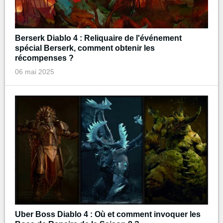
Berserk Diablo 4 : Reliquaire de l'événement
spécial Berserk, comment obtenir les
récompenses ?
06 mai 2025
Uber Boss Diablo 4 : Où et comment invoquer les