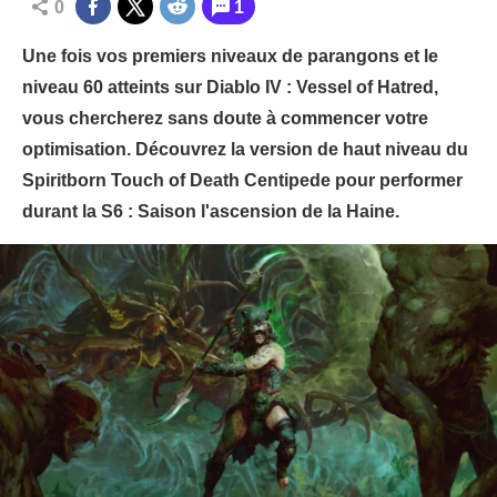
0
1
Une fois vos premiers niveaux de parangons et le
niveau 60 atteints sur Diablo IV : Vessel of Hatred,
vous chercherez sans doute à commencer votre
optimisation. Découvrez la version de haut niveau du
Spiritborn Touch of Death Centipede pour performer
durant la S6 : Saison l'ascension de la Haine.