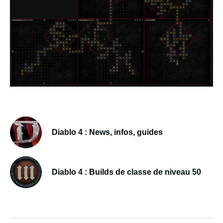
Diablo 4 : News, infos, guides
Diablo 4 : Builds de classe de niveau 50