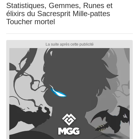
Statistiques, Gemmes, Runes et
élixirs du Sacresprit Mille-pattes
Toucher mortel