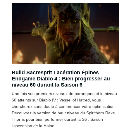
Build Sacresprit Lacération Épines
Endgame Diablo 4 : Bien progresser au
niveau 60 durant la Saison 6
Une fois vos premiers niveaux de parangons et le niveau
60 atteints sur Diablo IV : Vessel of Hatred, vous
chercherez sans doute à commencer votre optimisation.
Découvrez la version de haut niveau du Spiritborn Rake
Thorns pour bien performer durant la S6 : Saison
l'ascension de la Haine.