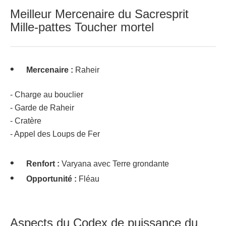
Meilleur Mercenaire du Sacresprit
Mille-pattes Toucher mortel
Mercenaire :
Raheir
- Charge au bouclier
- Garde de Raheir
- Cratère
- Appel des Loups de Fer
Renfort :
Varyana avec Terre grondante
Opportunité :
Fléau
Aspects du Codex de puissance du