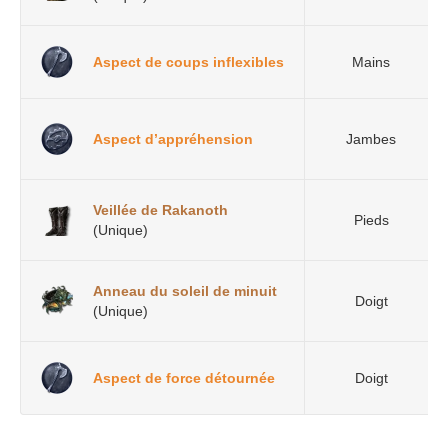
Aspect de coups inflexibles
Mains
Aspect d’appréhension
Jambes
Veillée de Rakanoth
Pieds
(Unique)
Anneau du soleil de minuit
Doigt
(Unique)
Aspect de force détournée
Doigt