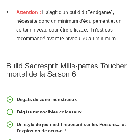
Attention :
Il s'agit d'un build dit "endgame", il
nécessite donc un minimum d'équipement et un
certain niveau pour être efficace. Il n'est pas
recommandé avant le niveau 60 au minimum.
Build Sacresprit Mille-pattes Toucher
mortel de la Saison 6
Dégâts de zone monstrueux
Dégâts monocibles colossaux
Un style de jeu inédit reposant sur les Poisons... et
l'explosion de ceux-ci !