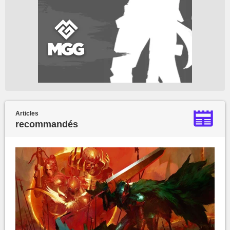
Articles
recommandés