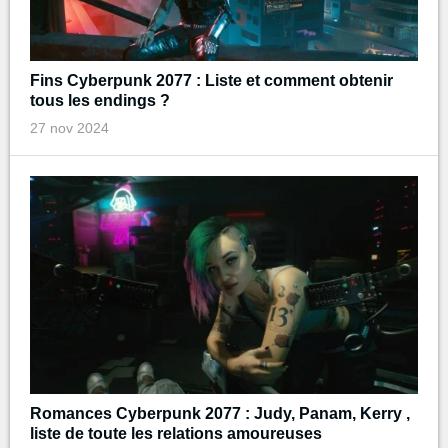
Fins Cyberpunk 2077 : Liste et comment obtenir
tous les endings ?
27 nov 2024
Romances Cyberpunk 2077 : Judy, Panam, Kerry ,
liste de toute les relations amoureuses