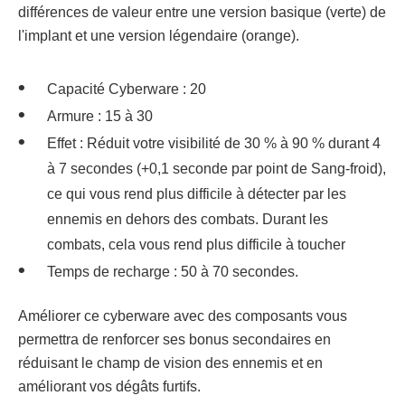
différences de valeur entre une version basique (verte) de
l'implant et une version légendaire (orange).
Capacité Cyberware : 20
Armure : 15 à 30
Effet : Réduit votre visibilité de 30 % à 90 % durant 4
à 7 secondes (+0,1 seconde par point de Sang-froid),
ce qui vous rend plus difficile à détecter par les
ennemis en dehors des combats. Durant les
combats, cela vous rend plus difficile à toucher
Temps de recharge : 50 à 70 secondes.
Améliorer ce cyberware avec des composants vous
permettra de renforcer ses bonus secondaires en
réduisant le champ de vision des ennemis et en
améliorant vos dégâts furtifs.