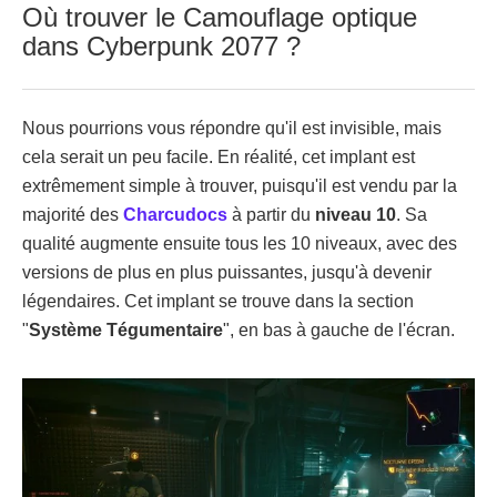
Où trouver le Camouflage optique
dans Cyberpunk 2077 ?
Nous pourrions vous répondre qu'il est invisible, mais
cela serait un peu facile. En réalité, cet implant est
extrêmement simple à trouver, puisqu'il est vendu par la
majorité des
Charcudocs
à partir du
niveau 10
. Sa
qualité augmente ensuite tous les 10 niveaux, avec des
versions de plus en plus puissantes, jusqu'à devenir
légendaires. Cet implant se trouve dans la section
"
Système Tégumentaire
", en bas à gauche de l'écran.