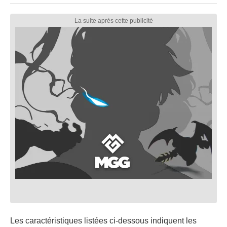
Les caractéristiques listées ci-dessous indiquent les