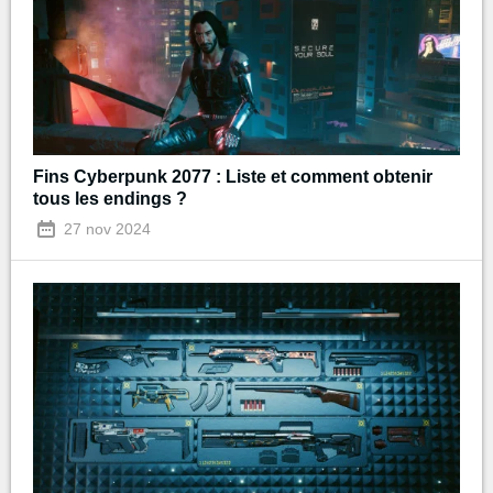
Fins Cyberpunk 2077 : Liste et comment obtenir
tous les endings ?
27 nov 2024