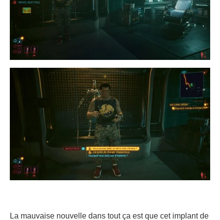
La mauvaise nouvelle dans tout ça est que cet implant de