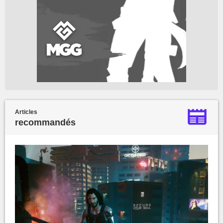
Articles
recommandés