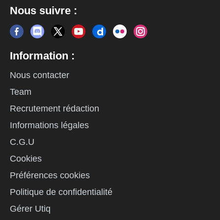
Nous suivre :
Information :
Nous contacter
Team
Recrutement rédaction
Informations légales
C.G.U
Cookies
Préférences cookies
Politique de confidentialité
Gérer Utiq