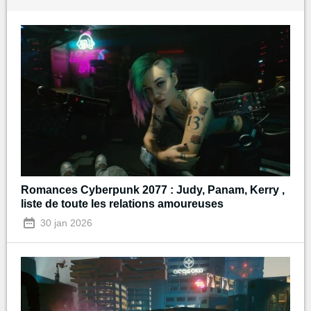
Romances Cyberpunk 2077 : Judy, Panam, Kerry ,
liste de toute les relations amoureuses
30 jan 2026