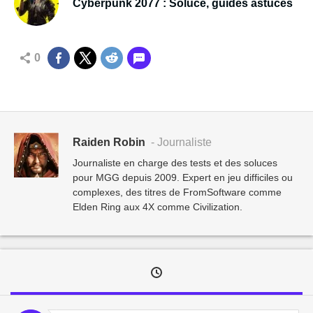
Cyberpunk 2077 : Soluce, guides astuces
0
Raiden Robin
- Journaliste
Journaliste en charge des tests et des soluces
pour MGG depuis 2009. Expert en jeu difficiles ou
complexes, des titres de FromSoftware comme
Elden Ring aux 4X comme Civilization.