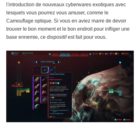
l'introduction de nouveaux cyberwares exotiques avec
lesquels vous pourrez vous amuser, comme le
Camouflage optique. Si vous en aviez marre de devoir
trouver le bon moment et le bon endroit pour infliger une
base ennemie, ce dispositif est fait pour vous.