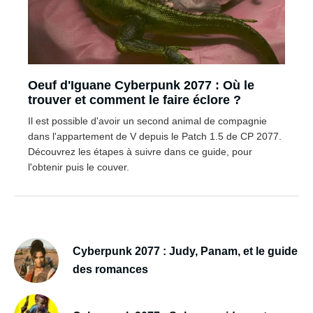
Oeuf d'Iguane Cyberpunk 2077 : Où le
trouver et comment le faire éclore ?
Il est possible d'avoir un second animal de compagnie
dans l'appartement de V depuis le Patch 1.5 de CP 2077.
Découvrez les étapes à suivre dans ce guide, pour
l'obtenir puis le couver.
Cyberpunk 2077 : Judy, Panam, et le guide
des romances