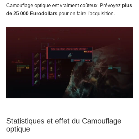
Camouflage optique est vraiment coûteux. Prévoyez
plus
de 25 000 Eurodollars
pour en faire l'acquisition.
Statistiques et effet du Camouflage
optique