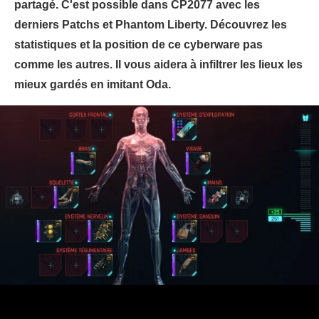
partagé. C'est possible dans CP2077 avec les
derniers Patchs et Phantom Liberty. Découvrez les
statistiques et la position de ce cyberware pas
comme les autres. Il vous aidera à infiltrer les lieux les
mieux gardés en imitant Oda.