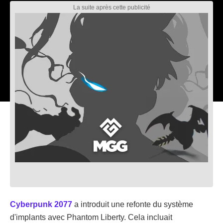
Cyberpunk 2077
a introduit une refonte du système
d'implants avec Phantom Liberty. Cela incluait