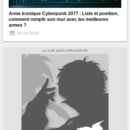
Arme Iconique Cyberpunk 2077 : Liste et position,
comment remplir son mur avec les meilleures
armes ?
25 oct 2023