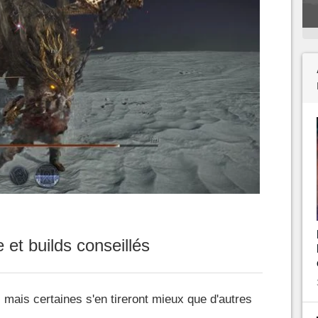
et builds conseillés
 mais certaines s'en tireront mieux que d'autres