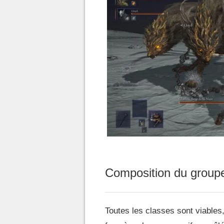
Composition du groupe 
Toutes les classes sont viables,