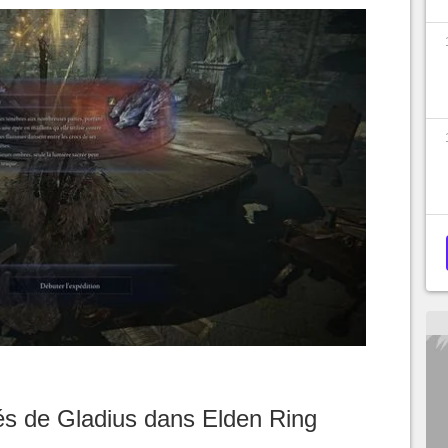
és de Gladius dans Elden Ring