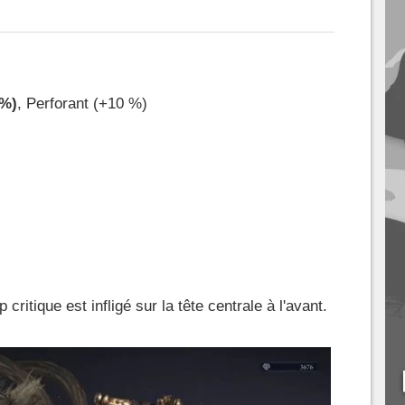
 %)
, Perforant (+10 %)
 critique est infligé sur la tête centrale à l'avant.