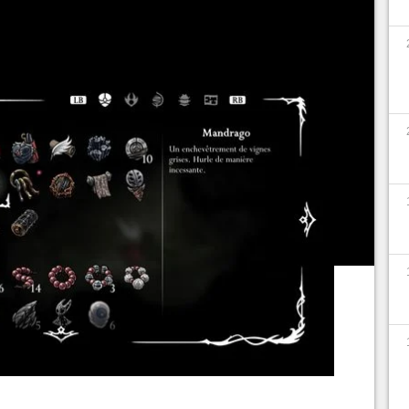
dommage de rater.