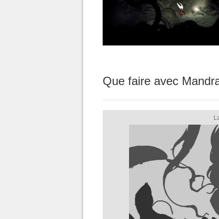
Que faire avec Mandr