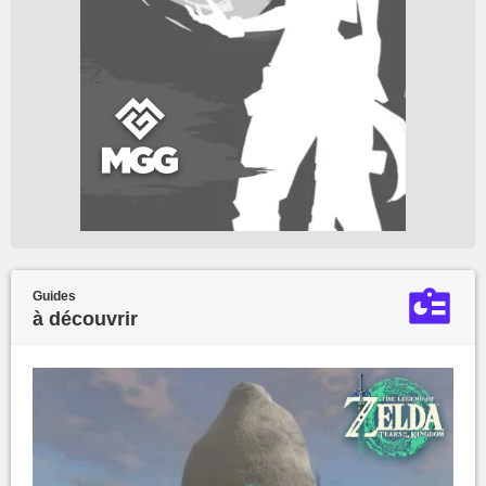
Guides
à découvrir