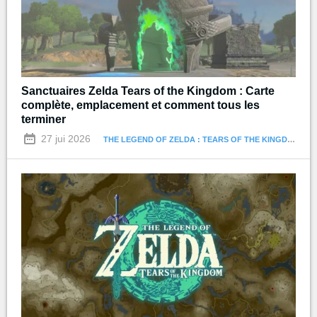
Sanctuaires Zelda Tears of the Kingdom : Carte
complète, emplacement et comment tous les
terminer
27 jui 2026
THE LEGEND OF ZELDA : TEARS OF THE KINGDOM