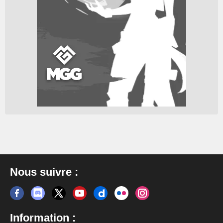
Nous suivre :
Information :