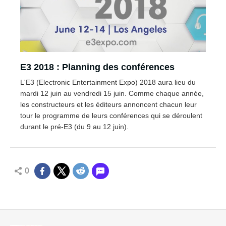
E3 2018 : Planning des conférences
L'E3 (Electronic Entertainment Expo) 2018 aura lieu du
mardi 12 juin au vendredi 15 juin. Comme chaque année,
les constructeurs et les éditeurs annoncent chacun leur
tour le programme de leurs conférences qui se déroulent
durant le pré-E3 (du 9 au 12 juin).
0