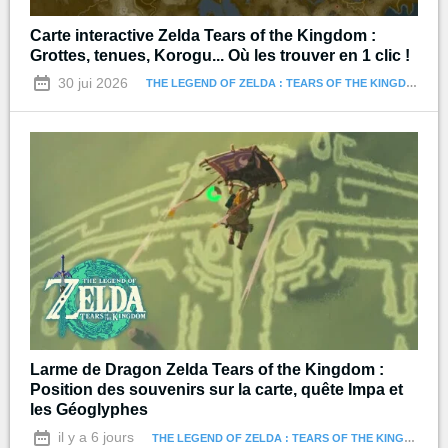
Carte interactive Zelda Tears of the Kingdom :
Grottes, tenues, Korogu... Où les trouver en 1 clic !
30 jui 2026
THE LEGEND OF ZELDA : TEARS OF THE KINGDOM
Larme de Dragon Zelda Tears of the Kingdom :
Position des souvenirs sur la carte, quête Impa et
les Géoglyphes
il y a 6 jours
THE LEGEND OF ZELDA : TEARS OF THE KINGDOM