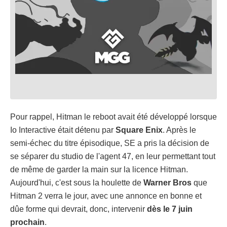
Pour rappel, Hitman le reboot avait été développé lorsque
Io Interactive était détenu par
Square Enix
. Après le
semi-échec du titre épisodique, SE a pris la décision de
se séparer du studio de l'agent 47, en leur permettant tout
de même de garder la main sur la licence Hitman.
Aujourd'hui, c'est sous la houlette de
Warner Bros
que
Hitman 2 verra le jour, avec une annonce en bonne et
dûe forme qui devrait, donc, intervenir
dès le 7 juin
prochain
.