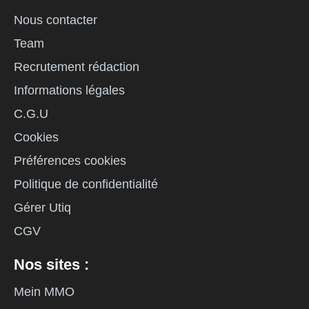
Nous contacter
Team
Recrutement rédaction
Informations légales
C.G.U
Cookies
Préférences cookies
Politique de confidentialité
Gérer Utiq
CGV
Nos sites :
Mein MMO