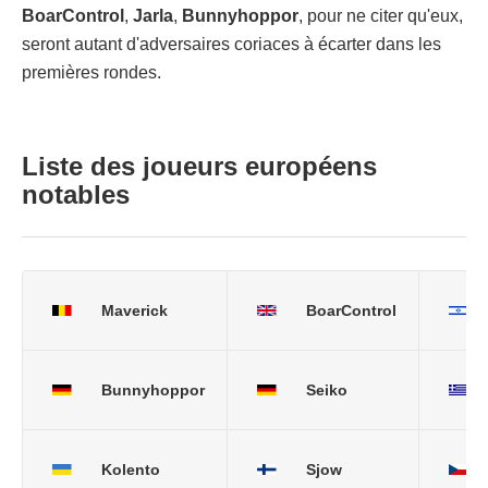
BoarControl
,
Jarla
,
Bunnyhoppor
, pour ne citer qu'eux,
seront autant d'adversaires coriaces à écarter dans les
premières rondes.
Liste des joueurs européens
notables
Maverick
BoarControl
Bunnyhoppor
Seiko
Kolento
Sjow