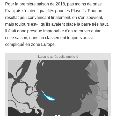
Pour la première saison de 2018, pas moins de onze
Français s'étaient qualifiés pour les Playoffs. Pour un
résultat peu convaincant finalement, on s'en souvient,
mais toujours est-il qu'ils avaient placé la barre très haut.
Il était donc presque improbable d'en retrouver autant
cette saison, dans un classement toujours aussi
compliqué en zone Europe.