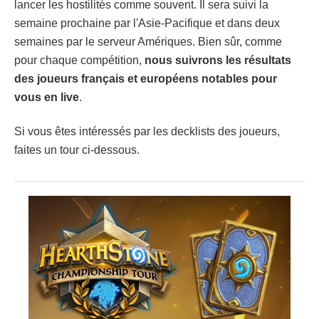
lancer les hostilités comme souvent. Il sera suivi la
semaine prochaine par l'Asie-Pacifique et dans deux
semaines par le serveur Amériques. Bien sûr, comme
pour chaque compétition,
nous suivrons les résultats
des joueurs français et européens notables pour
vous en live
.
Si vous êtes intéressés par les decklists des joueurs,
faites un tour ci-dessous.