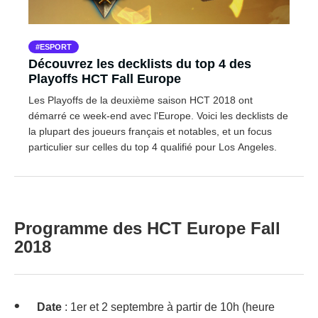
ESPORT
Découvrez les decklists du top 4 des
Playoffs HCT Fall Europe
Les Playoffs de la deuxième saison HCT 2018 ont
démarré ce week-end avec l'Europe. Voici les decklists de
la plupart des joueurs français et notables, et un focus
particulier sur celles du top 4 qualifié pour Los Angeles.
Programme des HCT Europe Fall
2018
Date
: 1er et 2 septembre à partir de 10h (heure