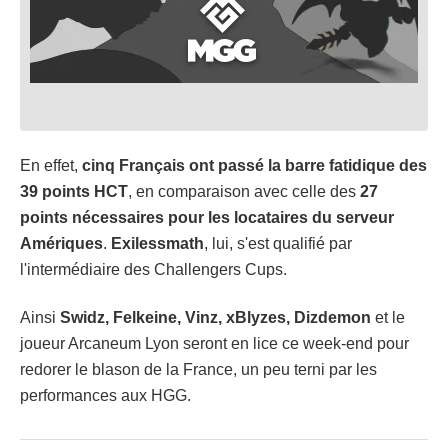
En effet,
cinq Français ont passé la barre fatidique des
39 points HCT
, en comparaison avec celle des
27
points nécessaires pour les locataires du serveur
Amériques
.
Exilessmath
, lui, s'est qualifié par
l'intermédiaire des Challengers Cups.
Ainsi
Swidz, Felkeine, Vinz, xBlyzes, Dizdemon
et le
joueur Arcaneum Lyon seront en lice ce week-end pour
redorer le blason de la France, un peu terni par les
performances aux HGG.