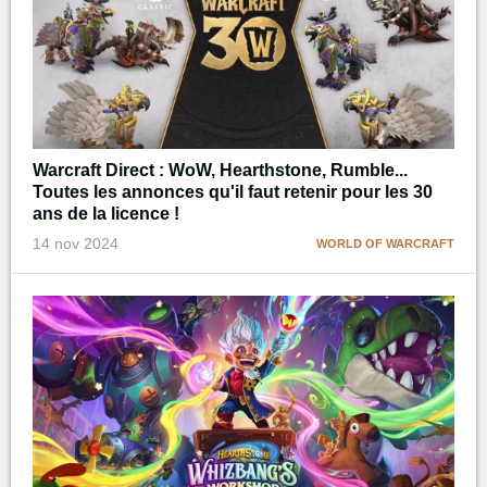
Warcraft Direct : WoW, Hearthstone, Rumble...
Toutes les annonces qu'il faut retenir pour les 30
ans de la licence !
14 nov 2024
WORLD OF WARCRAFT