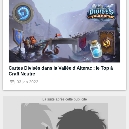
Cartes Divisés dans la Vallée d'Alterac : le Top à
Craft Neutre
03 jan 2022