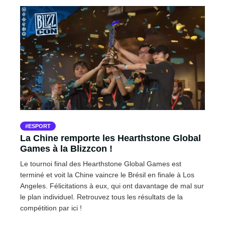
ESPORT
La Chine remporte les Hearthstone Global
Games à la Blizzcon !
Le tournoi final des Hearthstone Global Games est
terminé et voit la Chine vaincre le Brésil en finale à Los
Angeles. Félicitations à eux, qui ont davantage de mal sur
le plan individuel. Retrouvez tous les résultats de la
compétition par ici !