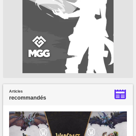
Articles
recommandés