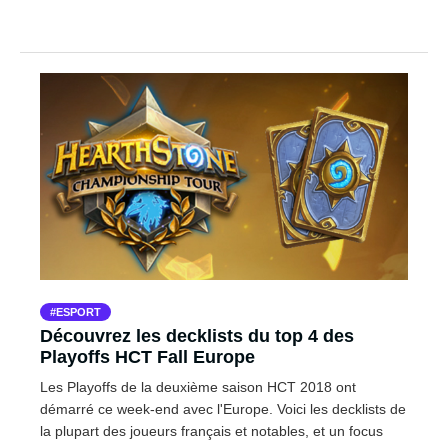
ESPORT
Découvrez les decklists du top 4 des
Playoffs HCT Fall Europe
Les Playoffs de la deuxième saison HCT 2018 ont
démarré ce week-end avec l'Europe. Voici les decklists de
la plupart des joueurs français et notables, et un focus