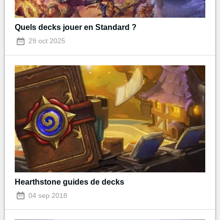
Quels decks jouer en Standard ?
29 oct 2025
Hearthstone guides de decks
04 sep 2018