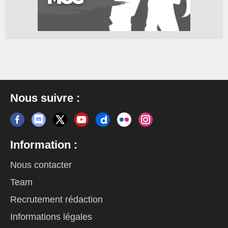
Nous suivre :
Information :
Nous contacter
Team
Recrutement rédaction
Informations légales