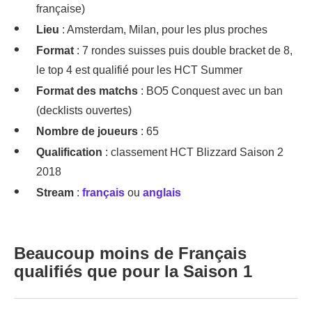
française)
Lieu
: Amsterdam, Milan, pour les plus proches
Format
: 7 rondes suisses puis double bracket de 8,
le top 4 est qualifié pour les HCT Summer
Format des matchs
: BO5 Conquest avec un ban
(decklists ouvertes)
Nombre de joueurs
: 65
Qualification
: classement HCT Blizzard Saison 2
2018
Stream
:
français
ou
anglais
Beaucoup moins de Français
qualifiés que pour la Saison 1