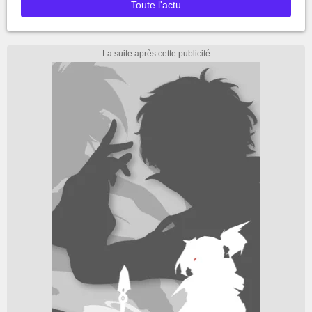
Toute l'actu