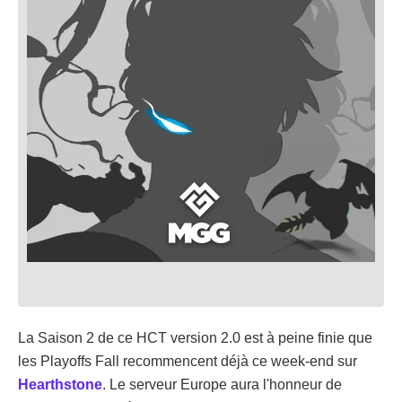
La Saison 2 de ce HCT version 2.0 est à peine finie que
les Playoffs Fall recommencent déjà ce week-end sur
Hearthstone
. Le serveur Europe aura l'honneur de