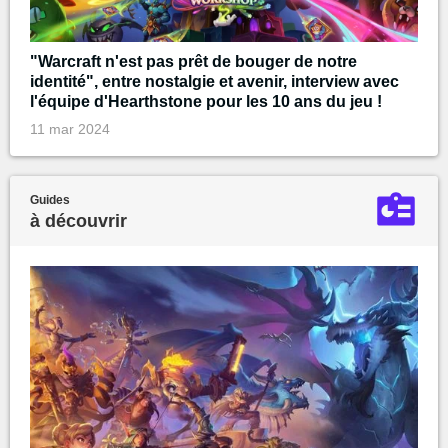
"Warcraft n'est pas prêt de bouger de notre
identité", entre nostalgie et avenir, interview avec
l'équipe d'Hearthstone pour les 10 ans du jeu !
11 mar 2024
Guides
à découvrir