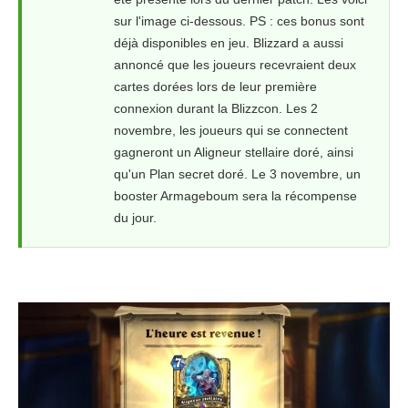
sur l'image ci-dessous. PS : ces bonus sont
déjà disponibles en jeu. Blizzard a aussi
annoncé que les joueurs recevraient deux
cartes dorées lors de leur première
connexion durant la Blizzcon. Les 2
novembre, les joueurs qui se connectent
gagneront un Aligneur stellaire doré, ainsi
qu'un Plan secret doré. Le 3 novembre, un
booster Armageboum sera la récompense
du jour.