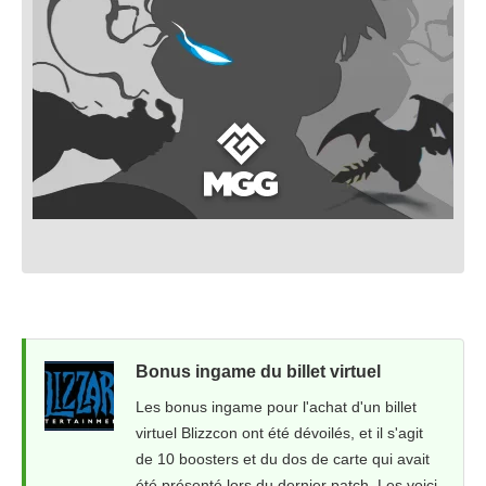
Bonus ingame du billet virtuel
Les bonus ingame pour l'achat d'un billet
virtuel Blizzcon ont été dévoilés, et il s'agit
de 10 boosters et du dos de carte qui avait
été présenté lors du dernier patch. Les voici