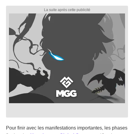
Pour finir avec les manifestations importantes, les phases