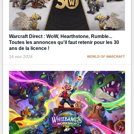
Warcraft Direct : WoW, Hearthstone, Rumble...
Toutes les annonces qu'il faut retenir pour les 30
ans de la licence !
14 nov 2024
WORLD OF WARCRAFT