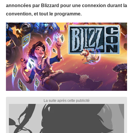
annoncées par Blizzard pour une connexion durant la
convention, et tout le programme.