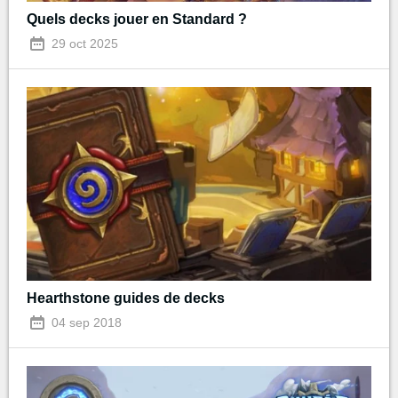
Quels decks jouer en Standard ?
29 oct 2025
Hearthstone guides de decks
04 sep 2018