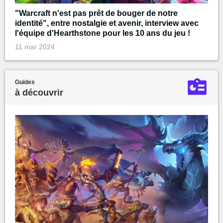
"Warcraft n'est pas prêt de bouger de notre
identité", entre nostalgie et avenir, interview avec
l'équipe d'Hearthstone pour les 10 ans du jeu !
11 mar 2024
Guides
à découvrir