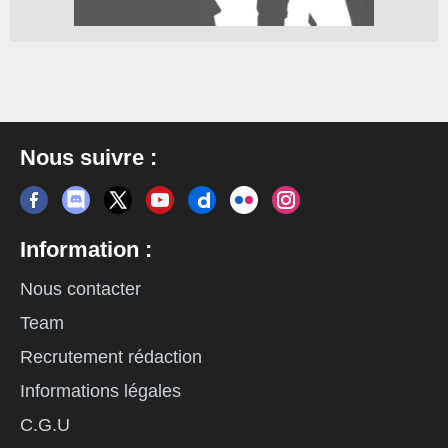
Nous suivre :
Information :
Nous contacter
Team
Recrutement rédaction
Informations légales
C.G.U