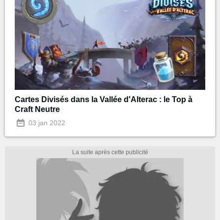
Cartes Divisés dans la Vallée d'Alterac : le Top à
Craft Neutre
03 jan 2022