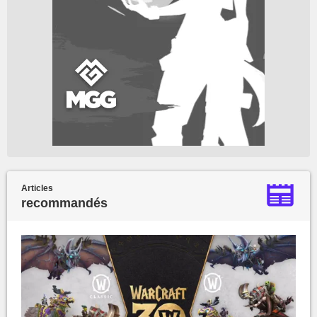
Articles
recommandés