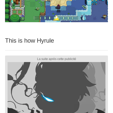
This is how Hyrule