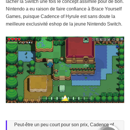
lâcher la Switch une fois le concept assimilé pour de bon.
Nintendo a eu raison de faire confiance à Brace Yourself
Games, puisque Cadence of Hyrule est sans doute la
meilleure exclusivité eshop de la jeune Nintendo Switch.
Peut-être un peu court pour son prix, Cadence of