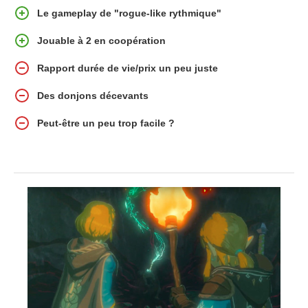
Le gameplay de "rogue-like rythmique"
Jouable à 2 en coopération
Rapport durée de vie/prix un peu juste
Des donjons décevants
Peut-être un peu trop facile ?