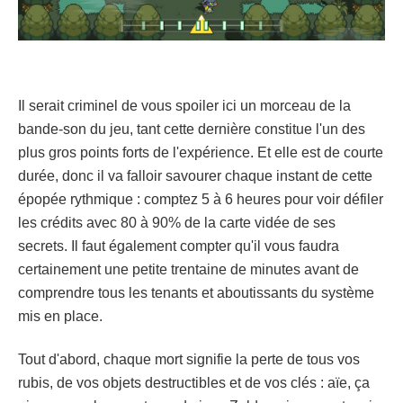
Il serait criminel de vous spoiler ici un morceau de la
bande-son du jeu, tant cette dernière constitue l'un des
plus gros points forts de l'expérience. Et elle est de courte
durée, donc il va falloir savourer chaque instant de cette
épopée rythmique : comptez 5 à 6 heures pour voir défiler
les crédits avec 80 à 90% de la carte vidée de ses
secrets. Il faut également compter qu'il vous faudra
certainement une petite trentaine de minutes avant de
comprendre tous les tenants et aboutissants du système
mis en place.
Tout d'abord, chaque mort signifie la perte de tous vos
rubis, de vos objets destructibles et de vos clés : aïe, ça