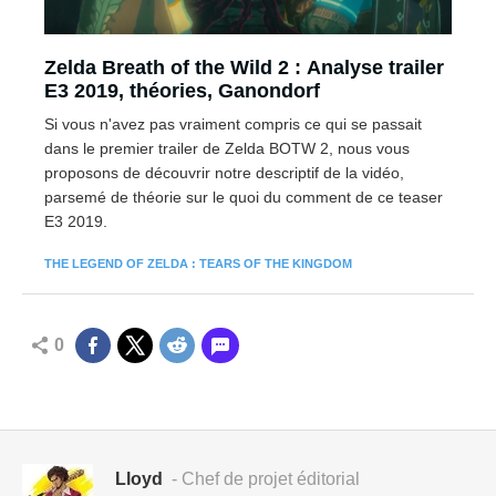
Zelda Breath of the Wild 2 : Analyse trailer
E3 2019, théories, Ganondorf
Si vous n'avez pas vraiment compris ce qui se passait
dans le premier trailer de Zelda BOTW 2, nous vous
proposons de découvrir notre descriptif de la vidéo,
parsemé de théorie sur le quoi du comment de ce teaser
E3 2019.
THE LEGEND OF ZELDA : TEARS OF THE KINGDOM
0
Lloyd
- Chef de projet éditorial