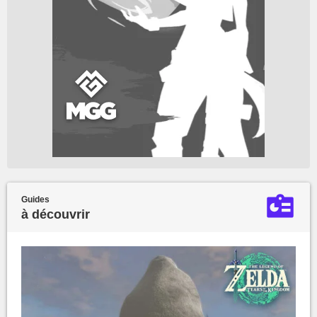
Guides
à découvrir