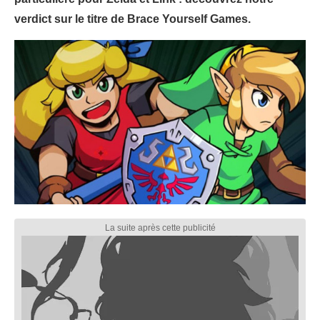
verdict sur le titre de Brace Yourself Games.