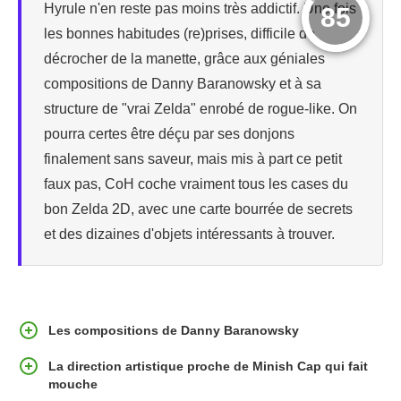
Hyrule n'en reste pas moins très addictif. Une fois
85
les bonnes habitudes (re)prises, difficile de
décrocher de la manette, grâce aux géniales
compositions de Danny Baranowsky et à sa
structure de "vrai Zelda" enrobé de rogue-like. On
pourra certes être déçu par ses donjons
finalement sans saveur, mais mis à part ce petit
faux pas, CoH coche vraiment tous les cases du
bon Zelda 2D, avec une carte bourrée de secrets
et des dizaines d'objets intéressants à trouver.
Les compositions de Danny Baranowsky
La direction artistique proche de Minish Cap qui fait
mouche