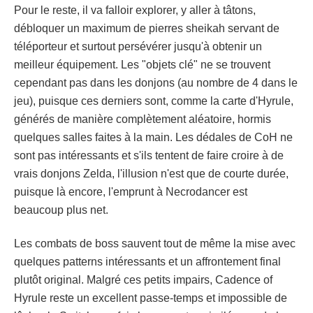
Pour le reste, il va falloir explorer, y aller à tâtons,
débloquer un maximum de pierres sheikah servant de
téléporteur et surtout persévérer jusqu'à obtenir un
meilleur équipement. Les "objets clé" ne se trouvent
cependant pas dans les donjons (au nombre de 4 dans le
jeu), puisque ces derniers sont, comme la carte d'Hyrule,
générés de manière complètement aléatoire, hormis
quelques salles faites à la main. Les dédales de CoH ne
sont pas intéressants et s'ils tentent de faire croire à de
vrais donjons Zelda, l'illusion n'est que de courte durée,
puisque là encore, l'emprunt à Necrodancer est
beaucoup plus net.
Les combats de boss sauvent tout de même la mise avec
quelques patterns intéressants et un affrontement final
plutôt original. Malgré ces petits impairs, Cadence of
Hyrule reste un excellent passe-temps et impossible de