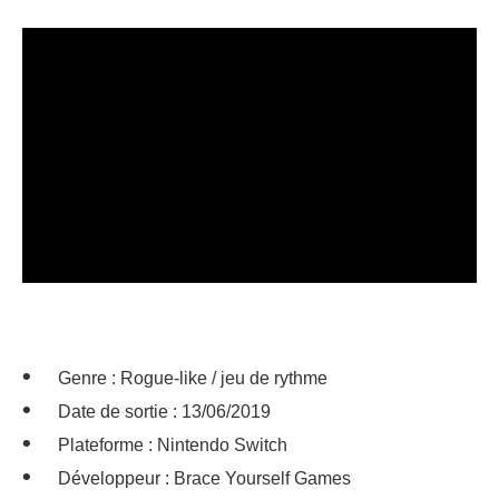
Genre : Rogue-like / jeu de rythme
Date de sortie : 13/06/2019
Plateforme : Nintendo Switch
Développeur : Brace Yourself Games