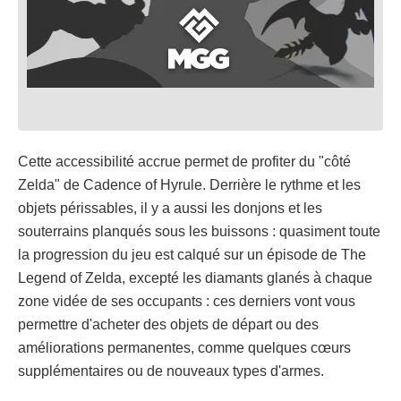
Cette accessibilité accrue permet de profiter du "côté
Zelda" de Cadence of Hyrule. Derrière le rythme et les
objets périssables, il y a aussi les donjons et les
souterrains planqués sous les buissons : quasiment toute
la progression du jeu est calqué sur un épisode de The
Legend of Zelda, excepté les diamants glanés à chaque
zone vidée de ses occupants : ces derniers vont vous
permettre d'acheter des objets de départ ou des
améliorations permanentes, comme quelques cœurs
supplémentaires ou de nouveaux types d'armes.