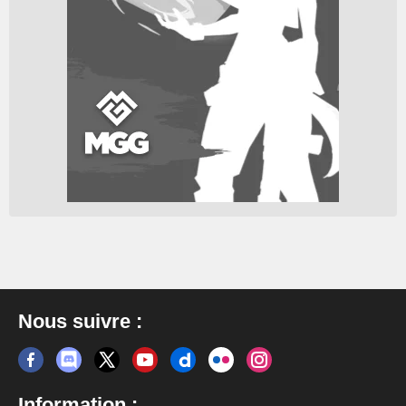
Nous suivre :
Information :