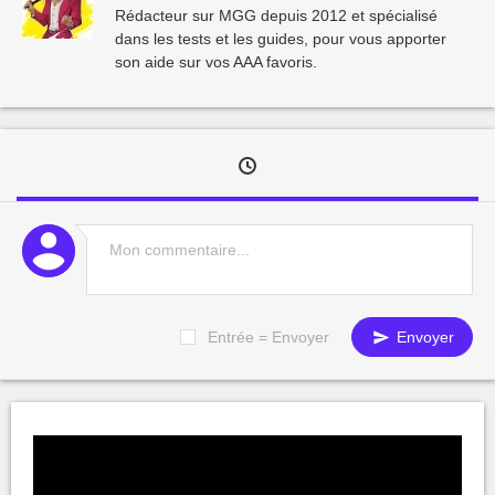
Rédacteur sur MGG depuis 2012 et spécialisé
dans les tests et les guides, pour vous apporter
son aide sur vos AAA favoris.
Entrée = Envoyer
Envoyer