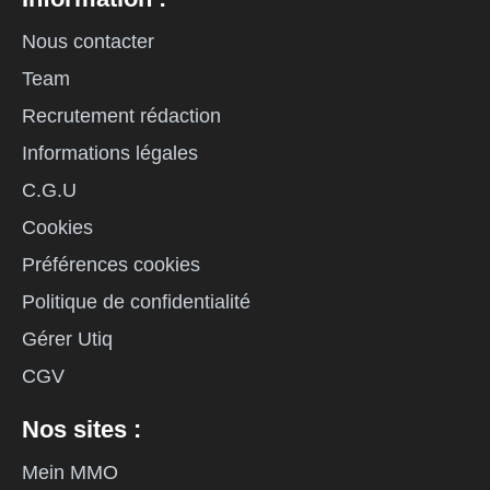
Nous contacter
Team
Recrutement rédaction
Informations légales
C.G.U
Cookies
Préférences cookies
Politique de confidentialité
Gérer Utiq
CGV
Nos sites :
Mein MMO