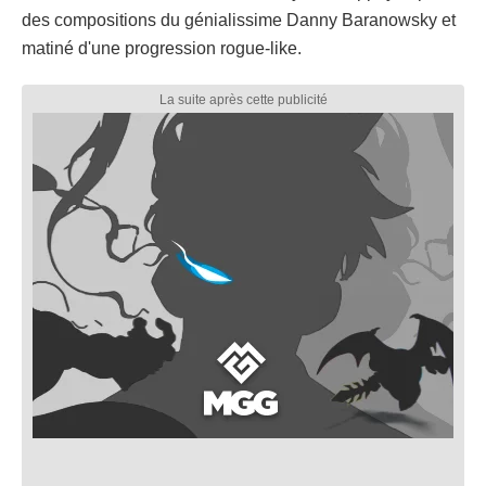
des compositions du génialissime Danny Baranowsky et
matiné d'une progression rogue-like.