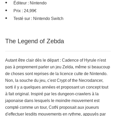
Éditeur : Nintendo
Prix : 24,99€
Testé sur : Nintendo Switch
The Legend of Zebda
Autant être clair dès le départ : Cadence of Hyrule n'est
pas à proprement parler un jeu Zelda, même si beaucoup
de choses sont reprises de la licence culte de Nintendo.
Non, la souche du jeu, c'est Crypt of the Necrodancer,
sorti il y a quelques années et proposant un concept tout
à fait original. Inspiré par les dungeon-crawlers à la
japonaise dans lesquels le moindre mouvement est
compté comme un tour, CotN proposait aux joueurs
d'effectuer lesdits mouvements en rythme, appuyés par