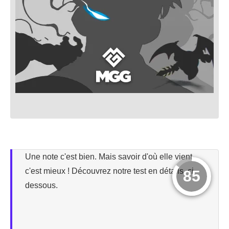
Une note c'est bien. Mais savoir d'où elle vient,
c'est mieux ! Découvrez notre test en détails, ci-
85
dessous.