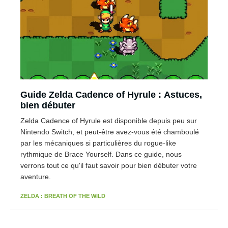
Guide Zelda Cadence of Hyrule : Astuces,
bien débuter
Zelda Cadence of Hyrule est disponible depuis peu sur
Nintendo Switch, et peut-être avez-vous été chamboulé
par les mécaniques si particulières du rogue-like
rythmique de Brace Yourself. Dans ce guide, nous
verrons tout ce qu'il faut savoir pour bien débuter votre
aventure.
ZELDA : BREATH OF THE WILD