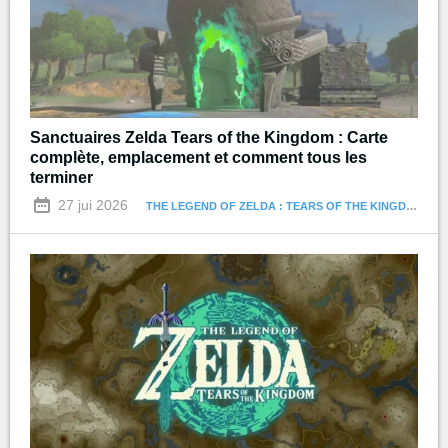
Sanctuaires Zelda Tears of the Kingdom : Carte
complète, emplacement et comment tous les
terminer
27 jui 2026
THE LEGEND OF ZELDA : TEARS OF THE KINGDOM