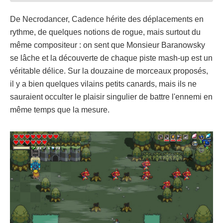
De Necrodancer, Cadence hérite des déplacements en
rythme, de quelques notions de rogue, mais surtout du
même compositeur : on sent que Monsieur Baranowsky
se lâche et la découverte de chaque piste mash-up est un
véritable délice. Sur la douzaine de morceaux proposés,
il y a bien quelques vilains petits canards, mais ils ne
sauraient occulter le plaisir singulier de battre l'ennemi en
même temps que la mesure.