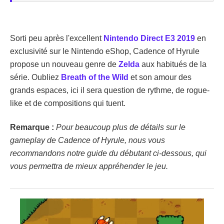
Sorti peu après l'excellent
Nintendo Direct E3 2019
en
exclusivité sur le Nintendo eShop, Cadence of Hyrule
propose un nouveau genre de
Zelda
aux habitués de la
série. Oubliez
Breath of the Wild
et son amour des
grands espaces, ici il sera question de rythme, de rogue-
like et de compositions qui tuent.
Remarque :
Pour beaucoup plus de détails sur le
gameplay de Cadence of Hyrule, nous vous
recommandons notre guide du débutant ci-dessous, qui
vous permettra de mieux appréhender le jeu.