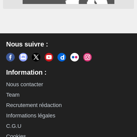
Nous suivre :
Information :
Nous contacter
Team
Recrutement rédaction
Informations légales
C.G.U
Cookies