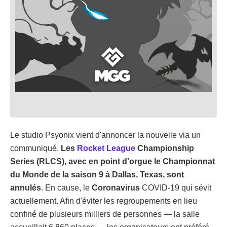
Le studio Psyonix vient d'annoncer la nouvelle via un
communiqué.
Les
Rocket League
Championship
Series (RLCS), avec en point d'orgue le Championnat
du Monde de la saison 9 à Dallas, Texas, sont
annulés
. En cause, le
Coronavirus
COVID-19 qui sévit
actuellement. Afin d'éviter les regroupements en lieu
confiné de plusieurs milliers de personnes — la salle