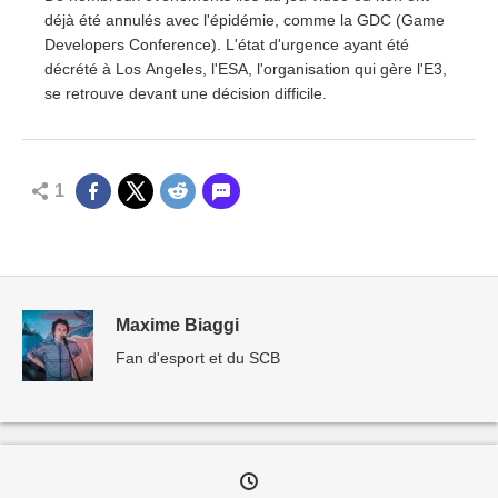
déjà été annulés avec l'épidémie, comme la GDC (Game
Developers Conference). L'état d'urgence ayant été
décrété à Los Angeles, l'ESA, l'organisation qui gère l'E3,
se retrouve devant une décision difficile.
1
Maxime Biaggi
Fan d'esport et du SCB