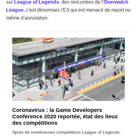
sur
League of Legends
, des rencontres de l'
Overwatch
League
, c'est désormais l'E3 qui est menacé de report ou
même d'annulation.
Coronavirus : la Game Developers
Conference 2020 reportée, état des lieux
des compétitions
Après de nombreuses compétitions League of Legends,