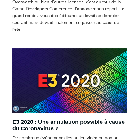
Overwatch ou bien d'autres licences, c'est au tour de la
Game Developers Conference d'annoncer son report. Le
grand rendez-vous des éditeurs qui devait se dérouler
courant mars devrait finalement se passer au cœur de
l'été.
E3 2020 : Une annulation possible à cause
du Coronavirus ?
De nombreux événements liés au jeu vidéo ou non ont