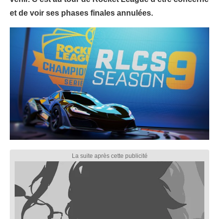
et de voir ses phases finales annulées.