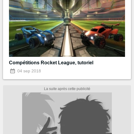
Compétitions Rocket League, tutoriel
04 sep 2018