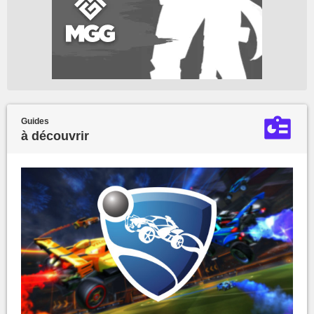
Guides
à découvrir