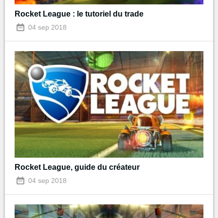
Rocket League : le tutoriel du trade
04 sep 2018
Rocket League, guide du créateur
04 sep 2018