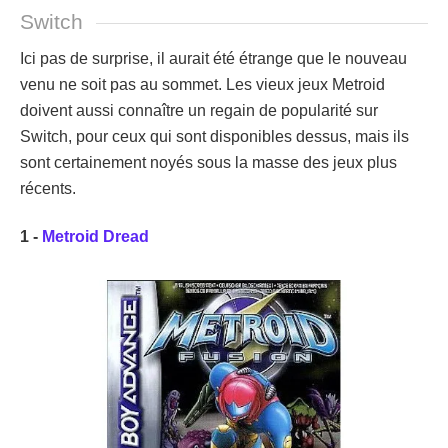
Switch
Ici pas de surprise, il aurait été étrange que le nouveau
venu ne soit pas au sommet. Les vieux jeux Metroid
doivent aussi connaître un regain de popularité sur
Switch, pour ceux qui sont disponibles dessus, mais ils
sont certainement noyés sous la masse des jeux plus
récents.
1 -
Metroid Dread