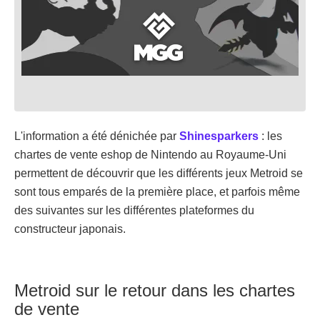
L'information a été dénichée par
Shinesparkers
: les
chartes de vente eshop de Nintendo au Royaume-Uni
permettent de découvrir que les différents jeux Metroid se
sont tous emparés de la première place, et parfois même
des suivantes sur les différentes plateformes du
constructeur japonais.
Metroid sur le retour dans les chartes
de vente