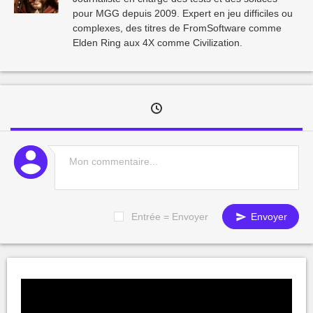
pour MGG depuis 2009. Expert en jeu difficiles ou
complexes, des titres de FromSoftware comme
Elden Ring aux 4X comme Civilization.
Entrée = Envoyer
Envoyer