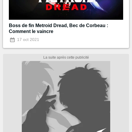
Boss de fin Metroid Dread, Bec de Corbeau :
Comment le vaincre
17 oct 2021