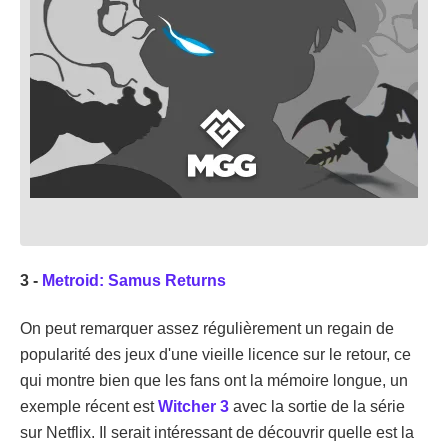
3 -
Metroid: Samus Returns
On peut remarquer assez régulièrement un regain de
popularité des jeux d'une vieille licence sur le retour, ce
qui montre bien que les fans ont la mémoire longue, un
exemple récent est
Witcher 3
avec la sortie de la série
sur Netflix. Il serait intéressant de découvrir quelle est la