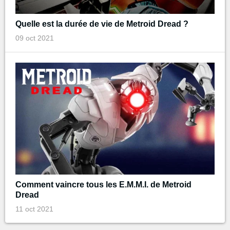
Quelle est la durée de vie de Metroid Dread ?
09 oct 2021
Comment vaincre tous les E.M.M.I. de Metroid
Dread
11 oct 2021