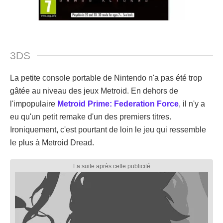
3DS
La petite console portable de Nintendo n'a pas été trop
gâtée au niveau des jeux Metroid. En dehors de
l'impopulaire
Metroid Prime: Federation Force
, il n'y a
eu qu'un petit remake d'un des premiers titres.
Ironiquement, c'est pourtant de loin le jeu qui ressemble
le plus à Metroid Dread.