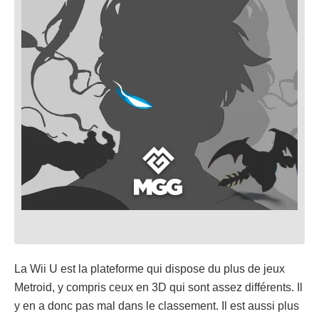
La Wii U est la plateforme qui dispose du plus de jeux
Metroid, y compris ceux en 3D qui sont assez différents. Il
y en a donc pas mal dans le classement. Il est aussi plus