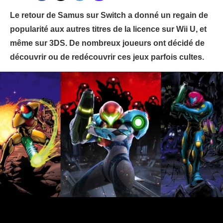
Le retour de Samus sur Switch a donné un regain de
popularité aux autres titres de la licence sur Wii U, et
même sur 3DS. De nombreux joueurs ont décidé de
découvrir ou de redécouvrir ces jeux parfois cultes.