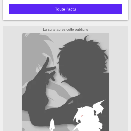
Toute l'actu