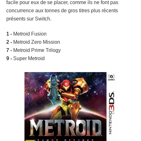
facile pour eux de se placer, comme ils ne font pas
concurrence aux tonnes de gros titres plus récents
présents sur Switch.
1 -
Metroid Fusion
2 -
Metroid Zero Mission
7 -
Metroid Prime Trilogy
9 -
Super Metroid