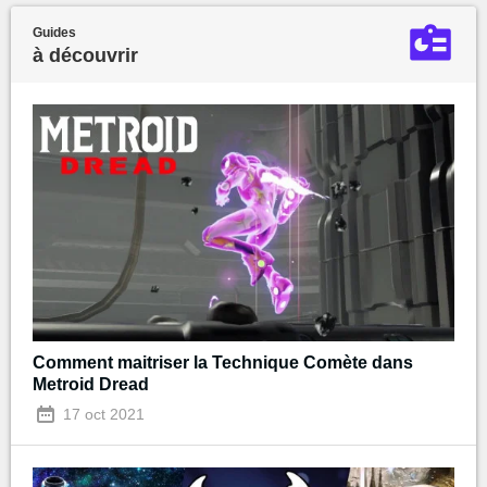
Guides
à découvrir
Comment maitriser la Technique Comète dans
Metroid Dread
17 oct 2021