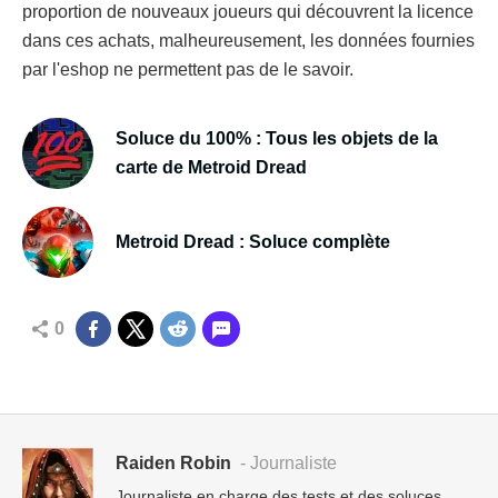
proportion de nouveaux joueurs qui découvrent la licence
dans ces achats, malheureusement, les données fournies
par l'eshop ne permettent pas de le savoir.
Soluce du 100% : Tous les objets de la
carte de Metroid Dread
Metroid Dread : Soluce complète
0
Raiden Robin
- Journaliste
Journaliste en charge des tests et des soluces