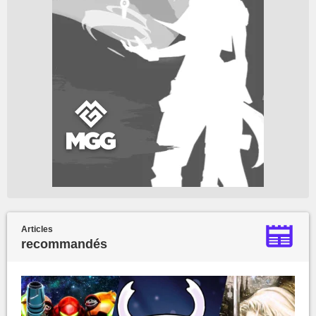
Articles
recommandés