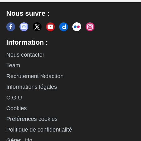
Nous suivre :
Information :
Nous contacter
Team
Recrutement rédaction
Informations légales
C.G.U
Cookies
Préférences cookies
Politique de confidentialité
Gérer Utiq