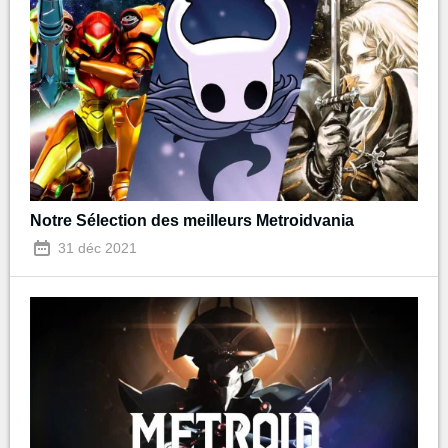
Notre Sélection des meilleurs Metroidvania
31 déc 2021