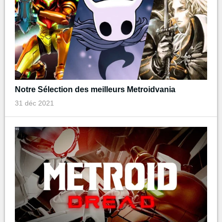
Notre Sélection des meilleurs Metroidvania
31 déc 2021