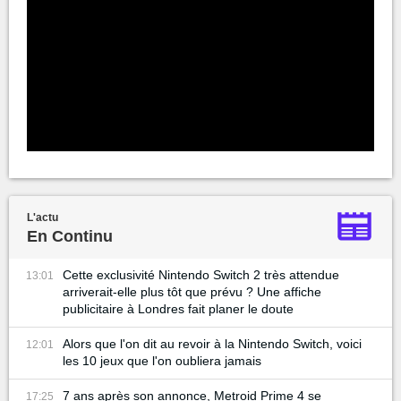
L'actu
En Continu
Cette exclusivité Nintendo Switch 2 très attendue
13:01
arriverait-elle plus tôt que prévu ? Une affiche
publicitaire à Londres fait planer le doute
Alors que l'on dit au revoir à la Nintendo Switch, voici
12:01
les 10 jeux que l'on oubliera jamais
7 ans après son annonce, Metroid Prime 4 se
17:25