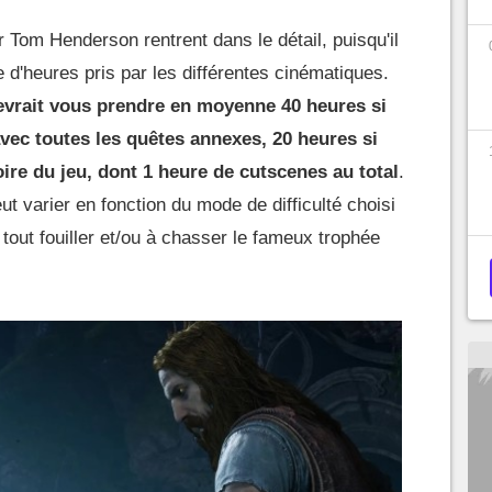
 Tom Henderson rentrent dans le détail, puisqu'il
 d'heures pris par les différentes cinématiques.
vrait vous prendre en moyenne 40 heures si
vec toutes les quêtes annexes, 20 heures si
ire du jeu, dont 1 heure de cutscenes au total
.
 varier en fonction du mode de difficulté choisi
 tout fouiller et/ou à chasser le fameux trophée