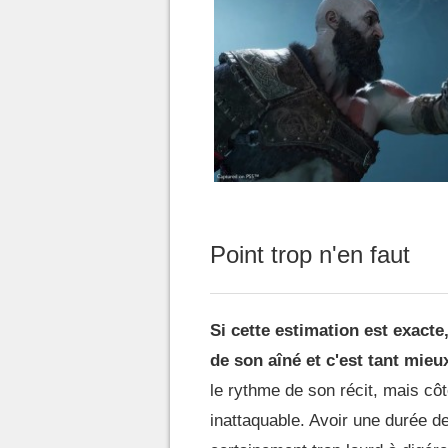
Point trop n'en faut
Si cette estimation est exacte
de son aîné et c'est tant mieu
le rythme de son récit, mais côt
inattaquable. Avoir une durée de