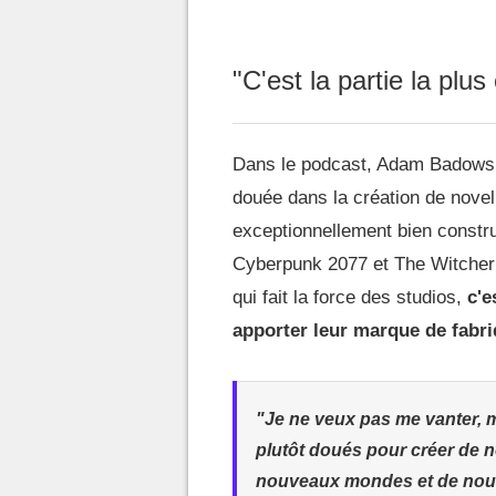
"C'est la partie la plus
Dans le podcast, Adam Badowski 
douée dans la création de novell
exceptionnellement bien constru
Cyberpunk 2077 et The Witcher 
qui fait la force des studios,
c'e
apporter leur marque de fabri
"Je ne veux pas me vanter, 
plutôt doués pour créer de no
nouveaux mondes et de nouvea