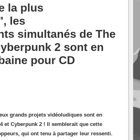
e la plus
, les
ts simultanés de The
Cyberpunk 2 sont en
ubaine pour CD
eux grands projets vidéoludiques sont en
 et Cyberpunk 2 ! Il semblerait que cette
ppeurs, qui ont tenu à partager leur ressenti.