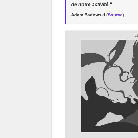
de notre activité."
Adam Badowski
(
Source
)