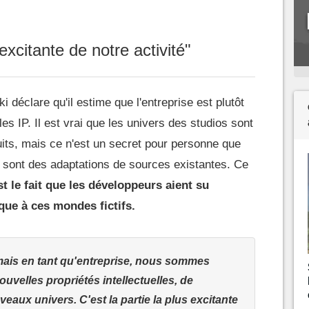
 excitante de notre activité"
déclare qu'il estime que l'entreprise est plutôt
es IP. Il est vrai que les univers des studios sont
its, mais ce n'est un secret pour personne que
sont des adaptations de sources existantes. Ce
st le fait que les développeurs aient su
que à ces mondes fictifs.
mais en tant qu'entreprise, nous sommes
uvelles propriétés intellectuelles, de
ux univers. C'est la partie la plus excitante