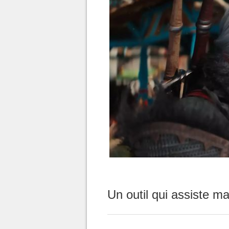
Un outil qui assiste m