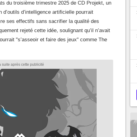
ats du troisième trimestre 2025 de CD Projekt, un
’outils d’intelligence artificielle pourrait
re ses effectifs sans sacrifier la qualité des
ement rejeté cette idée, soulignant qu’il n’avait
pourrait "s’asseoir et faire des jeux" comme The