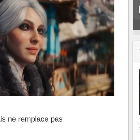
ais ne remplace pas