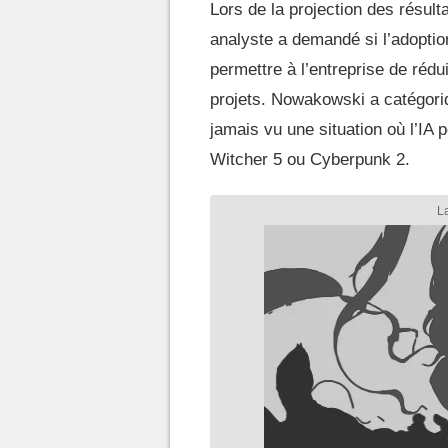
Lors de la projection des résult
analyste a demandé si l’adoption d
permettre à l’entreprise de rédui
projets. Nowakowski a catégoriqu
jamais vu une situation où l’IA 
Witcher 5 ou Cyberpunk 2.