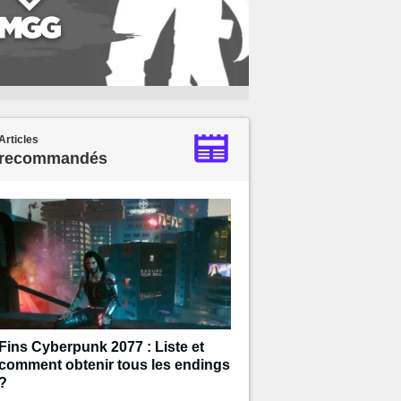
Articles
recommandés
Fins Cyberpunk 2077 : Liste et
comment obtenir tous les endings
?