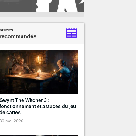
Articles
recommandés
Gwynt The Witcher 3 :
fonctionnement et astuces du jeu
de cartes
30 mai 2026