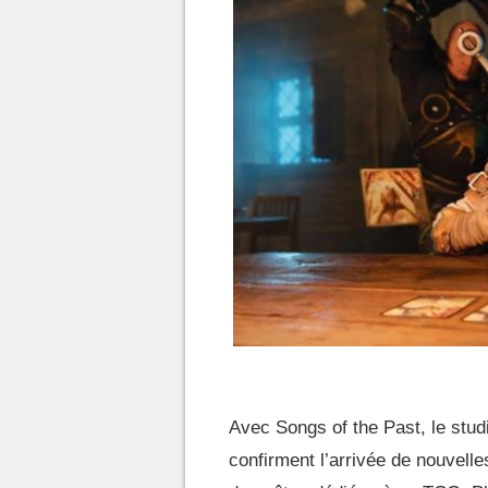
Avec Songs of the Past, le stud
confirment l’arrivée de nouvell