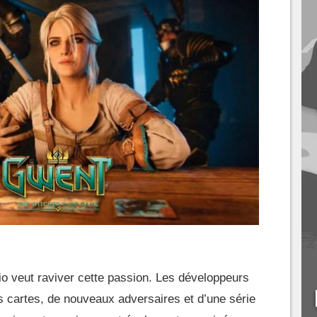
io veut raviver cette passion. Les développeurs
es cartes, de nouveaux adversaires et d’une série