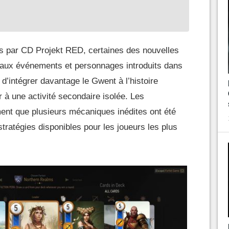
es par CD Projekt RED, certaines des nouvelles
s aux événements et personnages introduits dans
 d’intégrer davantage le Gwent à l’histoire
er à une activité secondaire isolée. Les
ent que plusieurs mécaniques inédites ont été
stratégies disponibles pour les joueurs les plus