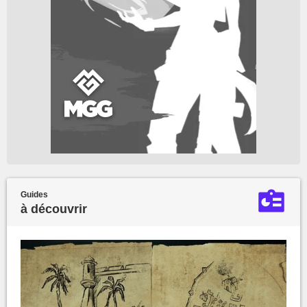
Guides
à découvrir