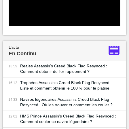
L'actu
En Continu
Reales Assassin's Creed Black Flag Resynced :
13:59
Comment obtenir de l'or rapidement ?
Trophées Assassin's Creed Black Flag Resynced :
16:12
Liste et comment obtenir le 100 % pour le platine
Navires légendaires Assassin's Creed Black Flag
14:33
Resynced : Où les trouver et comment les couler ?
HMS Prince Assassin's Creed Black Flag Resynced :
12:02
Comment couler ce navire légendaire ?