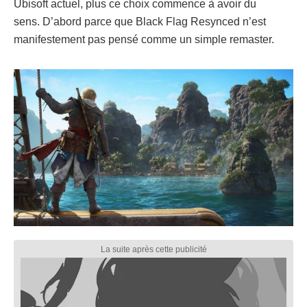
Ubisoft actuel, plus ce choix commence à avoir du
sens. D’abord parce que Black Flag Resynced n’est
manifestement pas pensé comme un simple remaster.