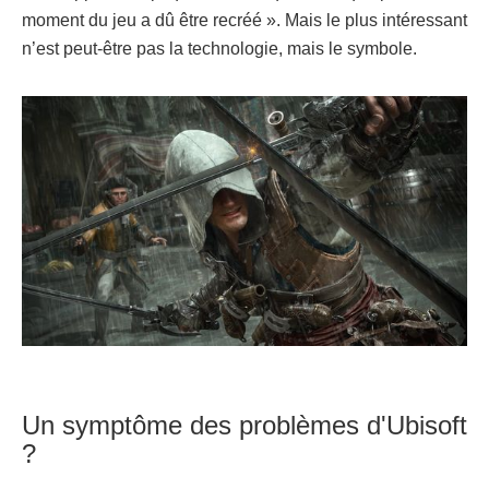
moment du jeu a dû être recréé ». Mais le plus intéressant
n’est peut-être pas la technologie, mais le symbole.
Un symptôme des problèmes d'Ubisoft
?