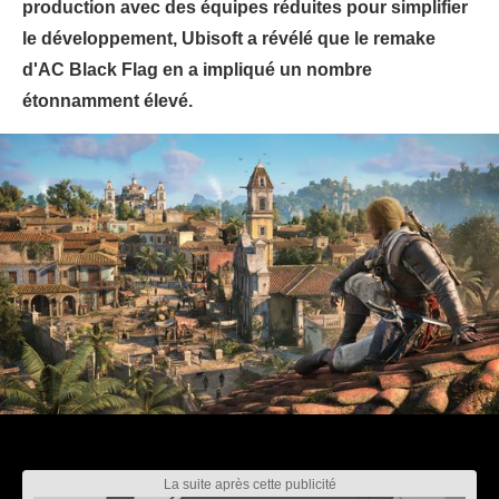
production avec des équipes réduites pour simplifier
le développement, Ubisoft a révélé que le remake
d'AC Black Flag en a impliqué un nombre
étonnamment élevé.