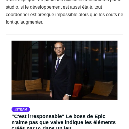
studio, si le développement est aussi étalé, tout
coordonner est presque impossible alors que les couts ne
font qu'augmenter.
STEAM
"C'est irresponsable" Le boss de Epic
n'aime pas que Valve indique les éléments
créés par IA dans un jeu