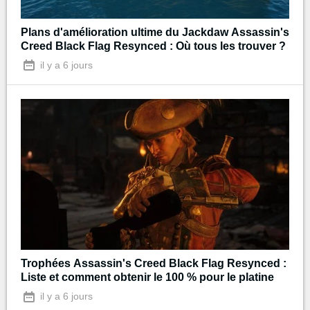
Plans d'amélioration ultime du Jackdaw Assassin's
Creed Black Flag Resynced : Où tous les trouver ?
il y a 6 jours
Trophées Assassin's Creed Black Flag Resynced :
Liste et comment obtenir le 100 % pour le platine
il y a 6 jours