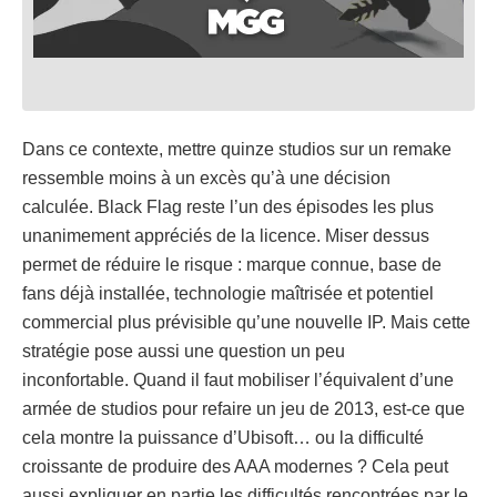
Dans ce contexte, mettre quinze studios sur un remake
ressemble moins à un excès qu’à une décision
calculée. Black Flag reste l’un des épisodes les plus
unanimement appréciés de la licence. Miser dessus
permet de réduire le risque : marque connue, base de
fans déjà installée, technologie maîtrisée et potentiel
commercial plus prévisible qu’une nouvelle IP. Mais cette
stratégie pose aussi une question un peu
inconfortable. Quand il faut mobiliser l’équivalent d’une
armée de studios pour refaire un jeu de 2013, est-ce que
cela montre la puissance d’Ubisoft… ou la difficulté
croissante de produire des AAA modernes ? Cela peut
aussi expliquer en partie les difficultés rencontrées par le