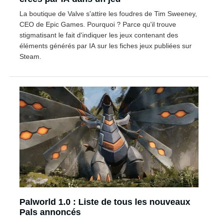
La boutique de Valve s'attire les foudres de Tim Sweeney,
CEO de Epic Games. Pourquoi ? Parce qu'il trouve
stigmatisant le fait d'indiquer les jeux contenant des
éléments générés par IA sur les fiches jeux publiées sur
Steam.
Palworld 1.0 : Liste de tous les nouveaux
Pals annoncés