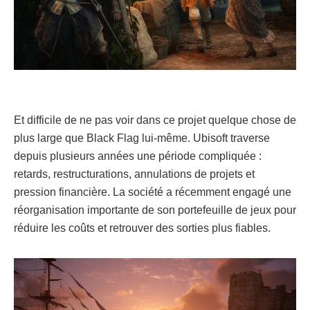
Et difficile de ne pas voir dans ce projet quelque chose de
plus large que Black Flag lui-même. Ubisoft traverse
depuis plusieurs années une période compliquée :
retards, restructurations, annulations de projets et
pression financière. La société a récemment engagé une
réorganisation importante de son portefeuille de jeux pour
réduire les coûts et retrouver des sorties plus fiables.