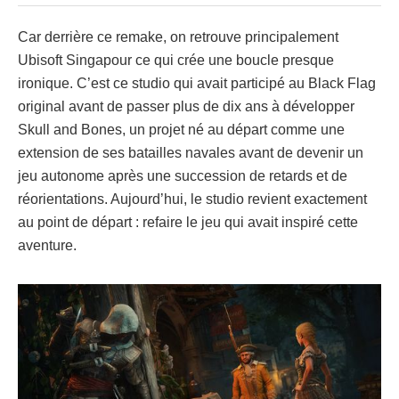
Car derrière ce remake, on retrouve principalement
Ubisoft Singapour ce qui crée une boucle presque
ironique. C’est ce studio qui avait participé au Black Flag
original avant de passer plus de dix ans à développer
Skull and Bones, un projet né au départ comme une
extension de ses batailles navales avant de devenir un
jeu autonome après une succession de retards et de
réorientations. Aujourd’hui, le studio revient exactement
au point de départ : refaire le jeu qui avait inspiré cette
aventure.