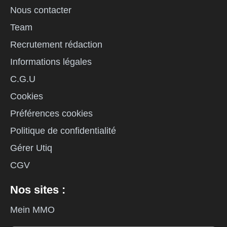
Nous contacter
Team
Recrutement rédaction
Informations légales
C.G.U
Cookies
Préférences cookies
Politique de confidentialité
Gérer Utiq
CGV
Nos sites :
Mein MMO