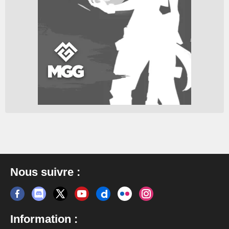
Nous suivre :
Information :