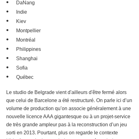
DaNang
Indie
Kiev
Montpellier
Montréal
Philippines
Shanghai
Sofia
Québec
Le studio de Belgrade vient d'ailleurs d'être fermé alors
que celui de Barcelone a été restructuré. On parle ici d’un
volume de production qu’on associe généralement à une
nouvelle licence AAA gigantesque ou à un projet-service
de très grande ampleur pas à la reconstruction d’un jeu
sorti en 2013. Pourtant, plus on regarde le contexte