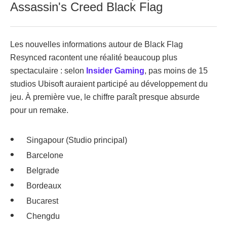
Assassin's Creed Black Flag
Les nouvelles informations autour de Black Flag
Resynced racontent une réalité beaucoup plus
spectaculaire : selon
Insider Gaming
, pas moins de 15
studios Ubisoft auraient participé au développement du
jeu. À première vue, le chiffre paraît presque absurde
pour un remake.
Singapour (Studio principal)
Barcelone
Belgrade
Bordeaux
Bucarest
Chengdu