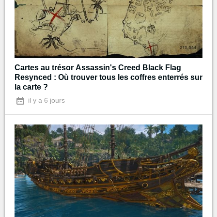
Cartes au trésor Assassin's Creed Black Flag
Resynced : Où trouver tous les coffres enterrés sur
la carte ?
il y a 6 jours