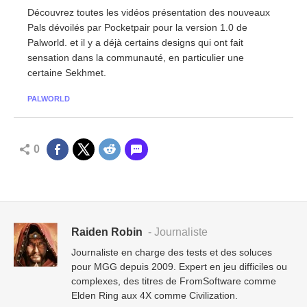
Découvrez toutes les vidéos présentation des nouveaux
Pals dévoilés par Pocketpair pour la version 1.0 de
Palworld. et il y a déjà certains designs qui ont fait
sensation dans la communauté, en particulier une
certaine Sekhmet.
PALWORLD
0
Raiden Robin
- Journaliste
Journaliste en charge des tests et des soluces
pour MGG depuis 2009. Expert en jeu difficiles ou
complexes, des titres de FromSoftware comme
Elden Ring aux 4X comme Civilization.