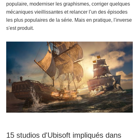
populaire, moderniser les graphismes, corriger quelques
mécaniques vieillissantes et relancer l’un des épisodes
les plus populaires de la série. Mais en pratique, l'inverse
s'est produit.
15 studios d'Ubisoft impliqués dans