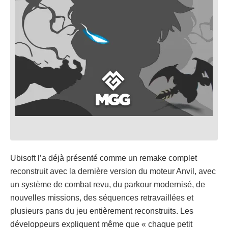
Ubisoft l’a déjà présenté comme un remake complet
reconstruit avec la dernière version du moteur Anvil, avec
un système de combat revu, du parkour modernisé, de
nouvelles missions, des séquences retravaillées et
plusieurs pans du jeu entièrement reconstruits. Les
développeurs expliquent même que « chaque petit