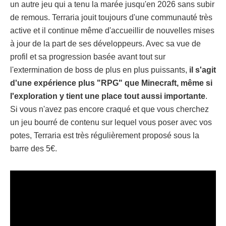
un autre jeu qui a tenu la marée jusqu'en 2026 sans subir
de remous. Terraria jouit toujours d'une communauté très
active et il continue même d'accueillir de nouvelles mises
à jour de la part de ses développeurs. Avec sa vue de
profil et sa progression basée avant tout sur
l'extermination de boss de plus en plus puissants,
il s'agit
d'une expérience plus "RPG" que Minecraft, même si
l'exploration y tient une place tout aussi importante
.
Si vous n'avez pas encore craqué et que vous cherchez
un jeu bourré de contenu sur lequel vous poser avec vos
potes, Terraria est très régulièrement proposé sous la
barre des 5€.