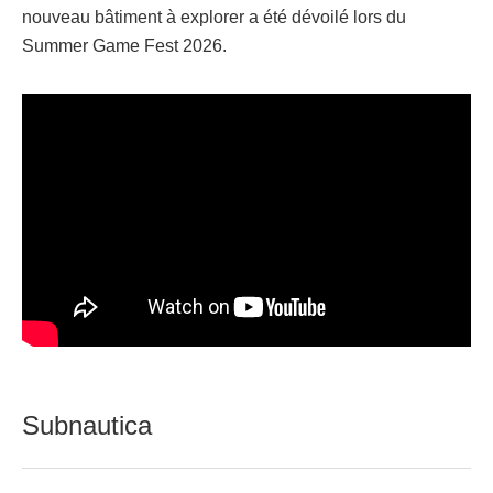
nouveau bâtiment à explorer a été dévoilé lors du
Summer Game Fest 2026.
Subnautica