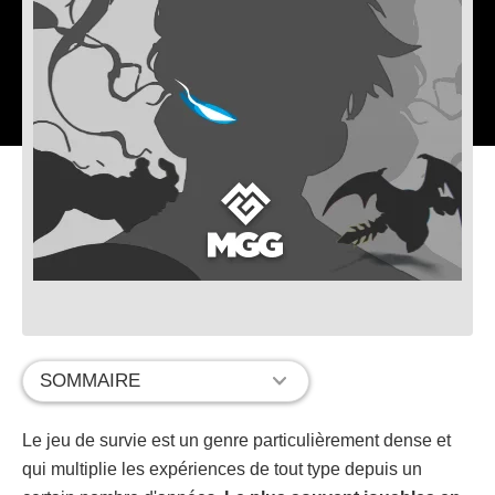
SOMMAIRE
Le jeu de survie est un genre particulièrement dense et
qui multiplie les expériences de tout type depuis un