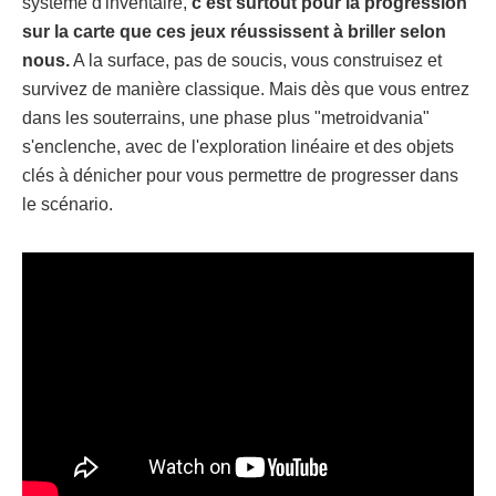
système d'inventaire,
c'est surtout pour la progression
sur la carte que ces jeux réussissent à briller selon
nous.
A la surface, pas de soucis, vous construisez et
survivez de manière classique. Mais dès que vous entrez
dans les souterrains, une phase plus "metroidvania"
s'enclenche, avec de l'exploration linéaire et des objets
clés à dénicher pour vous permettre de progresser dans
le scénario.