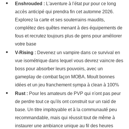
Enshrouded :
L'aventure à l'état pur pour ce long
accès anticipé qui prendra fin cet automne 2026.
Explorez la carte et ses souterrains maudits,
complétez des quêtes menant à des équipements de
fous et recrutez toujours plus de gens pour améliorer
votre base
V-Rising :
Devenez un vampire dans ce survival en
vue isométrique dans lequel vous devrez vaincre des
boss pour absorber leurs pouvoirs, avec un
gameplay de combat façon MOBA. Moult bonnes
idées et un jeu franchement sympa à clean à 100%
Rust :
Pour les amateurs de PVP qui n'ont pas peur
de perdre tout ce qu'ils ont construit sur un raid de
base. Un titre impitoyable et à la communauté peu
recommandable, mais qui réussit tout de même à
instaurer une ambiance unique au fil des heures