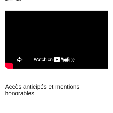
Accès anticipés et mentions
honorables