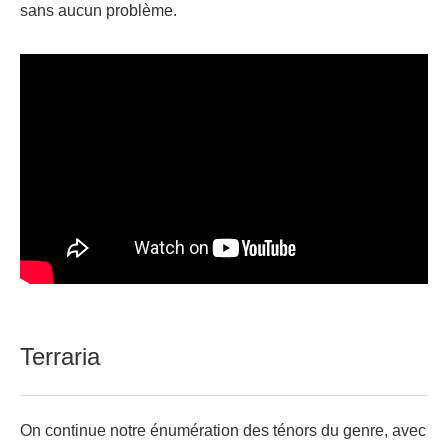
sans aucun problème.
Terraria
On continue notre énumération des ténors du genre, avec