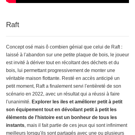
Raft
Concept osé mais ô combien génial que celui de Raft :
laissé à l'abandon sur une petite plaque de bois, le joueur
est invité à dériver tout en récoltant des déchets et du
bois, lui permettant progressivement de monter une
véritable maison flottante. Resté en accès anticipé un
petit moment, Raft a finalement servi l'entièreté de son
scénario en 2022, avec un résultat qui a réussi à faire
l'unanimité.
Explorer les iles et améliorer petit à petit
son équipement tout en dévoilant petit à petit les
éléments de l'histoire est un bonheur de tous les
instants
, mais il fait partie de ces jeux qui sont infiniment
meilleurs lorsqu'ils sont partagés avec une ou plusieurs