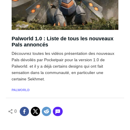
Palworld 1.0 : Liste de tous les nouveaux
Pals annoncés
Découvrez toutes les vidéos présentation des nouveaux
Pals dévoilés par Pocketpair pour la version 1.0 de
Palworld. et il y a déjà certains designs qui ont fait
sensation dans la communauté, en particulier une
certaine Sekhmet.
PALWORLD
0