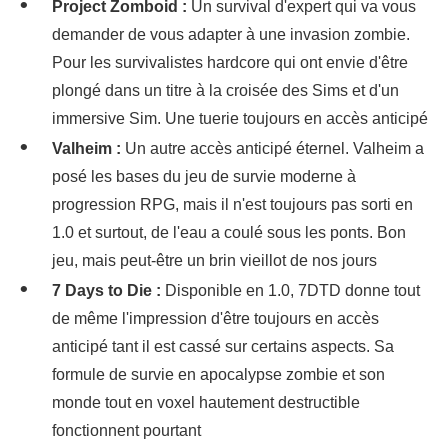
Project Zomboid :
Un survival d'expert qui va vous
demander de vous adapter à une invasion zombie.
Pour les survivalistes hardcore qui ont envie d'être
plongé dans un titre à la croisée des Sims et d'un
immersive Sim. Une tuerie toujours en accès anticipé
Valheim :
Un autre accès anticipé éternel. Valheim a
posé les bases du jeu de survie moderne à
progression RPG, mais il n'est toujours pas sorti en
1.0 et surtout, de l'eau a coulé sous les ponts. Bon
jeu, mais peut-être un brin vieillot de nos jours
7 Days to Die :
Disponible en 1.0, 7DTD donne tout
de même l'impression d'être toujours en accès
anticipé tant il est cassé sur certains aspects. Sa
formule de survie en apocalypse zombie et son
monde tout en voxel hautement destructible
fonctionnent pourtant