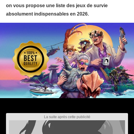
on vous propose une liste des jeux de survie
absolument indispensables en 2026.