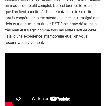
un mode coopératif complet. Et c'est bien cette version
que l'on tient à mettre à l'honneur dans cette sélection,
tant la coopération a été attendue sur ce jeu : malgré des
débuts rugueux, le multi sur DST fonctionne désormais
très bien et il s'agit, comme tous les autres soft de cette
liste, d'une expérience intemporelle que l'on vous
recommande vivement.