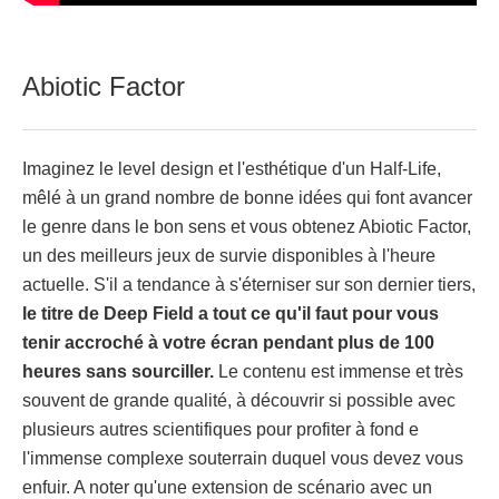
Abiotic Factor
Imaginez le level design et l'esthétique d'un Half-Life,
mêlé à un grand nombre de bonne idées qui font avancer
le genre dans le bon sens et vous obtenez Abiotic Factor,
un des meilleurs jeux de survie disponibles à l'heure
actuelle. S'il a tendance à s'éterniser sur son dernier tiers,
le titre de Deep Field a tout ce qu'il faut pour vous
tenir accroché à votre écran pendant plus de 100
heures sans sourciller.
Le contenu est immense et très
souvent de grande qualité, à découvrir si possible avec
plusieurs autres scientifiques pour profiter à fond e
l'immense complexe souterrain duquel vous devez vous
enfuir. A noter qu'une extension de scénario avec un