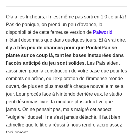
Olala les tricheurs, il n'est même pas sorti en 1.0 celui-là !
Pas de panique, on prend un peu d'avance, la
disponibilité de cette fameuse version de
Palworld
n'étant désormais que dans quelques jours. Et à vrai dire,
il y a très peu de chances pour que PocketPair se
plante sur ce coup là, tant les bases instaurées dans
l'accès anticipé du jeu sont solides.
Les Pals aident
aussi bien pour la construction de votre base que pour les
combats en arène, ou l'exploration de l'immense monde-
ouvert, de plus en plus massif à chaque nouvelle mise à
jour. Leur procès face à Nintendo derrière eux, le studio
peut désormais livrer la mouture plus addictive que
jamais. On ne pensait pas, mais malgré cet aspect
"vulgaire" duquel il ne s'est jamais détaché, il faut bien
admettre que le titre a réussi à nous rendre accro assez
facilement.