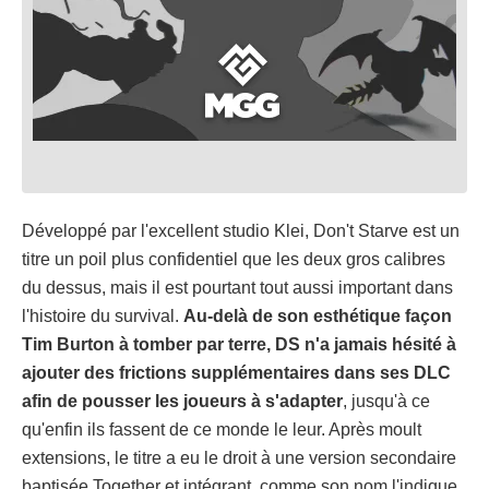
Développé par l'excellent studio Klei, Don't Starve est un
titre un poil plus confidentiel que les deux gros calibres
du dessus, mais il est pourtant tout aussi important dans
l'histoire du survival.
Au-delà de son esthétique façon
Tim Burton à tomber par terre, DS n'a jamais hésité à
ajouter des frictions supplémentaires dans ses DLC
afin de pousser les joueurs à s'adapter
, jusqu'à ce
qu'enfin ils fassent de ce monde le leur. Après moult
extensions, le titre a eu le droit à une version secondaire
baptisée Together et intégrant, comme son nom l'indique,