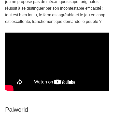
jeu ne propose pas de mécaniques super originales, il
réussit à se distinguer par son incontestable efficacité :
tout est bien foutu, le farm est agréable et le jeu en coop
est excellente, franchement que demande le peuple ?
Palworld