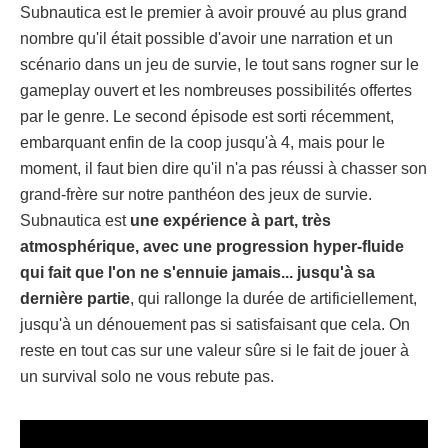
Subnautica est le premier à avoir prouvé au plus grand
nombre qu'il était possible d'avoir une narration et un
scénario dans un jeu de survie, le tout sans rogner sur le
gameplay ouvert et les nombreuses possibilités offertes
par le genre. Le second épisode est sorti récemment,
embarquant enfin de la coop jusqu'à 4, mais pour le
moment, il faut bien dire qu'il n'a pas réussi à chasser son
grand-frère sur notre panthéon des jeux de survie.
Subnautica est
une expérience à part, très
atmosphérique, avec une progression hyper-fluide
qui fait que l'on ne s'ennuie jamais... jusqu'à sa
dernière partie
, qui rallonge la durée de artificiellement,
jusqu'à un dénouement pas si satisfaisant que cela. On
reste en tout cas sur une valeur sûre si le fait de jouer à
un survival solo ne vous rebute pas.