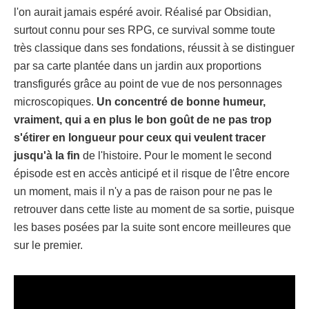
l'on aurait jamais espéré avoir. Réalisé par Obsidian,
surtout connu pour ses RPG, ce survival somme toute
très classique dans ses fondations, réussit à se distinguer
par sa carte plantée dans un jardin aux proportions
transfigurés grâce au point de vue de nos personnages
microscopiques.
Un concentré de bonne humeur,
vraiment, qui a en plus le bon goût de ne pas trop
s'étirer en longueur pour ceux qui veulent tracer
jusqu'à la fin
de l'histoire. Pour le moment le second
épisode est en accès anticipé et il risque de l'être encore
un moment, mais il n'y a pas de raison pour ne pas le
retrouver dans cette liste au moment de sa sortie, puisque
les bases posées par la suite sont encore meilleures que
sur le premier.