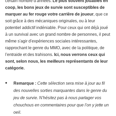
certain nombre d'années.
Le plus souvent jouables en
coop, les bons jeux de survie sont susceptibles de
marquer au fer rouge votre carrière de joueur
, que ce
soit grâce à des mécaniques originales, ou à leur
potentiel addictif indéniable. Pour ceux qui ont déjà joué
à un survival avec un grand nombre de personnes, il peut
même s'agir d'expériences sociales intéressantes,
rapprochant le genre du MMO, avec de la politique, de
l'entraide et des trahisons.
Ici, nous verrons ceux qui
sont, selon nous, les meilleurs représentants de leur
catégorie.
Remarque :
Cette sélection sera mise à jour au fil
des nouvelles sorties marquantes dans le genre du
jeu de survie. N'hésitez pas à nous partager vos
chouchous en commentaires pour que l'on y jette un
oeil.