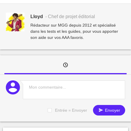
Lloyd
- Chef de projet éditorial
Rédacteur sur MGG depuis 2012 et spécialisé
dans les tests et les guides, pour vous apporter
son aide sur vos AAA favoris.
Entrée = Envoyer
Envoyer