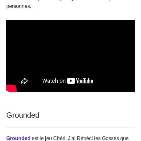
personnes.
Grounded
Grounded
est le jeu Chéri, J'ai Rétréci les Gosses que