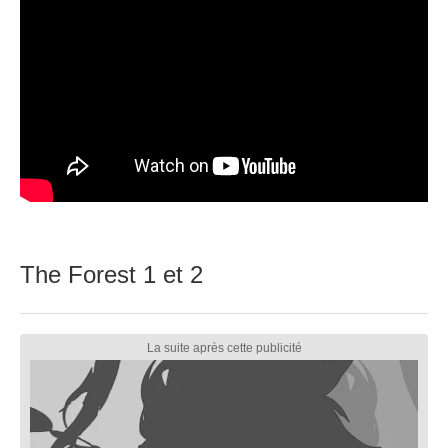
The Forest 1 et 2