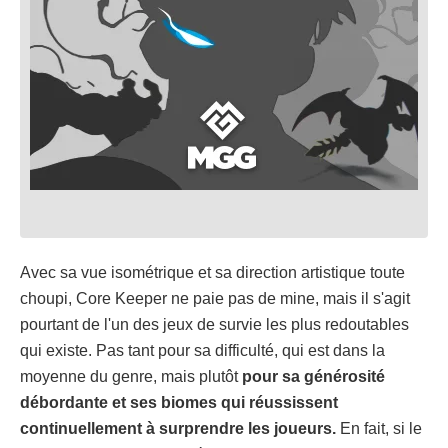
Avec sa vue isométrique et sa direction artistique toute
choupi, Core Keeper ne paie pas de mine, mais il s'agit
pourtant de l'un des jeux de survie les plus redoutables
qui existe. Pas tant pour sa difficulté, qui est dans la
moyenne du genre, mais plutôt
pour sa générosité
débordante et ses biomes qui réussissent
continuellement à surprendre les joueurs.
En fait, si le