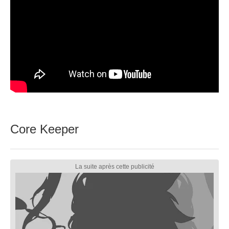
Core Keeper