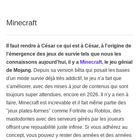
Minecraft
Il faut rendre à César ce qui est à César, à l'origine de
l'émergence des jeux de survie tels que nous les
connaissons aujourd'hui, il y a
Minecraft
, le jeu génial
de Mojang.
Depuis sa version bêta qui posait les bases
d'un mode survie déjà très addictif, le jeu n'a fait que
s'améliorer, avec des mises à jour de contenus qui sont
toujours super attendues, encore en 2026. Il n'y a rien à
faire, Minecraft est increvable et il fait même partie des
"jeux plates-formes" comme Fortnite ou Roblox, des
mastodontes avec des serveurs gérés par les joueurs
offrant une rejouabilité juste infinie. Si vous adhérez au
concept, vous pouvez y rester des années et des années