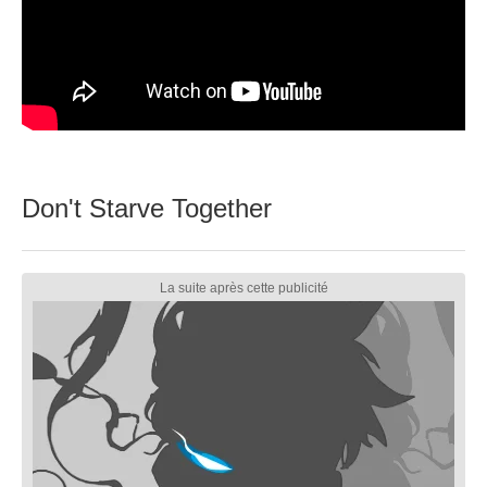
Don't Starve Together