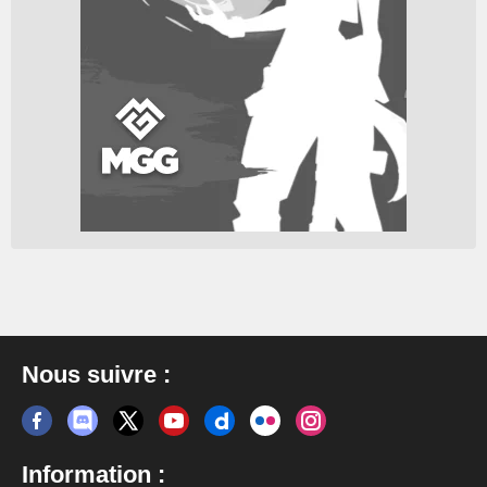
Nous suivre :
Information :