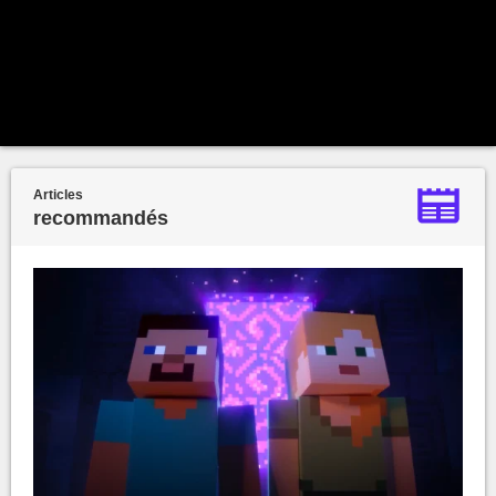
Articles
recommandés