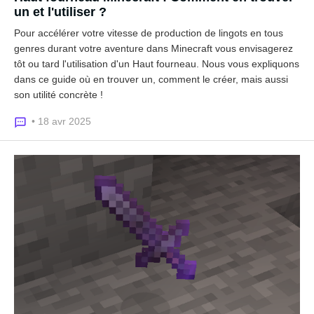
un et l'utiliser ?
Pour accélérer votre vitesse de production de lingots en tous
genres durant votre aventure dans Minecraft vous envisagerez
tôt ou tard l'utilisation d'un Haut fourneau. Nous vous expliquons
dans ce guide où en trouver un, comment le créer, mais aussi
son utilité concrète !
• 18 avr 2025