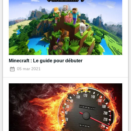
Minecraft : Le guide pour débuter
05 mar 2021