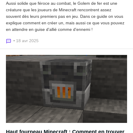
Aussi solide que féroce au combat, le Golem de fer est une
créature que les joueurs de Minecraft rencontrent assez
souvent dès leurs premiers pas en jeu. Dans ce guide on vous
explique comment en créer un, mais aussi ce que vous pouvez
en attendre en guise d'allié comme d'ennemi !
• 18 avr 2025
Haut fourneau Minecraft : Comment en trouver