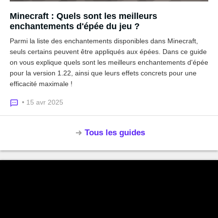
Minecraft : Quels sont les meilleurs
enchantements d'épée du jeu ?
Parmi la liste des enchantements disponibles dans Minecraft,
seuls certains peuvent être appliqués aux épées. Dans ce guide
on vous explique quels sont les meilleurs enchantements d'épée
pour la version 1.22, ainsi que leurs effets concrets pour une
efficacité maximale !
• 15 avr 2025
Tous les guides