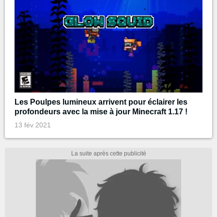
Les Poulpes lumineux arrivent pour éclairer les
profondeurs avec la mise à jour Minecraft 1.17 !
13 fév 2021