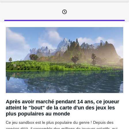
Après avoir marché pendant 14 ans, ce joueur
atteint le "bout" de la carte d'un des jeux les
plus populaires au monde
Ce jeu sandbox est le plus populaire du genre ! Depuis des
années déjà, il rassemble des millions de joueurs créatifs, qui