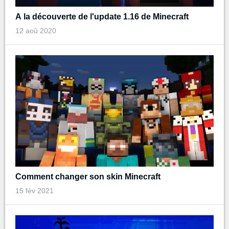
A la découverte de l'update 1.16 de Minecraft
12 aoû 2020
Comment changer son skin Minecraft
15 fév 2021