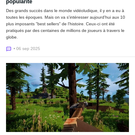
popularité
Des grands succès dans le monde vidéoludique, il y en a eu à
toutes les époques. Mais on va s'intéresser aujourd'hui aux 10
plus imposants "best sellers" de l'histoire. Ceux-ci ont été
pratiqués par des centaines de millions de joueurs à travers le
globe.
• 06 sep 2025