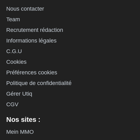
Nous contacter
Team
Recrutement rédaction
Informations légales
C.G.U
Cookies
Préférences cookies
Politique de confidentialité
Gérer Utiq
CGV
Nos sites :
Mein MMO