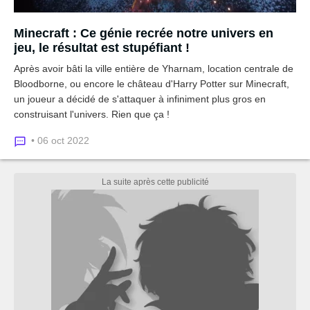
Minecraft : Ce génie recrée notre univers en
jeu, le résultat est stupéfiant !
Après avoir bâti la ville entière de Yharnam, location centrale de
Bloodborne, ou encore le château d'Harry Potter sur Minecraft,
un joueur a décidé de s'attaquer à infiniment plus gros en
construisant l'univers. Rien que ça !
• 06 oct 2022