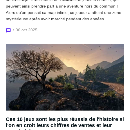
peuvent ainsi prendre part à une aventure hors du commun !
Alors qu'on pensait sa map infinie, ce joueur a atteint une zone
mystérieuse après avoir marché pendant des années.
• 06 oct 2025
Ces 10 jeux sont les plus réussis de l'histoire si
l'on en croit leurs chiffres de ventes et leur