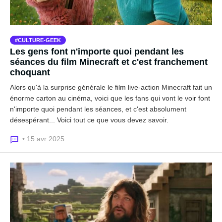
CULTURE-GEEK
Les gens font n'importe quoi pendant les
séances du film Minecraft et c'est franchement
choquant
Alors qu'à la surprise générale le film live-action Minecraft fait un
énorme carton au cinéma, voici que les fans qui vont le voir font
n'importe quoi pendant les séances, et c'est absolument
désespérant... Voici tout ce que vous devez savoir.
• 15 avr 2025