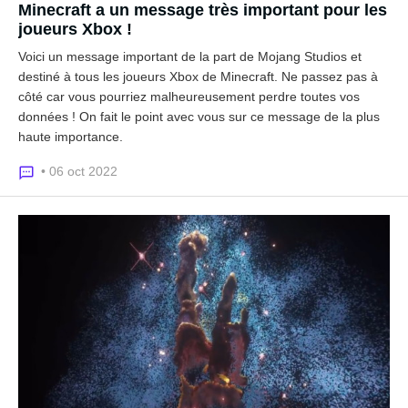
Minecraft a un message très important pour les
joueurs Xbox !
Voici un message important de la part de Mojang Studios et
destiné à tous les joueurs Xbox de Minecraft. Ne passez pas à
côté car vous pourriez malheureusement perdre toutes vos
données ! On fait le point avec vous sur ce message de la plus
haute importance.
• 06 oct 2022