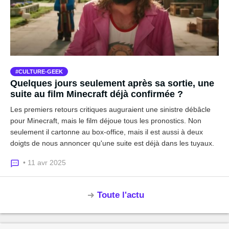
CULTURE-GEEK
Quelques jours seulement après sa sortie, une
suite au film Minecraft déjà confirmée ?
Les premiers retours critiques auguraient une sinistre débâcle
pour Minecraft, mais le film déjoue tous les pronostics. Non
seulement il cartonne au box-office, mais il est aussi à deux
doigts de nous annoncer qu'une suite est déjà dans les tuyaux.
• 11 avr 2025
Toute l'actu