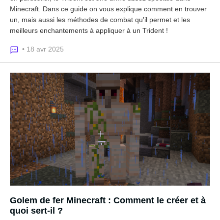
Minecraft. Dans ce guide on vous explique comment en trouver
un, mais aussi les méthodes de combat qu'il permet et les
meilleurs enchantements à appliquer à un Trident !
• 18 avr 2025
Golem de fer Minecraft : Comment le créer et à
quoi sert-il ?