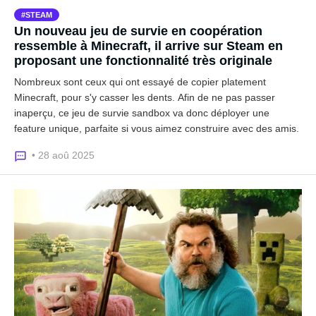
STEAM
Un nouveau jeu de survie en coopération
ressemble à Minecraft, il arrive sur Steam en
proposant une fonctionnalité très originale
Nombreux sont ceux qui ont essayé de copier platement
Minecraft, pour s'y casser les dents. Afin de ne pas passer
inaperçu, ce jeu de survie sandbox va donc déployer une
feature unique, parfaite si vous aimez construire avec des amis.
• 28 aoû 2025