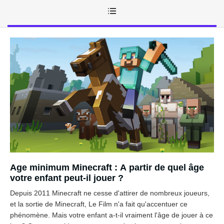
Age minimum Minecraft : A partir de quel âge
votre enfant peut-il jouer ?
Depuis 2011 Minecraft ne cesse d'attirer de nombreux joueurs,
et la sortie de Minecraft, Le Film n'a fait qu'accentuer ce
phénomène. Mais votre enfant a-t-il vraiment l'âge de jouer à ce