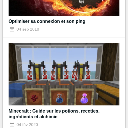
Optimiser sa connexion et son ping
04 sep 2018
Minecraft : Guide sur les potions, recettes,
ingrédients et alchimie
04 fév 2020