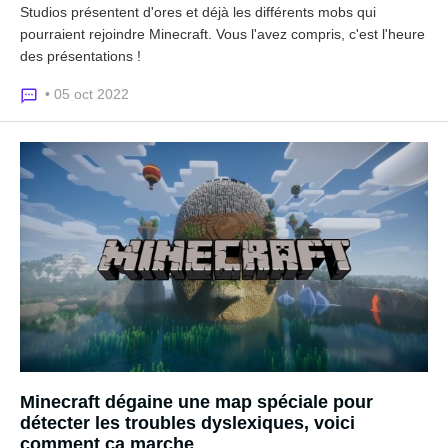
Studios présentent d'ores et déjà les différents mobs qui
pourraient rejoindre Minecraft. Vous l'avez compris, c'est l'heure
des présentations !
• 05 oct 2022
Minecraft dégaine une map spéciale pour
détecter les troubles dyslexiques, voici
comment ça marche