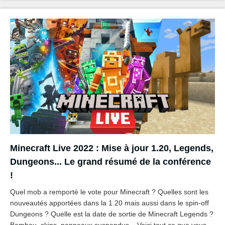
Minecraft Live 2022 : Mise à jour 1.20, Legends,
Dungeons... Le grand résumé de la conférence
!
Quel mob a remporté le vote pour Minecraft ? Quelles sont les
nouveautés apportées dans la 1.20 mais aussi dans le spin-off
Dungeons ? Quelle est la date de sortie de Minecraft Legends ?
Bambou, skins, panneaux suspendus... Voici tout ce que vous