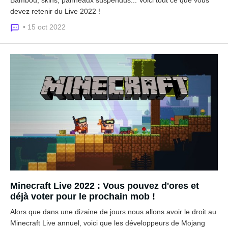
devez retenir du Live 2022 !
• 15 oct 2022
Minecraft Live 2022 : Vous pouvez d'ores et
déjà voter pour le prochain mob !
Alors que dans une dizaine de jours nous allons avoir le droit au
Minecraft Live annuel, voici que les développeurs de Mojang