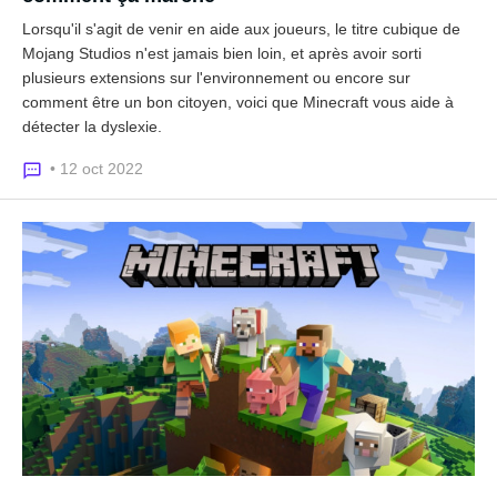
Lorsqu'il s'agit de venir en aide aux joueurs, le titre cubique de
Mojang Studios n'est jamais bien loin, et après avoir sorti
plusieurs extensions sur l'environnement ou encore sur
comment être un bon citoyen, voici que Minecraft vous aide à
détecter la dyslexie.
• 12 oct 2022