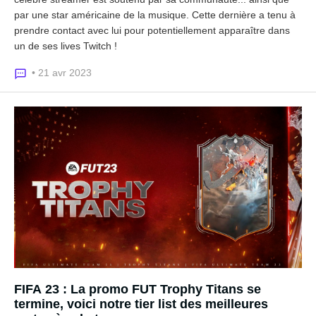
par une star américaine de la musique. Cette dernière a tenu à
prendre contact avec lui pour potentiellement apparaître dans
un de ses lives Twitch !
• 21 avr 2023
FIFA 23 : La promo FUT Trophy Titans se
termine, voici notre tier list des meilleures