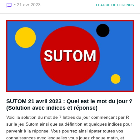
• 21 avr 2023
LEAGUE OF LEGENDS
SUTOM 21 avril 2023 : Quel est le mot du jour ?
(Solution avec indices et réponse)
Voici la solution du mot de 7 lettres du jour commençant par R
sur le jeu Sutom ainsi que sa définition et quelques indices pour
parvenir à la réponse. Vous pourrez ainsi épater toutes vos
connaissances avec lesquelles vous jouez chaque matin, et