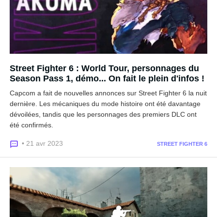
Street Fighter 6 : World Tour, personnages du
Season Pass 1, démo... On fait le plein d'infos !
Capcom a fait de nouvelles annonces sur Street Fighter 6 la nuit
dernière. Les mécaniques du mode histoire ont été davantage
dévoilées, tandis que les personnages des premiers DLC ont
été confirmés.
• 21 avr 2023
STREET FIGHTER 6