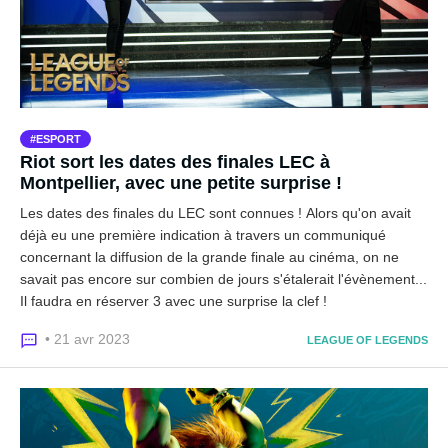
ESPORT
Riot sort les dates des finales LEC à
Montpellier, avec une petite surprise !
Les dates des finales du LEC sont connues ! Alors qu'on avait
déjà eu une première indication à travers un communiqué
concernant la diffusion de la grande finale au cinéma, on ne
savait pas encore sur combien de jours s'étalerait l'évènement...
Il faudra en réserver 3 avec une surprise la clef !
• 21 avr 2023
LEAGUE OF LEGENDS