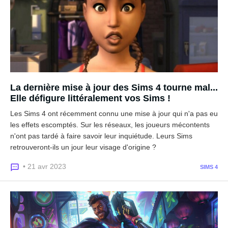
La dernière mise à jour des Sims 4 tourne mal...
Elle défigure littéralement vos Sims !
Les Sims 4 ont récemment connu une mise à jour qui n'a pas eu
les effets escomptés. Sur les réseaux, les joueurs mécontents
n'ont pas tardé à faire savoir leur inquiétude. Leurs Sims
retrouveront-ils un jour leur visage d'origine ?
• 21 avr 2023
SIMS 4