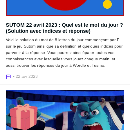
SUTOM 22 avril 2023 : Quel est le mot du jour ?
(Solution avec indices et réponse)
Voici la solution du mot de 8 lettres du jour commençant par F
sur le jeu Sutom ainsi que sa définition et quelques indices pour
parvenir à la réponse. Vous pourrez ainsi épater toutes vos
connaissances avec lesquelles vous jouez chaque matin, et
aussi trouver les réponses du jour à Wordle et Tusmo.
• 22 avr 2023