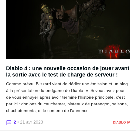
Diablo 4 : une nouvelle occasion de jouer avant
la sortie avec le test de charge de serveur !
Comme prévu, Blizzard vient de dédier une émission et un blog
à la présentation du endgame de Diablo IV. Si vous avez peur
de vous ennuyer après avoir terminé l'histoire principale, c'est
par ici : donjons du cauchemar, plateaux de parangon, saisons,
chuchotements, et le contenu de l'annonce.
2
• 21 avr 2023
DIABLO IV