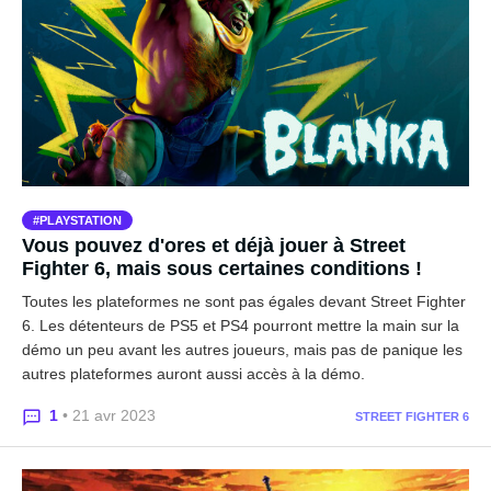
PLAYSTATION
Vous pouvez d'ores et déjà jouer à Street
Fighter 6, mais sous certaines conditions !
Toutes les plateformes ne sont pas égales devant Street Fighter
6. Les détenteurs de PS5 et PS4 pourront mettre la main sur la
démo un peu avant les autres joueurs, mais pas de panique les
autres plateformes auront aussi accès à la démo.
1
• 21 avr 2023
STREET FIGHTER 6