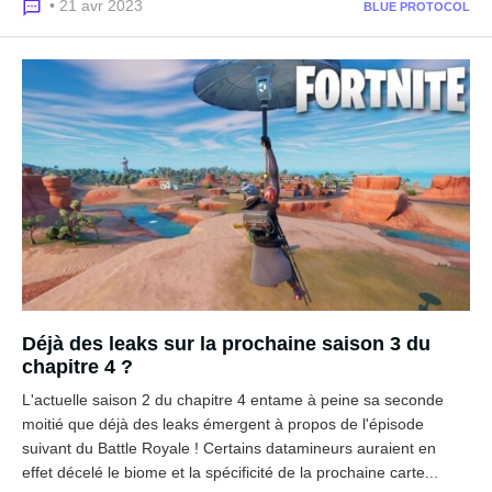
• 21 avr 2023
BLUE PROTOCOL
Déjà des leaks sur la prochaine saison 3 du
chapitre 4 ?
L'actuelle saison 2 du chapitre 4 entame à peine sa seconde
moitié que déjà des leaks émergent à propos de l'épisode
suivant du Battle Royale ! Certains datamineurs auraient en
effet décelé le biome et la spécificité de la prochaine carte...