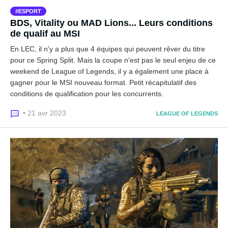
ESPORT
BDS, Vitality ou MAD Lions... Leurs conditions
de qualif au MSI
En LEC, il n'y a plus que 4 équipes qui peuvent rêver du titre
pour ce Spring Split. Mais la coupe n'est pas le seul enjeu de ce
weekend de League of Legends, il y a également une place à
gagner pour le MSI nouveau format. Petit récapitulatif des
conditions de qualification pour les concurrents.
• 21 avr 2023
LEAGUE OF LEGENDS