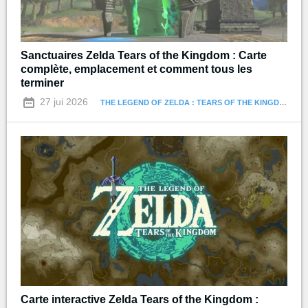
Sanctuaires Zelda Tears of the Kingdom : Carte
complète, emplacement et comment tous les
terminer
27 jui 2026
THE LEGEND OF ZELDA : TEARS OF THE KINGDOM
Carte interactive Zelda Tears of the Kingdom :