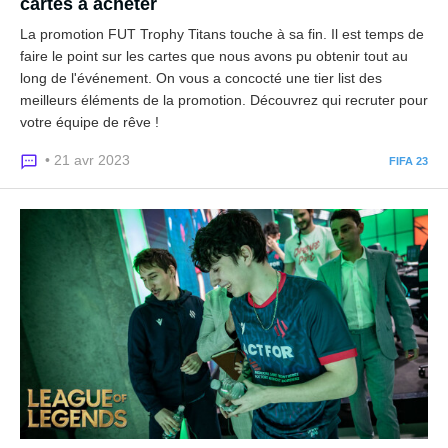
cartes à acheter
La promotion FUT Trophy Titans touche à sa fin. Il est temps de
faire le point sur les cartes que nous avons pu obtenir tout au
long de l'événement. On vous a concocté une tier list des
meilleurs éléments de la promotion. Découvrez qui recruter pour
votre équipe de rêve !
• 21 avr 2023
FIFA 23