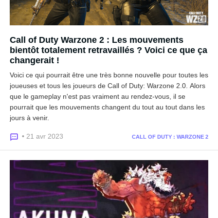
Call of Duty Warzone 2 : Les mouvements
bientôt totalement retravaillés ? Voici ce que ça
changerait !
Voici ce qui pourrait être une très bonne nouvelle pour toutes les
joueuses et tous les joueurs de Call of Duty: Warzone 2.0. Alors
que le gameplay n'est pas vraiment au rendez-vous, il se
pourrait que les mouvements changent du tout au tout dans les
jours à venir.
• 21 avr 2023
CALL OF DUTY : WARZONE 2