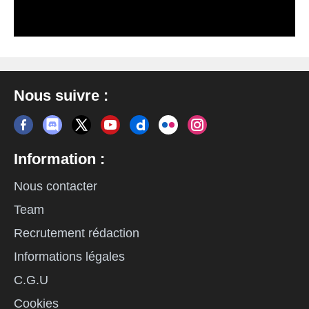
Nous suivre :
Information :
Nous contacter
Team
Recrutement rédaction
Informations légales
C.G.U
Cookies