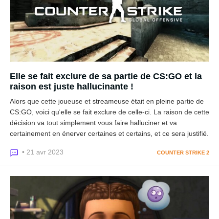
Elle se fait exclure de sa partie de CS:GO et la
raison est juste hallucinante !
Alors que cette joueuse et streameuse était en pleine partie de
CS:GO, voici qu'elle se fait exclure de celle-ci. La raison de cette
décision va tout simplement vous faire halluciner et va
certainement en énerver certaines et certains, et ce sera justifié.
• 21 avr 2023
COUNTER STRIKE 2