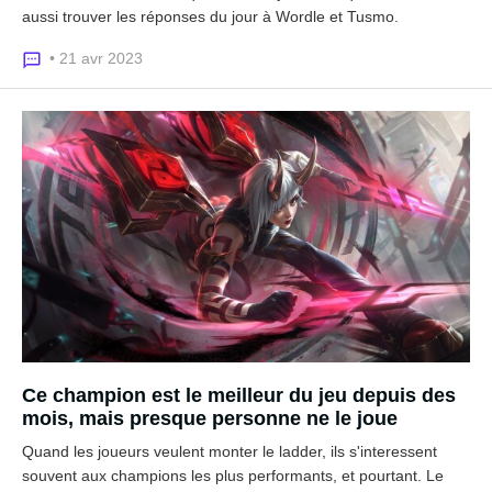
aussi trouver les réponses du jour à Wordle et Tusmo.
• 21 avr 2023
Ce champion est le meilleur du jeu depuis des
mois, mais presque personne ne le joue
Quand les joueurs veulent monter le ladder, ils s'interessent
souvent aux champions les plus performants, et pourtant. Le