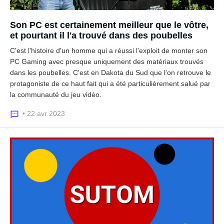
Son PC est certainement meilleur que le vôtre,
et pourtant il l'a trouvé dans des poubelles
C'est l'histoire d'un homme qui a réussi l'exploit de monter son
PC Gaming avec presque uniquement des matériaux trouvés
dans les poubelles. C'est en Dakota du Sud que l'on retrouve le
protagoniste de ce haut fait qui a été particulièrement salué par
la communauté du jeu vidéo.
• 22 avr 2023