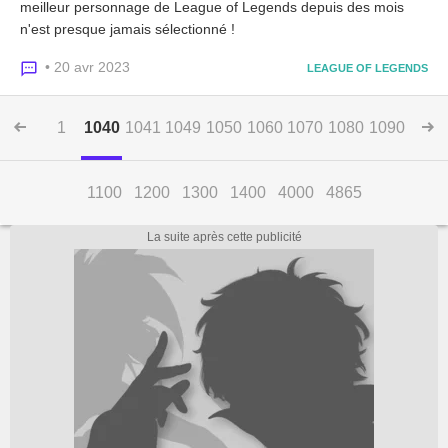
meilleur personnage de League of Legends depuis des mois
n'est presque jamais sélectionné !
• 20 avr 2023
LEAGUE OF LEGENDS
1
1040
1041
1049
1050
1060
1070
1080
1090
1100
1200
1300
1400
4000
4865