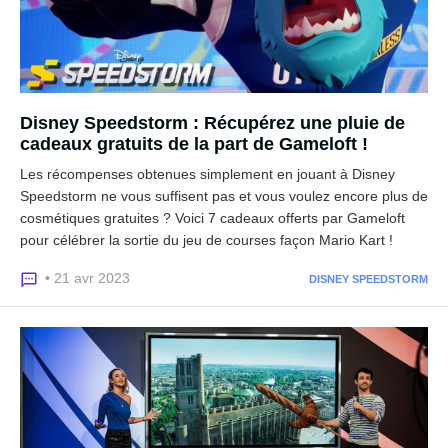
Disney Speedstorm : Récupérez une pluie de
cadeaux gratuits de la part de Gameloft !
Les récompenses obtenues simplement en jouant à Disney
Speedstorm ne vous suffisent pas et vous voulez encore plus de
cosmétiques gratuites ? Voici 7 cadeaux offerts par Gameloft
pour célébrer la sortie du jeu de courses façon Mario Kart !
• 21 avr 2023
DISNEY SPEEDSTORM