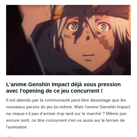
L'anime Genshin Impact déjà sous pression
avec l'opening de ce jeu concurrent !
Il est attendu par la communauté peut-être davantage que les
nouveaux persos du jeu lui-même. Mais l'anime Genshin Impact
ne risque-t-il pas d'arriver trop tard sur le marché ? Même pas
encore sorti, ce titre concurrent s'en va aussi sur le terrain de
l'animation.