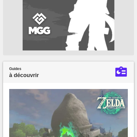
Guides
à découvrir