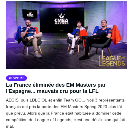
ESPORT
La France éliminée des EM Masters par
l'Espagne... mauvais cru pour la LFL
AEGIS, puis LDLC OL et enfin Team GO... Nos 3 représentants
français ont pris la porte des EM Masters Spring 2023 plus tôt
que prévu. Alors que la France était habituée à dominer cette
compétition de League of Legends, c'est une désillusion qui fait
mal.