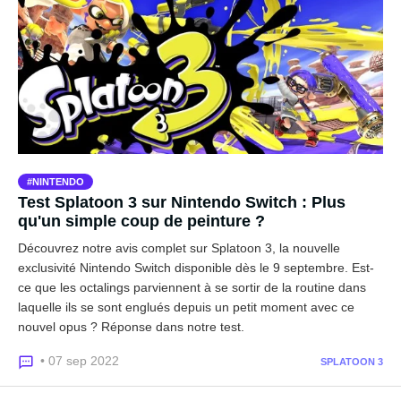
NINTENDO
Test Splatoon 3 sur Nintendo Switch : Plus
qu'un simple coup de peinture ?
Découvrez notre avis complet sur Splatoon 3, la nouvelle
exclusivité Nintendo Switch disponible dès le 9 septembre. Est-
ce que les octalings parviennent à se sortir de la routine dans
laquelle ils se sont englués depuis un petit moment avec ce
nouvel opus ? Réponse dans notre test.
• 07 sep 2022
SPLATOON 3