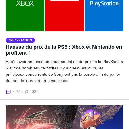
PLAYSTATION
Hausse du prix de la PS5 : Xbox et Nintendo en
profitent !
Après avoir annoncé une augmentation du prix de la PlayStation
5 sur de nombreux territoires il y a quelques jours, les
principaux concurrents de Sony ont pris la parole afin de parler
du tarif de leurs propres machines.
• 27 aoû 2022