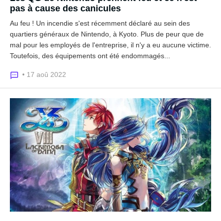
pas à cause des canicules
Au feu ! Un incendie s'est récemment déclaré au sein des
quartiers généraux de Nintendo, à Kyoto. Plus de peur que de
mal pour les employés de l'entreprise, il n'y a eu aucune victime.
Toutefois, des équipements ont été endommagés...
• 17 aoû 2022