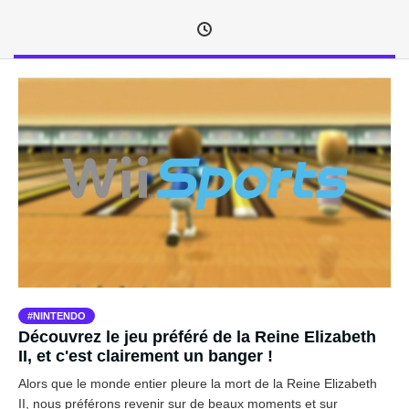
NINTENDO
Découvrez le jeu préféré de la Reine Elizabeth
II, et c'est clairement un banger !
Alors que le monde entier pleure la mort de la Reine Elizabeth
II, nous préférons revenir sur de beaux moments et sur