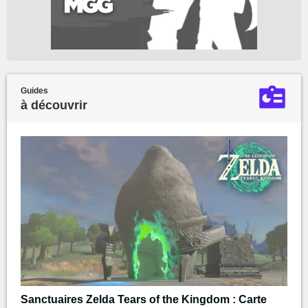
Guides
à découvrir
Sanctuaires Zelda Tears of the Kingdom : Carte