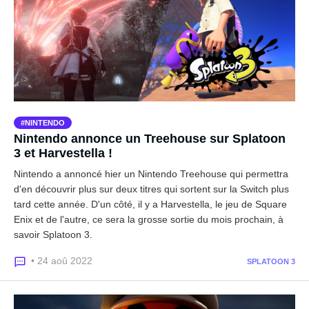
NINTENDO
Nintendo annonce un Treehouse sur Splatoon
3 et Harvestella !
Nintendo a annoncé hier un Nintendo Treehouse qui permettra
d'en découvrir plus sur deux titres qui sortent sur la Switch plus
tard cette année. D'un côté, il y a Harvestella, le jeu de Square
Enix et de l'autre, ce sera la grosse sortie du mois prochain, à
savoir Splatoon 3.
• 24 aoû 2022
SPLATOON 3