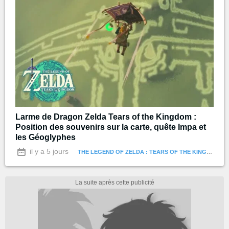
Larme de Dragon Zelda Tears of the Kingdom :
Position des souvenirs sur la carte, quête Impa et
les Géoglyphes
il y a 5 jours
THE LEGEND OF ZELDA : TEARS OF THE KINGDOM