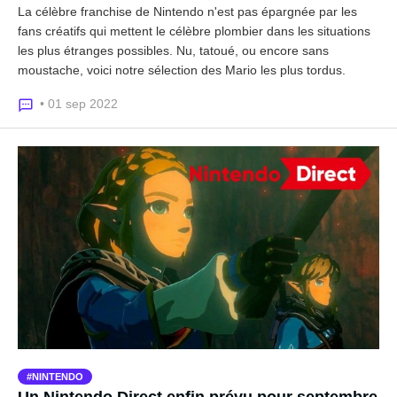
La célèbre franchise de Nintendo n'est pas épargnée par les
fans créatifs qui mettent le célèbre plombier dans les situations
les plus étranges possibles. Nu, tatoué, ou encore sans
moustache, voici notre sélection des Mario les plus tordus.
• 01 sep 2022
NINTENDO