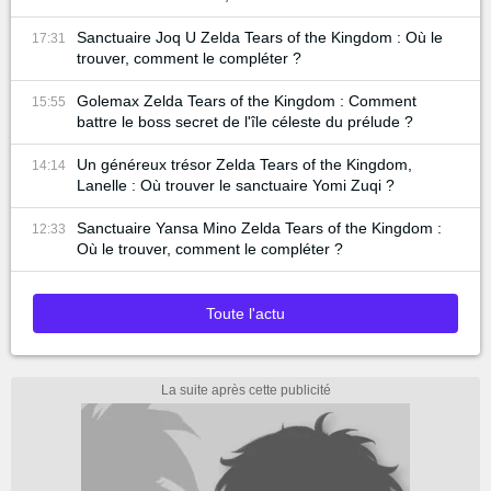
Sanctuaire Joq U Zelda Tears of the Kingdom : Où le
17:31
trouver, comment le compléter ?
Golemax Zelda Tears of the Kingdom : Comment
15:55
battre le boss secret de l'île céleste du prélude ?
Un généreux trésor Zelda Tears of the Kingdom,
14:14
Lanelle : Où trouver le sanctuaire Yomi Zuqi ?
Sanctuaire Yansa Mino Zelda Tears of the Kingdom :
12:33
Où le trouver, comment le compléter ?
Toute l'actu