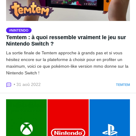
NINTENDO
Temtem : à quoi ressemble vraiment le jeu sur
Nintendo Switch ?
La sortie finale de Temtem approche à grands pas et si vous
hésitez encore sur la plateforme à choisir pour en profiter un
maximum, voici ce que pokémon-like version mmo donne sur la
Nintendo Switch !
• 31 aoû 2022
TEMTEM