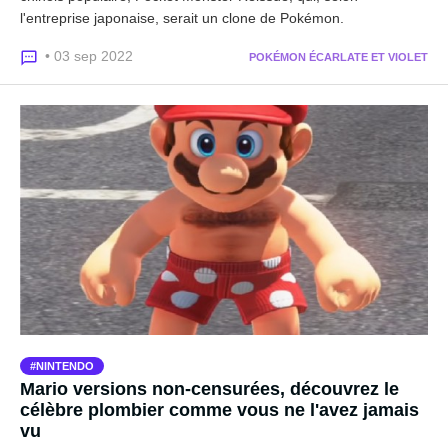
l'entreprise japonaise, serait un clone de Pokémon.
• 03 sep 2022
POKÉMON ÉCARLATE ET VIOLET
NINTENDO
Mario versions non-censurées, découvrez le
célèbre plombier comme vous ne l'avez jamais
vu