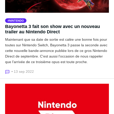
NINTENDO
Bayonetta 3 fait son show avec un nouveau
trailer au Nintendo Direct
Maintenant que sa date de sortie est calée une bonne fois pour
toutes sur Nintendo Switch, Bayonetta 3 passe la seconde avec
cette nouvelle bande-annonce publiée lors de ce gros Nintendo
Direct de septembre. C'est aussi l'occasion de nous rappeler
que l'arrivée de ce troisième opus est toute proche.
• 13 sep 2022