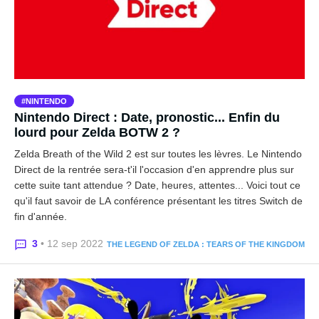
NINTENDO
Nintendo Direct : Date, pronostic... Enfin du
lourd pour Zelda BOTW 2 ?
Zelda Breath of the Wild 2 est sur toutes les lèvres. Le Nintendo
Direct de la rentrée sera-t'il l'occasion d'en apprendre plus sur
cette suite tant attendue ? Date, heures, attentes... Voici tout ce
qu'il faut savoir de LA conférence présentant les titres Switch de
fin d'année.
3
• 12 sep 2022
THE LEGEND OF ZELDA : TEARS OF THE KINGDOM