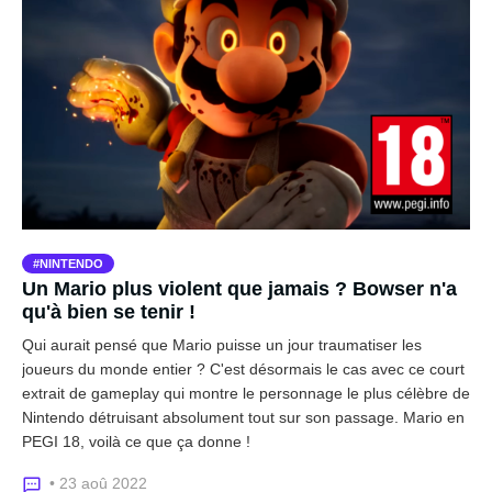
NINTENDO
Un Mario plus violent que jamais ? Bowser n'a
qu'à bien se tenir !
Qui aurait pensé que Mario puisse un jour traumatiser les
joueurs du monde entier ? C'est désormais le cas avec ce court
extrait de gameplay qui montre le personnage le plus célèbre de
Nintendo détruisant absolument tout sur son passage. Mario en
PEGI 18, voilà ce que ça donne !
• 23 aoû 2022