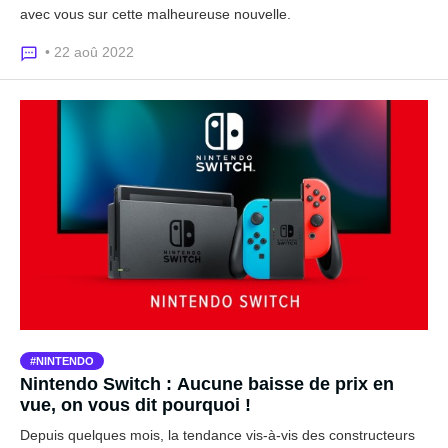
avec vous sur cette malheureuse nouvelle.
• 22 aoû 2022
NINTENDO
Nintendo Switch : Aucune baisse de prix en
vue, on vous dit pourquoi !
Depuis quelques mois, la tendance vis-à-vis des constructeurs