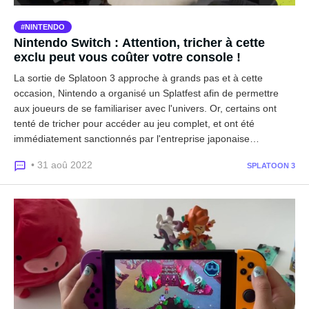
NINTENDO
Nintendo Switch : Attention, tricher à cette
exclu peut vous coûter votre console !
La sortie de Splatoon 3 approche à grands pas et à cette
occasion, Nintendo a organisé un Splatfest afin de permettre
aux joueurs de se familiariser avec l'univers. Or, certains ont
tenté de tricher pour accéder au jeu complet, et ont été
immédiatement sanctionnés par l'entreprise japonaise…
• 31 aoû 2022
SPLATOON 3