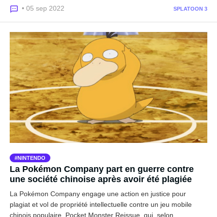
• 05 sep 2022
SPLATOON 3
NINTENDO
La Pokémon Company part en guerre contre
une société chinoise après avoir été plagiée
La Pokémon Company engage une action en justice pour
plagiat et vol de propriété intellectuelle contre un jeu mobile
chinois populaire, Pocket Monster Reissue, qui, selon