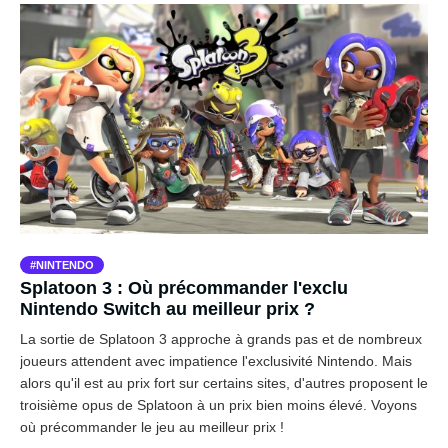
NINTENDO
Splatoon 3 : Où précommander l'exclu
Nintendo Switch au meilleur prix ?
La sortie de Splatoon 3 approche à grands pas et de nombreux
joueurs attendent avec impatience l'exclusivité Nintendo. Mais
alors qu'il est au prix fort sur certains sites, d'autres proposent le
troisième opus de Splatoon à un prix bien moins élevé. Voyons
où précommander le jeu au meilleur prix !