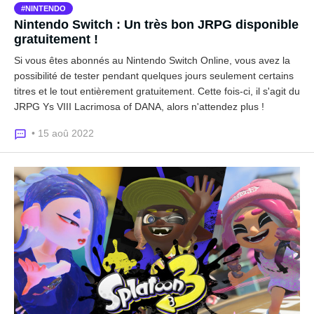
NINTENDO
Nintendo Switch : Un très bon JRPG disponible
gratuitement !
Si vous êtes abonnés au Nintendo Switch Online, vous avez la
possibilité de tester pendant quelques jours seulement certains
titres et le tout entièrement gratuitement. Cette fois-ci, il s'agit du
JRPG Ys VIII Lacrimosa of DANA, alors n'attendez plus !
• 15 aoû 2022