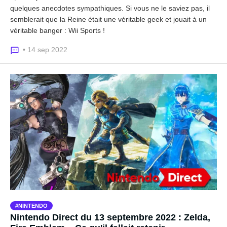
quelques anecdotes sympathiques. Si vous ne le saviez pas, il
semblerait que la Reine était une véritable geek et jouait à un
véritable banger : Wii Sports !
• 14 sep 2022
NINTENDO
Nintendo Direct du 13 septembre 2022 : Zelda,