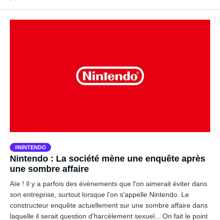
NINTENDO
Nintendo : La société mène une enquête après
une sombre affaire
Aïe ! Il y a parfois des évènements que l'on aimerait éviter dans
son entreprise, surtout lorsque l'on s'appelle Nintendo. Le
constructeur enquête actuellement sur une sombre affaire dans
laquelle il serait question d'harcèlement sexuel... On fait le point