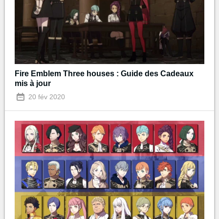
Fire Emblem Three houses : Guide des Cadeaux
mis à jour
20 fév 2020