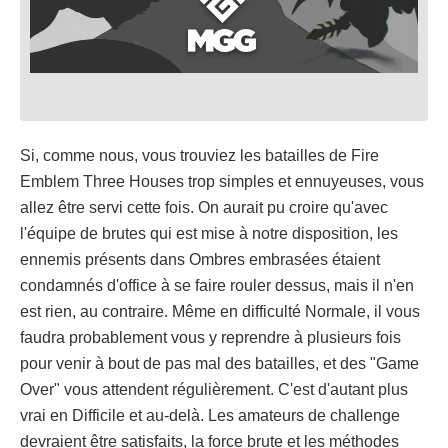
Si, comme nous, vous trouviez les batailles de Fire
Emblem Three Houses trop simples et ennuyeuses, vous
allez être servi cette fois. On aurait pu croire qu'avec
l'équipe de brutes qui est mise à notre disposition, les
ennemis présents dans Ombres embrasées étaient
condamnés d'office à se faire rouler dessus, mais il n'en
est rien, au contraire. Même en difficulté Normale, il vous
faudra probablement vous y reprendre à plusieurs fois
pour venir à bout de pas mal des batailles, et des "Game
Over" vous attendent régulièrement. C'est d'autant plus
vrai en Difficile et au-delà. Les amateurs de challenge
devraient être satisfaits, la force brute et les méthodes