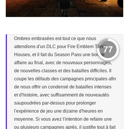
Ombres embrasées est tout ce que nous
attendions d'un DLC pour Fire Emblem Three
77
Houses, et il fait du Season Pass une bonne
affaire au final, avec de nouveaux personnages,
de nouvelles classes et des batailles difficiles. Il
coupe les défauts des campagnes principales afin
de nous offrir un condensé de batailles intenses
et d'histoire, avec suffisamment de nouveautés
saupoudrées par-dessus pour prolonger
l'expérience de jeu une dizaine d'heures en
moyenne. Si vous avez l'intention de refaire une
ou plusieurs campagnes après, il justifie tout à fait