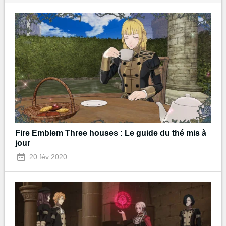
Fire Emblem Three houses : Le guide du thé mis à
jour
20 fév 2020