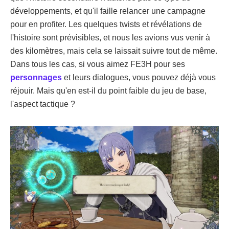
développements, et qu'il faille relancer une campagne
pour en profiter. Les quelques twists et révélations de
l'histoire sont prévisibles, et nous les avions vus venir à
des kilomètres, mais cela se laissait suivre tout de même.
Dans tous les cas, si vous aimez FE3H pour ses
personnages
et leurs dialogues, vous pouvez déjà vous
réjouir. Mais qu'en est-il du point faible du jeu de base,
l'aspect tactique ?