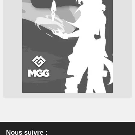
Nous suivre :