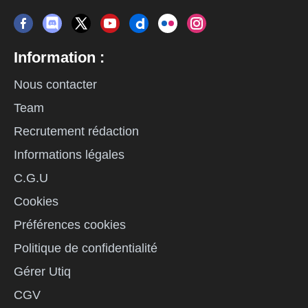
Information :
Nous contacter
Team
Recrutement rédaction
Informations légales
C.G.U
Cookies
Préférences cookies
Politique de confidentialité
Gérer Utiq
CGV