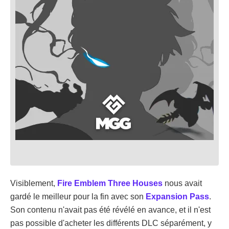
Visiblement,
Fire Emblem Three Houses
nous avait
gardé le meilleur pour la fin avec son
Expansion Pass
.
Son contenu n'avait pas été révélé en avance, et il n'est
pas possible d'acheter les différents DLC séparément, y