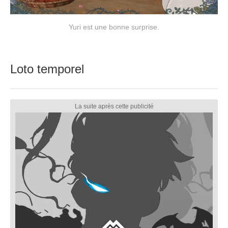
Yuri est une bonne surprise.
Loto temporel