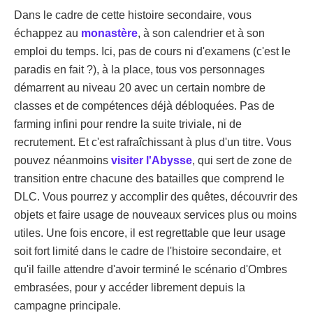
Dans le cadre de cette histoire secondaire, vous
échappez au
monastère
, à son calendrier et à son
emploi du temps. Ici, pas de cours ni d'examens (c'est le
paradis en fait ?), à la place, tous vos personnages
démarrent au niveau 20 avec un certain nombre de
classes et de compétences déjà débloquées. Pas de
farming infini pour rendre la suite triviale, ni de
recrutement. Et c'est rafraîchissant à plus d'un titre. Vous
pouvez néanmoins
visiter l'Abysse
, qui sert de zone de
transition entre chacune des batailles que comprend le
DLC. Vous pourrez y accomplir des quêtes, découvrir des
objets et faire usage de nouveaux services plus ou moins
utiles. Une fois encore, il est regrettable que leur usage
soit fort limité dans le cadre de l'histoire secondaire, et
qu'il faille attendre d'avoir terminé le scénario d'Ombres
embrasées, pour y accéder librement depuis la
campagne principale.