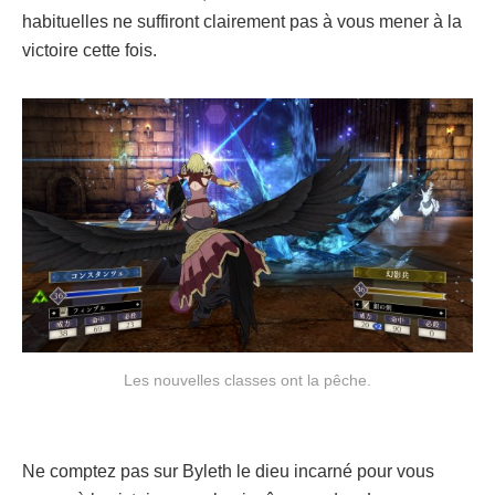
habituelles ne suffiront clairement pas à vous mener à la
victoire cette fois.
Les nouvelles classes ont la pêche.
Ne comptez pas sur Byleth le dieu incarné pour vous