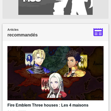
Articles
recommandés
Fire Emblem Three houses : Les 4 maisons