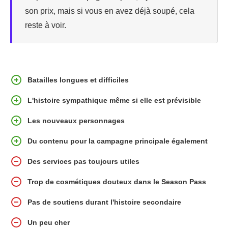
son prix, mais si vous en avez déjà soupé, cela
reste à voir.
Batailles longues et difficiles
L'histoire sympathique même si elle est prévisible
Les nouveaux personnages
Du contenu pour la campagne principale également
Des services pas toujours utiles
Trop de cosmétiques douteux dans le Season Pass
Pas de soutiens durant l'histoire secondaire
Un peu cher