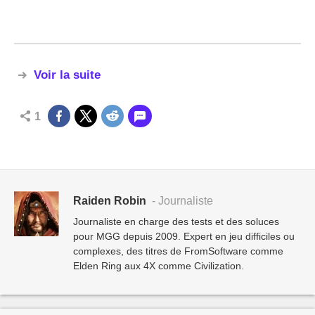
Voir la suite
1
Raiden Robin
- Journaliste
Journaliste en charge des tests et des soluces
pour MGG depuis 2009. Expert en jeu difficiles ou
complexes, des titres de FromSoftware comme
Elden Ring aux 4X comme Civilization.