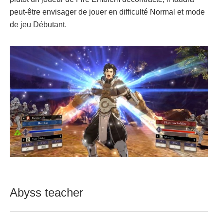
peut-être envisager de jouer en difficulté Normal et mode
de jeu Débutant.
Abyss teacher