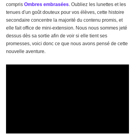
compris
Ombres embrasées
. Oubliez les lunettes et les
tenues d'un goût douteux pour vos élèves, cette histoire
secondaire concentre la majorité du contenu promis, et
elle fait office de mini-extension. Nous nous sommes jeté
dessus dès sa sortie afin de voir si elle tient ses
promesses, voici donc ce que nous avons pensé de cette
nouvelle aventure.