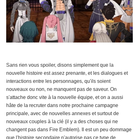
Sans rien vous spoiler, disons simplement que la
nouvelle histoire est assez prenante, et les dialogues et
interactions entre les personnages, qu'ils soient
nouveaux ou non, ne manquent pas de saveur. On
s'attache donc vite à la nouvelle équipe, et on a aussi
hâte de la recruter dans notre prochaine campagne
principale, avec de nouvelles annexes et surtout de
nouveaux couples à la clé (il y a des choses qui ne
changent pas dans Fire Emblem). Il est un peu dommage
que l'histoire secondaire n'autorise pas ce type de