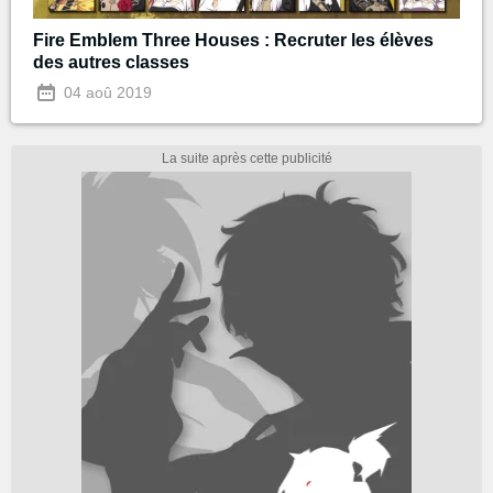
Fire Emblem Three Houses : Recruter les élèves
des autres classes
04 aoû 2019