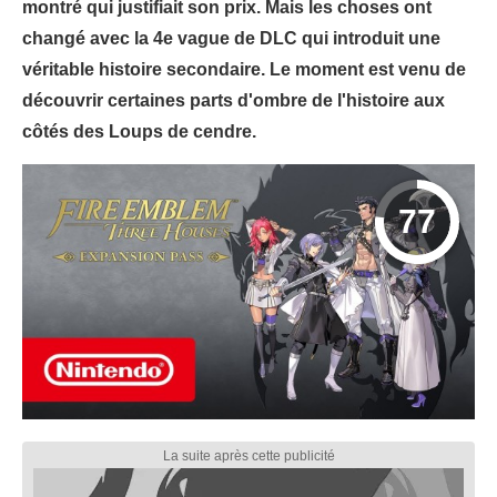
montré qui justifiait son prix. Mais les choses ont
changé avec la 4e vague de DLC qui introduit une
véritable histoire secondaire. Le moment est venu de
découvrir certaines parts d'ombre de l'histoire aux
côtés des Loups de cendre.
77