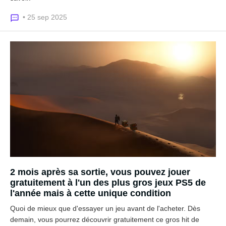
• 25 sep 2025
2 mois après sa sortie, vous pouvez jouer
gratuitement à l'un des plus gros jeux PS5 de
l'année mais à cette unique condition
Quoi de mieux que d'essayer un jeu avant de l'acheter. Dès
demain, vous pourrez découvrir gratuitement ce gros hit de