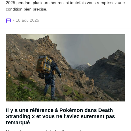
2025 pendant plusieurs heures, si toutefois vous remplissez une
condition bien précise.
• 18 aoû 2025
Il y a une référence à Pokémon dans Death
Stranding 2 et vous ne l'aviez surement pas
remarqué