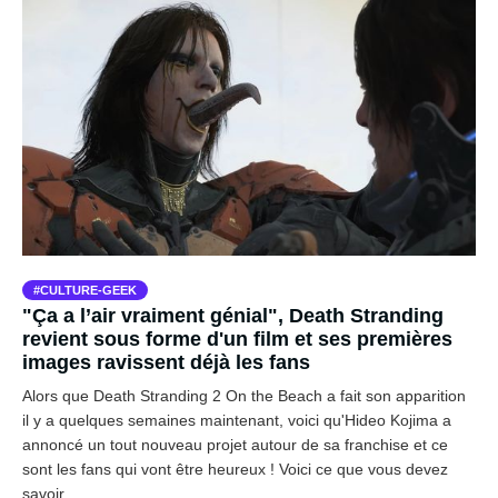
CULTURE-GEEK
"Ça a l’air vraiment génial", Death Stranding
revient sous forme d'un film et ses premières
images ravissent déjà les fans
Alors que Death Stranding 2 On the Beach a fait son apparition
il y a quelques semaines maintenant, voici qu'Hideo Kojima a
annoncé un tout nouveau projet autour de sa franchise et ce
sont les fans qui vont être heureux ! Voici ce que vous devez
savoir.