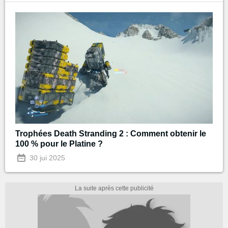
Trophées Death Stranding 2 : Comment obtenir le
100 % pour le Platine ?
30 jui 2025