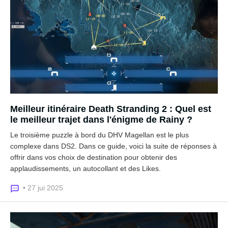
Meilleur itinéraire Death Stranding 2 : Quel est
le meilleur trajet dans l'énigme de Rainy ?
Le troisième puzzle à bord du DHV Magellan est le plus
complexe dans DS2. Dans ce guide, voici la suite de réponses à
offrir dans vos choix de destination pour obtenir des
applaudissements, un autocollant et des Likes.
• 27 jui 2025