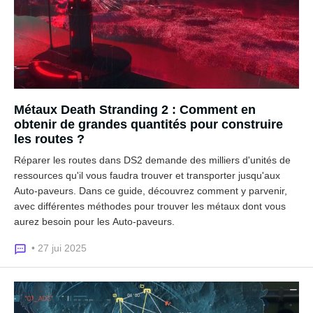
Métaux Death Stranding 2 : Comment en
obtenir de grandes quantités pour construire
les routes ?
Réparer les routes dans DS2 demande des milliers d'unités de
ressources qu'il vous faudra trouver et transporter jusqu'aux
Auto-paveurs. Dans ce guide, découvrez comment y parvenir,
avec différentes méthodes pour trouver les métaux dont vous
aurez besoin pour les Auto-paveurs.
• 27 jui 2025