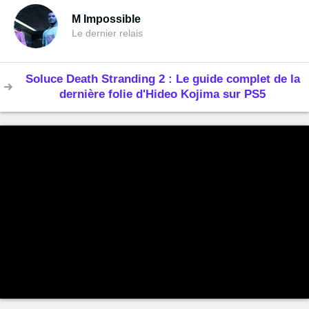
M Impossible
Le dernier relais
Soluce Death Stranding 2 : Le guide complet de la
dernière folie d'Hideo Kojima sur PS5