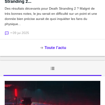
Stranding 2...
Des résultats décevants pour Death Stranding 2 ? Malgré de
très bonnes notes, le jeu serait en difficulté sur un point et une
donnée bien précise aurait de quoi inquiéter les fans du
physique...
• 09 jui 2025
Toute l'actu