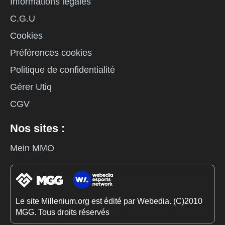
Informations légales
C.G.U
Cookies
Préférences cookies
Politique de confidentialité
Gérer Utiq
CGV
Nos sites :
Mein MMO
Le site Millenium.org est édité par Webedia. (C)2010
MGG. Tous droits réservés