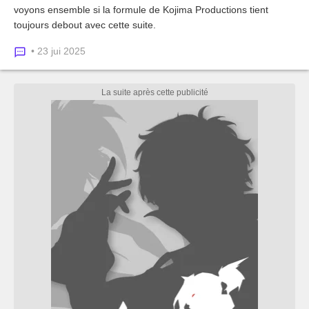
voyons ensemble si la formule de Kojima Productions tient
toujours debout avec cette suite.
• 23 jui 2025