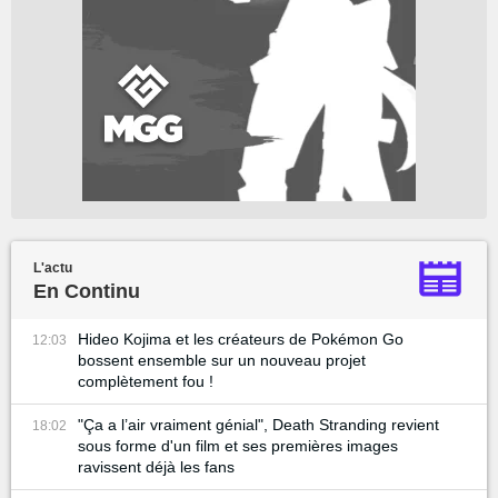
L'actu
En Continu
Hideo Kojima et les créateurs de Pokémon Go
12:03
bossent ensemble sur un nouveau projet
complètement fou !
"Ça a l’air vraiment génial", Death Stranding revient
18:02
sous forme d'un film et ses premières images
ravissent déjà les fans