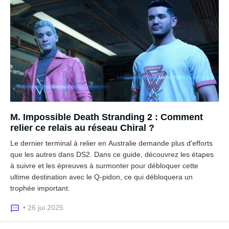
M. Impossible Death Stranding 2 : Comment
relier ce relais au réseau Chiral ?
Le dernier terminal à relier en Australie demande plus d'efforts
que les autres dans DS2. Dans ce guide, découvrez les étapes
à suivre et les épreuves à surmonter pour débloquer cette
ultime destination avec le Q-pidon, ce qui débloquera un
trophée important.
• 26 jui 2025