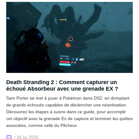
Death Stranding 2 : Comment capturer un
échoué Absorbeur avec une grenade EX ?
Sam Porter se met à jouer à Pokémon dans DS2, en domptant
de grands échoués capables de déclencher une néantisation.
Découvrez les étapes à suivre dans ce guide, pour accomplir
cet objectif avec la grenade Ex de capture et terminer les quêtes
associées, comme celle du Pêcheur.
• 26 jui 2025