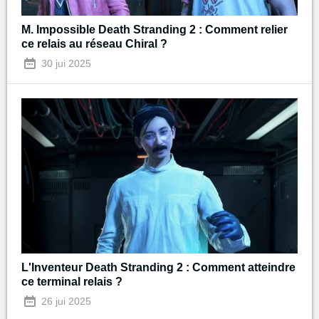
M. Impossible Death Stranding 2 : Comment relier
ce relais au réseau Chiral ?
30 jui 2025
L'Inventeur Death Stranding 2 : Comment atteindre
ce terminal relais ?
26 jui 2025