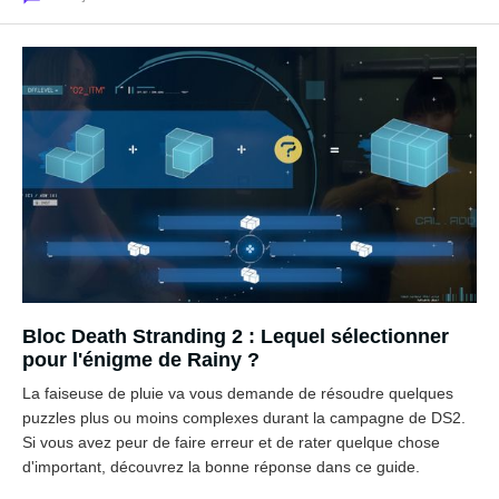
Bloc Death Stranding 2 : Lequel sélectionner
pour l'énigme de Rainy ?
La faiseuse de pluie va vous demande de résoudre quelques
puzzles plus ou moins complexes durant la campagne de DS2.
Si vous avez peur de faire erreur et de rater quelque chose
d'important, découvrez la bonne réponse dans ce guide.