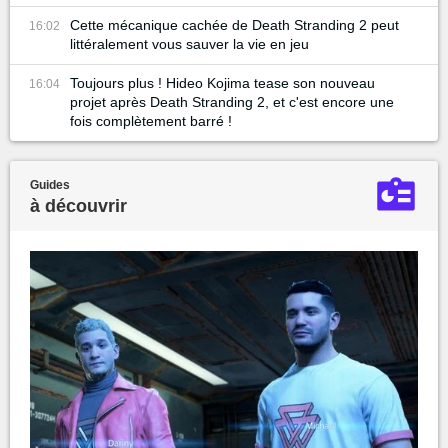
Cette mécanique cachée de Death Stranding 2 peut
16:02
littéralement vous sauver la vie en jeu
Toujours plus ! Hideo Kojima tease son nouveau
16:04
projet après Death Stranding 2, et c'est encore une
fois complètement barré !
Guides
à découvrir