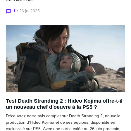
1
• 26 jui 2025
Test Death Stranding 2 : Hideo Kojima offre-t-il
un nouveau chef d'oeuvre à la PS5 ?
Découvrez notre avis complet sur Death Stranding 2, nouvelle
production d'Hideo Kojima et de ses équipes, disponible en
exclusivité sur PS5. Avec une sortie calée au 26 juin prochain,