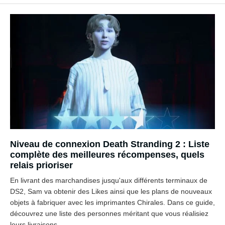
Niveau de connexion Death Stranding 2 : Liste
complète des meilleures récompenses, quels
relais prioriser
En livrant des marchandises jusqu'aux différents terminaux de
DS2, Sam va obtenir des Likes ainsi que les plans de nouveaux
objets à fabriquer avec les imprimantes Chirales. Dans ce guide,
découvrez une liste des personnes méritant que vous réalisiez
leurs livraisons.