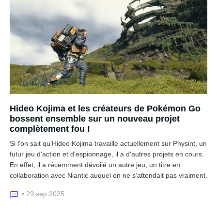
Hideo Kojima et les créateurs de Pokémon Go
bossent ensemble sur un nouveau projet
complètement fou !
Si l'on sait qu'Hideo Kojima travaille actuellement sur Physint, un
futur jeu d'action et d'espionnage, il a d'autres projets en cours.
En effet, il a récemment dévoilé un autre jeu, un titre en
collaboration avec Niantic auquel on ne s'attendait pas vraiment.
• 29 sep 2025