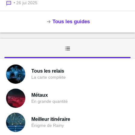
• 26 jui 2025
Tous les guides
Tous les relais
La carte complète
Métaux
En grande quantité
Meilleur itinéraire
Énigme de Rainy