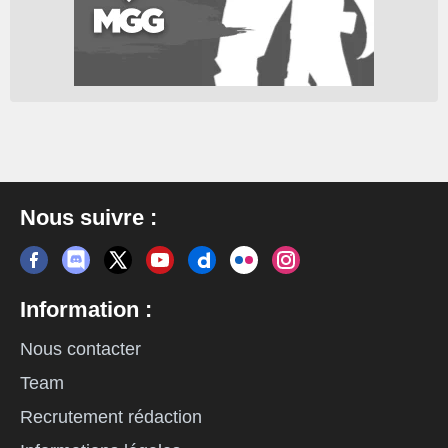
Nous suivre :
Information :
Nous contacter
Team
Recrutement rédaction