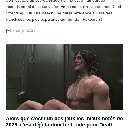
Ce n'est pas un secret, Hideo Kojima est un amoureux
inconditionnel des jeux vidéo. En ce sens, il a caché dans Death
Stranding : On The Beach une petite référence à l'une des
franchises les plus populaires au monde : Pokémon !
• 16 jui 2025
Alors que c'est l'un des jeux les mieux notés de
2025, c'est déjà la douche froide pour Death