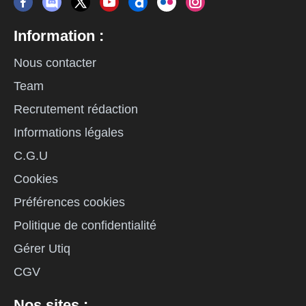
Information :
Nous contacter
Team
Recrutement rédaction
Informations légales
C.G.U
Cookies
Préférences cookies
Politique de confidentialité
Gérer Utiq
CGV
Nos sites :