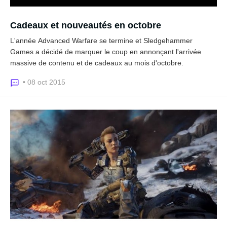
Cadeaux et nouveautés en octobre
L'année Advanced Warfare se termine et Sledgehammer
Games a décidé de marquer le coup en annonçant l'arrivée
massive de contenu et de cadeaux au mois d'octobre.
• 08 oct 2015