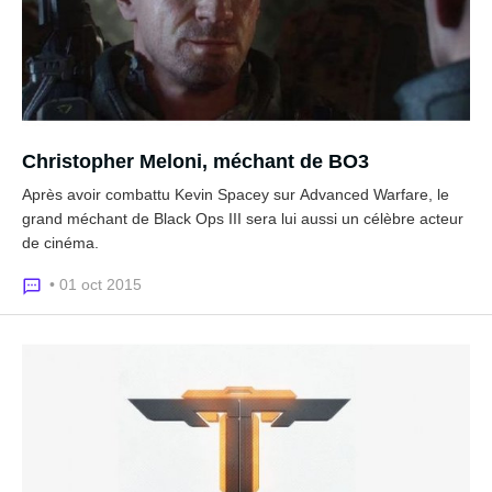
Christopher Meloni, méchant de BO3
Après avoir combattu Kevin Spacey sur Advanced Warfare, le
grand méchant de Black Ops III sera lui aussi un célèbre acteur
de cinéma.
• 01 oct 2015