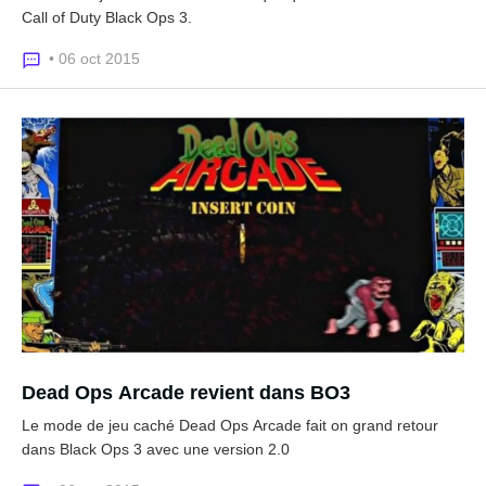
Call of Duty Black Ops 3.
• 06 oct 2015
Dead Ops Arcade revient dans BO3
Le mode de jeu caché Dead Ops Arcade fait on grand retour
dans Black Ops 3 avec une version 2.0