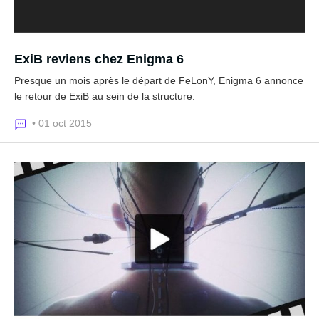
ExiB reviens chez Enigma 6
Presque un mois après le départ de FeLonY, Enigma 6 annonce
le retour de ExiB au sein de la structure.
• 01 oct 2015