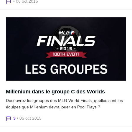
• 06 oct 2015
Millenium dans le groupe C des Worlds
Découvrez les groupes des MLG World Finals, quelles sont les
équipes que Millenium devra jouer en Pool Plays ?
3
• 05 oct 2015