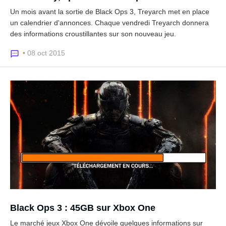
Un mois avant la sortie de Black Ops 3, Treyarch met en place
un calendrier d'annonces. Chaque vendredi Treyarch donnera
des informations croustillantes sur son nouveau jeu.
• 08 oct 2015
Black Ops 3 : 45GB sur Xbox One
Le marché jeux Xbox One dévoile quelques informations sur