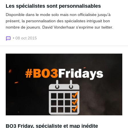
Les spécialistes sont personnalisables
Disponible dans le mode solo mais non officialisée jusqu'à
présent, la personnalisation des spécialistes intriguait bon
nombre de joueurs. David Vonderhaar s'exprime sur twitter.
• 08 oct 2015
BO3 Friday, spécialiste et map inédite