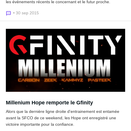
les évènements récents le concernant et le futur proche.
• 30 sep 2015
Millenium Hope remporte le Gfinity
Alors que la dernière ligne droite d'entrainement est entamée
avant la SFCO de ce weekend, les Hope ont enregistré une
victoire importante pour la confiance.