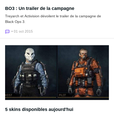
BO3 : Un trailer de la campagne
Treyarch et Activision dévoilent le trailer de la campagne de
Black Ops 3.
• 01 oct 2015
5 skins disponibles aujourd'hui