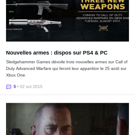
Nouvelles armes : dispos sur PS4 & PC
Sledgehammer Games dévoile trois nouvelles armes sur Call of
Duty Advanced Warfare qui feront leur apparition le 25 août sur
Xbox One.
5
• 02 oct 2015