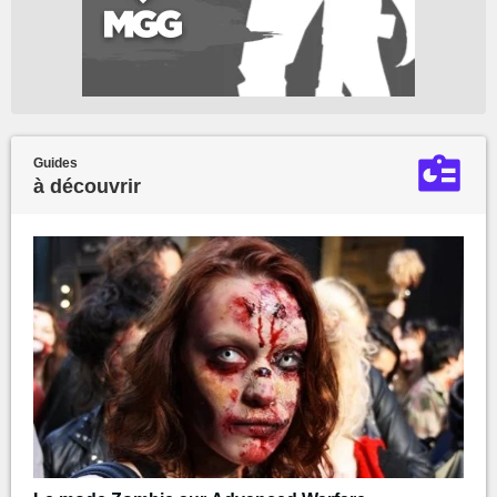
Guides
à découvrir