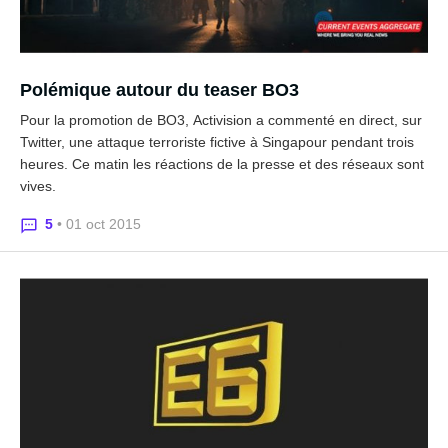
Polémique autour du teaser BO3
Pour la promotion de BO3, Activision a commenté en direct, sur
Twitter, une attaque terroriste fictive à Singapour pendant trois
heures. Ce matin les réactions de la presse et des réseaux sont
vives.
5
• 01 oct 2015