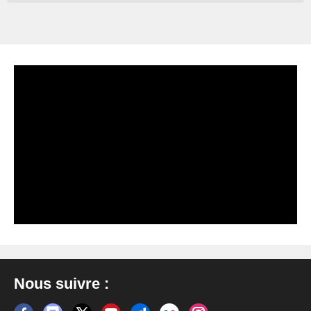
Nous suivre :