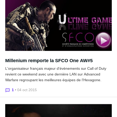
Millenium remporte la SFCO One AW#5
L'organisateur français majeur d'évènements sur Call of Duty
revient ce weekend avec une dernière LAN sur Advanced
Warfare regroupant les meilleures équipes de l'Hexagone.
1
• 04 oct 2015