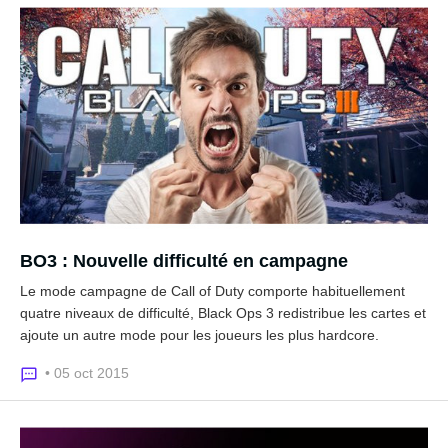
BO3 : Nouvelle difficulté en campagne
Le mode campagne de Call of Duty comporte habituellement
quatre niveaux de difficulté, Black Ops 3 redistribue les cartes et
ajoute un autre mode pour les joueurs les plus hardcore.
• 05 oct 2015