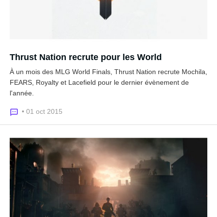
Thrust Nation recrute pour les World
À un mois des MLG World Finals, Thrust Nation recrute Mochila,
FEARS, Royalty et Lacefield pour le dernier évènement de
l'année.
• 01 oct 2015