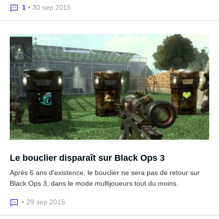
1
• 30 sep 2015
Le bouclier disparaît sur Black Ops 3
Après 6 ans d'existence, le bouclier ne sera pas de retour sur
Black Ops 3, dans le mode multijoueurs tout du moins.
• 29 sep 2015