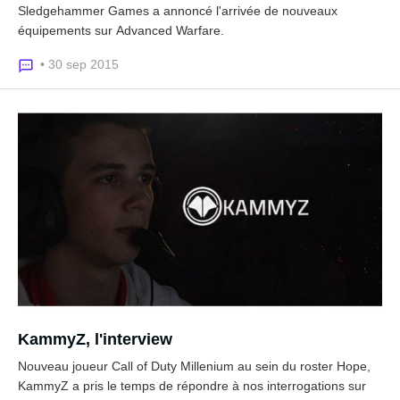
Sledgehammer Games a annoncé l'arrivée de nouveaux
équipements sur Advanced Warfare.
• 30 sep 2015
KammyZ, l'interview
Nouveau joueur Call of Duty Millenium au sein du roster Hope,
KammyZ a pris le temps de répondre à nos interrogations sur