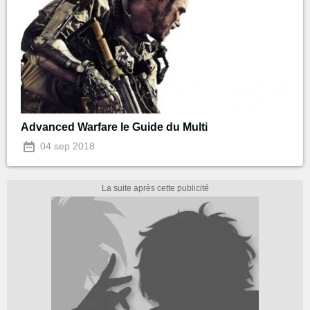
Advanced Warfare le Guide du Multi
04 sep 2018