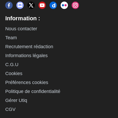
Information :
Nous contacter
Team
Recrutement rédaction
Informations légales
C.G.U
Cookies
Préférences cookies
Politique de confidentialité
Gérer Utiq
CGV