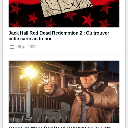
Jack Hall Red Dead Redemption 2 : Où trouver
cette carte au trésor
09 jui 2024