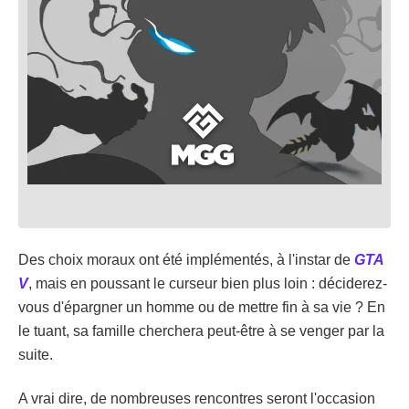
Des choix moraux ont été implémentés, à l'instar de
GTA
V
, mais en poussant le curseur bien plus loin : déciderez-
vous d'épargner un homme ou de mettre fin à sa vie ? En
le tuant, sa famille cherchera peut-être à se venger par la
suite.
A vrai dire, de nombreuses rencontres seront l'occasion