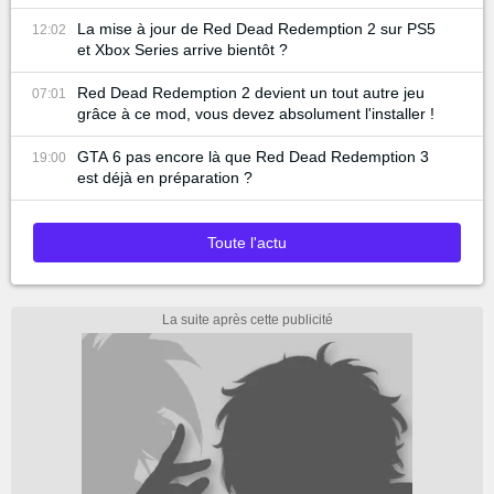
La mise à jour de Red Dead Redemption 2 sur PS5
12:02
et Xbox Series arrive bientôt ?
Red Dead Redemption 2 devient un tout autre jeu
07:01
grâce à ce mod, vous devez absolument l'installer !
GTA 6 pas encore là que Red Dead Redemption 3
19:00
est déjà en préparation ?
Toute l'actu