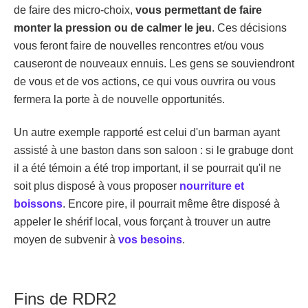
de faire des micro-choix,
vous permettant de faire
monter la pression ou de calmer le jeu
. Ces décisions
vous feront faire de nouvelles rencontres et/ou vous
causeront de nouveaux ennuis. Les gens se souviendront
de vous et de vos actions, ce qui vous ouvrira ou vous
fermera la porte à de nouvelle opportunités.
Un autre exemple rapporté est celui d'un barman ayant
assisté à une baston dans son saloon : si le grabuge dont
il a été témoin a été trop important, il se pourrait qu'il ne
soit plus disposé à vous proposer
nourriture et
boissons
. Encore pire, il pourrait même être disposé à
appeler le shérif local, vous forçant à trouver un autre
moyen de subvenir à
vos besoins
.
Fins de RDR2