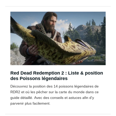
Red Dead Redemption 2 : Liste & position
des Poissons légendaires
Découvrez la position des 14 poissons légendaires de
RDR2 et où les pêcher sur la carte du monde dans ce
guide détaillé. Avec des conseils et astuces afin d'y
parvenir plus facilement.