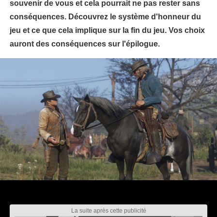
souvenir de vous et cela pourrait ne pas rester sans
conséquences. Découvrez le système d'honneur du
jeu et ce que cela implique sur la fin du jeu. Vos choix
auront des conséquences sur l'épilogue.