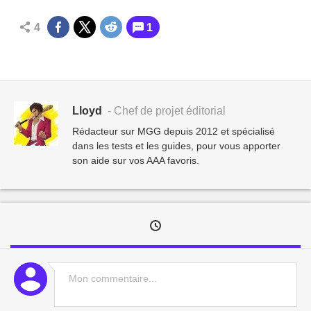
4
1
Lloyd
- Chef de projet éditorial
Rédacteur sur MGG depuis 2012 et spécialisé
dans les tests et les guides, pour vous apporter
son aide sur vos AAA favoris.