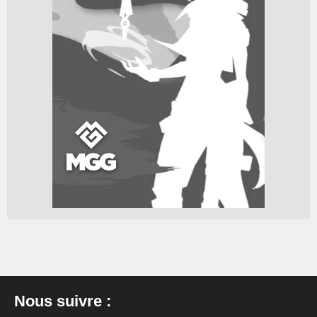
Nous suivre :