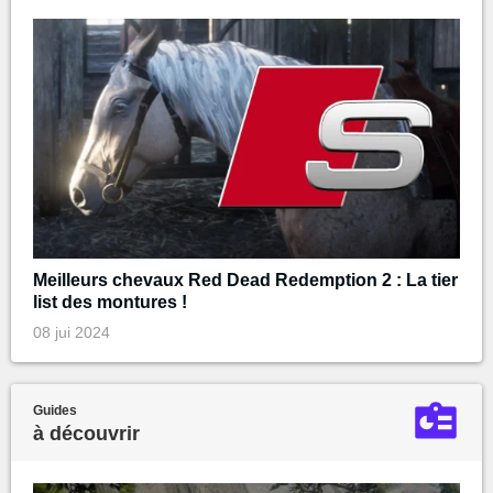
Meilleurs chevaux Red Dead Redemption 2 : La tier
list des montures !
08 jui 2024
Guides
à découvrir