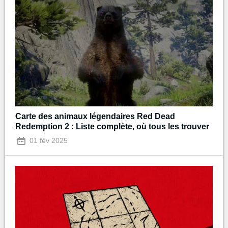
Carte des animaux légendaires Red Dead
Redemption 2 : Liste complète, où tous les trouver
01 fév 2025