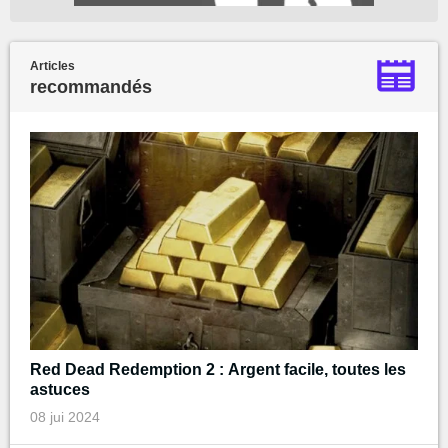
Articles
recommandés
Red Dead Redemption 2 : Argent facile, toutes les
astuces
08 jui 2024