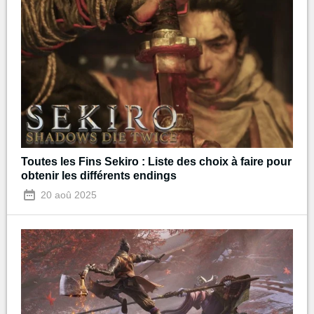
Toutes les Fins Sekiro : Liste des choix à faire pour
obtenir les différents endings
20 aoû 2025