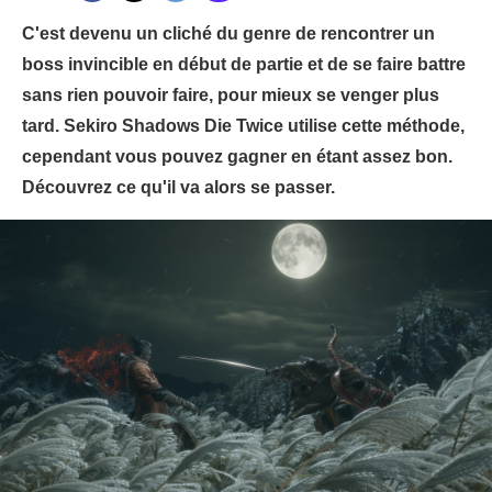
C'est devenu un cliché du genre de rencontrer un
boss invincible en début de partie et de se faire battre
sans rien pouvoir faire, pour mieux se venger plus
tard. Sekiro Shadows Die Twice utilise cette méthode,
cependant vous pouvez gagner en étant assez bon.
Découvrez ce qu'il va alors se passer.