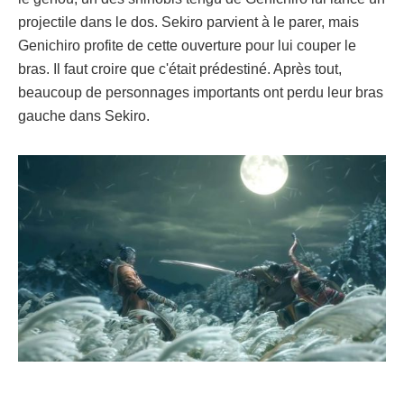
projectile dans le dos. Sekiro parvient à le parer, mais
Genichiro profite de cette ouverture pour lui couper le
bras. Il faut croire que c'était prédestiné. Après tout,
beaucoup de personnages importants ont perdu leur bras
gauche dans Sekiro.