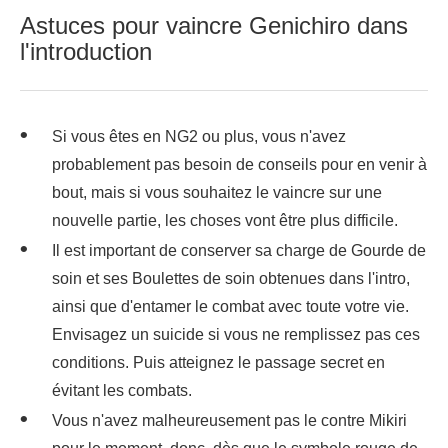
Astuces pour vaincre Genichiro dans
l'introduction
Si vous êtes en NG2 ou plus, vous n'avez
probablement pas besoin de conseils pour en venir à
bout, mais si vous souhaitez le vaincre sur une
nouvelle partie, les choses vont être plus difficile.
Il est important de conserver sa charge de Gourde de
soin et ses Boulettes de soin obtenues dans l'intro,
ainsi que d'entamer le combat avec toute votre vie.
Envisagez un suicide si vous ne remplissez pas ces
conditions. Puis atteignez le passage secret en
évitant les combats.
Vous n'avez malheureusement pas le contre Mikiri