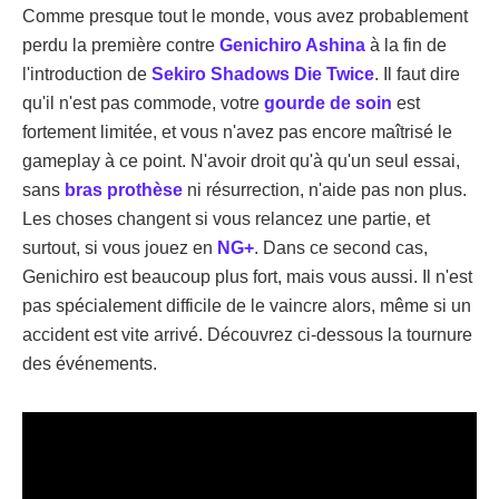
Comme presque tout le monde, vous avez probablement
perdu la première contre
Genichiro Ashina
à la fin de
l'introduction de
Sekiro Shadows Die Twice
. Il faut dire
qu'il n'est pas commode, votre
gourde de soin
est
fortement limitée, et vous n'avez pas encore maîtrisé le
gameplay à ce point. N'avoir droit qu'à qu'un seul essai,
sans
bras prothèse
ni résurrection, n'aide pas non plus.
Les choses changent si vous relancez une partie, et
surtout, si vous jouez en
NG+
. Dans ce second cas,
Genichiro est beaucoup plus fort, mais vous aussi. Il n'est
pas spécialement difficile de le vaincre alors, même si un
accident est vite arrivé. Découvrez ci-dessous la tournure
des événements.