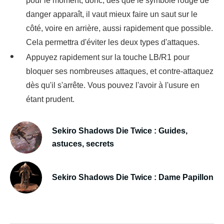
pour le moment, donc, dès que le symbole rouge de
danger apparaît, il vaut mieux faire un saut sur le
côté, voire en arrière, aussi rapidement que possible.
Cela permettra d'éviter les deux types d'attaques.
Appuyez rapidement sur la touche LB/R1 pour
bloquer ses nombreuses attaques, et contre-attaquez
dès qu'il s'arrête. Vous pouvez l'avoir à l'usure en
étant prudent.
Sekiro Shadows Die Twice : Guides,
astuces, secrets
Sekiro Shadows Die Twice : Dame Papillon