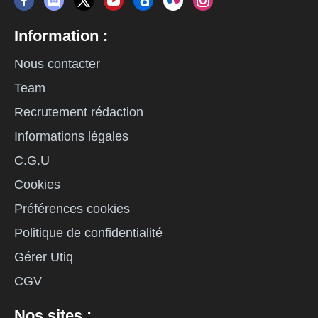
Information :
Nous contacter
Team
Recrutement rédaction
Informations légales
C.G.U
Cookies
Préférences cookies
Politique de confidentialité
Gérer Utiq
CGV
Nos sites :