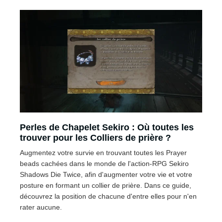
Perles de Chapelet Sekiro : Où toutes les
trouver pour les Colliers de prière ?
Augmentez votre survie en trouvant toutes les Prayer
beads cachées dans le monde de l'action-RPG Sekiro
Shadows Die Twice, afin d'augmenter votre vie et votre
posture en formant un collier de prière. Dans ce guide,
découvrez la position de chacune d'entre elles pour n'en
rater aucune.