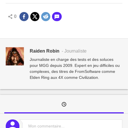
0
Raiden Robin
- Journaliste
Journaliste en charge des tests et des soluces
pour MGG depuis 2009. Expert en jeu difficiles ou
complexes, des titres de FromSoftware comme
Elden Ring aux 4X comme Civilization.