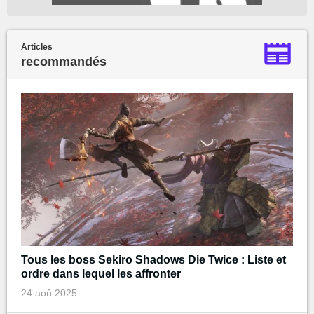
Articles
recommandés
Tous les boss Sekiro Shadows Die Twice : Liste et
ordre dans lequel les affronter
24 aoû 2025