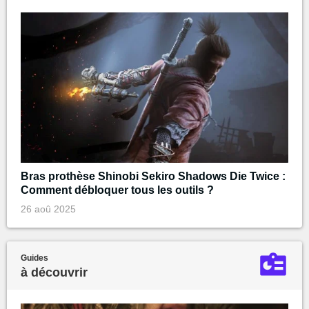
Bras prothèse Shinobi Sekiro Shadows Die Twice :
Comment débloquer tous les outils ?
26 aoû 2025
Guides
à découvrir