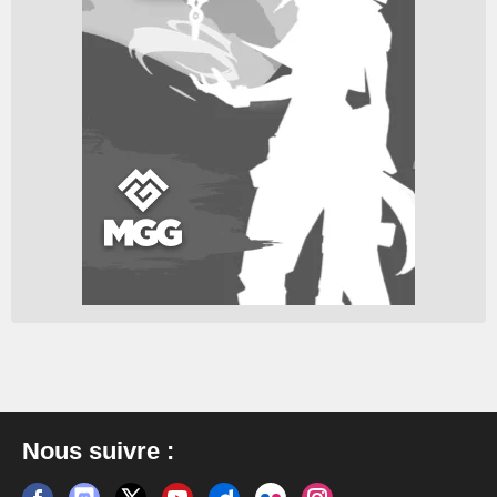
Nous suivre :