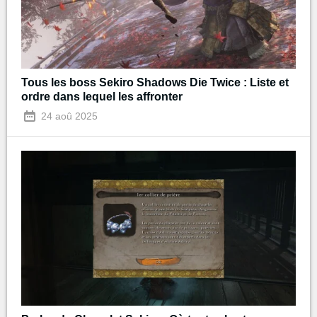
Tous les boss Sekiro Shadows Die Twice : Liste et
ordre dans lequel les affronter
24 aoû 2025