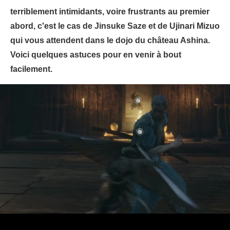
terriblement intimidants, voire frustrants au premier
abord, c'est le cas de Jinsuke Saze et de Ujinari Mizuo
qui vous attendent dans le dojo du château Ashina.
Voici quelques astuces pour en venir à bout
facilement.