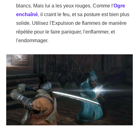
blancs. Mais lui a les yeux rouges. Comme l'
Ogre
enchaîné
, il craint le feu, et sa posture est bien plus
solide. Utilisez l'Expulsion de flammes de manière
répétée pour le faire paniquer, l'enflammer, et
l'endommager.