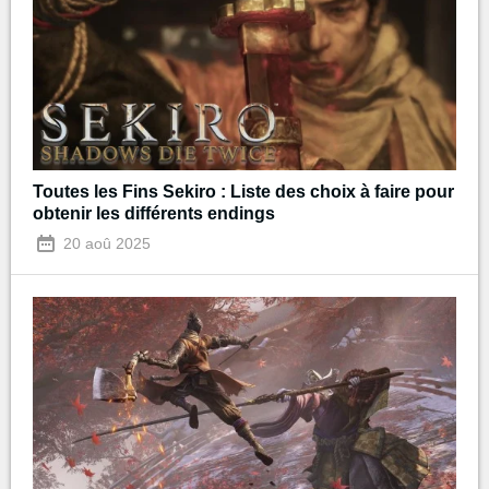
Toutes les Fins Sekiro : Liste des choix à faire pour
obtenir les différents endings
20 aoû 2025