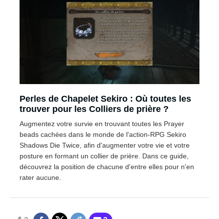
Perles de Chapelet Sekiro : Où toutes les
trouver pour les Colliers de prière ?
Augmentez votre survie en trouvant toutes les Prayer
beads cachées dans le monde de l'action-RPG Sekiro
Shadows Die Twice, afin d'augmenter votre vie et votre
posture en formant un collier de prière. Dans ce guide,
découvrez la position de chacune d'entre elles pour n'en
rater aucune.