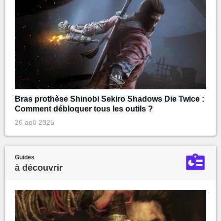
Bras prothèse Shinobi Sekiro Shadows Die Twice :
Comment débloquer tous les outils ?
26 aoû 2025
Guides
à découvrir