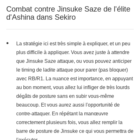
Combat contre Jinsuke Saze de l'élite
d'Ashina dans Sekiro
La stratégie ici est très simple à expliquer, et un peu
plus difficile à appliquer. Vous avez juste à attendre
que Jinsuke Saze attaque, ou vous pouvez anticiper
le timing de ladite attaque pour parer (pas bloquer)
avec RB/R1. La nuance est importance, en appuyant
au bon moment, vous allez lui infliger de très lourds
dégâts de posture sans en subir vous-même
beaucoup. Et vous aurez aussi l'opportunité de
contre-attaquer. En répétant la manœuvre
correctement plusieurs fois, vous allez remplir la
barre de posture de Jinsuke ce qui vous permettra de
l'exécuter.