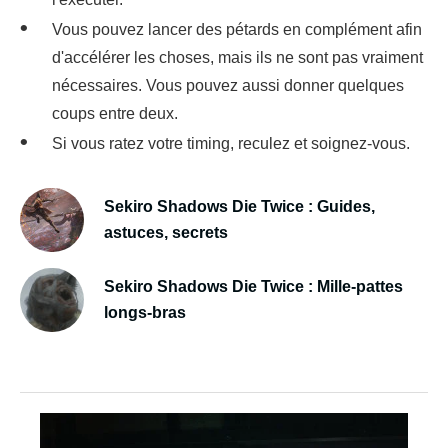
Vous pouvez lancer des pétards en complément afin
d'accélérer les choses, mais ils ne sont pas vraiment
nécessaires. Vous pouvez aussi donner quelques
coups entre deux.
Si vous ratez votre timing, reculez et soignez-vous.
Sekiro Shadows Die Twice : Guides,
astuces, secrets
Sekiro Shadows Die Twice : Mille-pattes
longs-bras