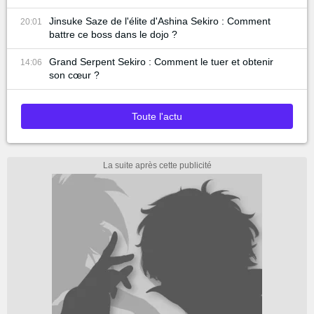
Jinsuke Saze de l'élite d'Ashina Sekiro : Comment
20:01
battre ce boss dans le dojo ?
Grand Serpent Sekiro : Comment le tuer et obtenir
14:06
son cœur ?
Toute l'actu