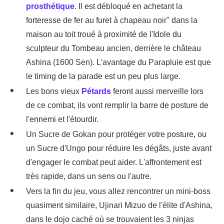
prosthétique
. Il est débloqué en achetant la
forteresse de fer au furet à chapeau noir" dans la
maison au toit troué à proximité de l'Idole du
sculpteur du Tombeau ancien, derrière le château
Ashina (1600 Sen). L'avantage du Parapluie est que
le timing de la parade est un peu plus large.
Les bons vieux
Pétards
feront aussi merveille lors
de ce combat, ils vont remplir la barre de posture de
l'ennemi et l'étourdir.
Un Sucre de Gokan pour protéger votre posture, ou
un Sucre d'Ungo pour réduire les dégâts, juste avant
d'engager le combat peut aider. L'affrontement est
très rapide, dans un sens ou l'autre.
Vers la fin du jeu, vous allez rencontrer un mini-boss
quasiment similaire, Ujinari Mizuo de l'élite d'Ashina,
dans le dojo caché où se trouvaient les 3 ninjas