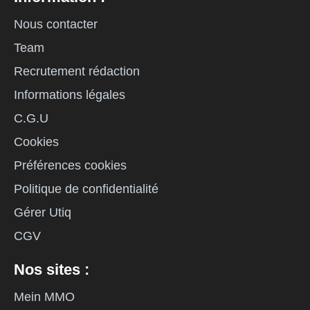
Nous contacter
Team
Recrutement rédaction
Informations légales
C.G.U
Cookies
Préférences cookies
Politique de confidentialité
Gérer Utiq
CGV
Nos sites :
Mein MMO