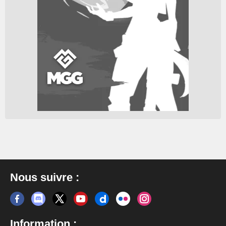
Nous suivre :
Information :