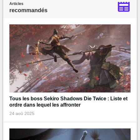
Articles
recommandés
Tous les boss Sekiro Shadows Die Twice : Liste et
ordre dans lequel les affronter
24 aoû 2025