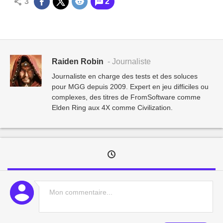
3
2
Raiden Robin
- Journaliste
Journaliste en charge des tests et des soluces
pour MGG depuis 2009. Expert en jeu difficiles ou
complexes, des titres de FromSoftware comme
Elden Ring aux 4X comme Civilization.