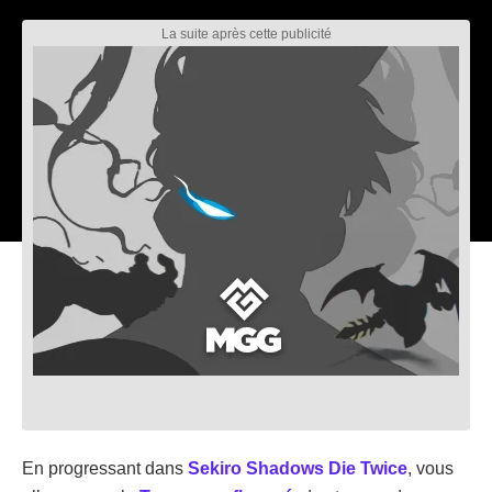
En progressant dans
Sekiro Shadows Die Twice
, vous