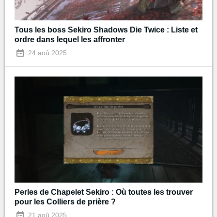
Tous les boss Sekiro Shadows Die Twice : Liste et
ordre dans lequel les affronter
24 aoû 2025
Perles de Chapelet Sekiro : Où toutes les trouver
pour les Colliers de prière ?
21 aoû 2025