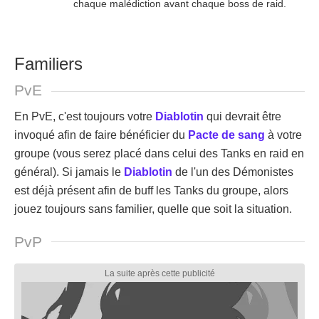
chaque malédiction avant chaque boss de raid.
Familiers
PvE
En PvE, c'est toujours votre
Diablotin
qui devrait être
invoqué afin de faire bénéficier du
Pacte de sang
à votre
groupe (vous serez placé dans celui des Tanks en raid en
général). Si jamais le
Diablotin
de l'un des Démonistes
est déjà présent afin de buff les Tanks du groupe, alors
jouez toujours sans familier, quelle que soit la situation.
PvP