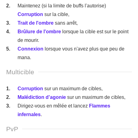
Maintenez (si la limite de buffs l'autorise)
Corruption
sur la cible,
Trait de l'ombre
sans arrêt,
Brûlure de l'ombre
lorsque la cible est sur le point
de mourir.
Connexion
lorsque vous n'avez plus que peu de
mana.
Multicible
Corruption
sur un maximum de cibles,
Malédiction d'agonie
sur un maximum de cibles,
Dirigez-vous en mêlée et lancez
Flammes
infernales
.
PvP