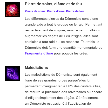
Pierre de soins, d'âme et de feu
Pierre de soins
,
Pierre d'âme
,
Pierre de feu
Les différentes pierres du Démoniste sont d'une
grande aide à tout le groupe ou le raid. Permettant
respectivement de soigner, ressusciter un allié ou
augmenter les dégâts de Feu infligés, elles sont
cruciales à tout raid qui se respecte. Toutefois, le
Démoniste doit farm une quantité monumentale de
Fragments d'âme
pour pouvoir les créer.
Malédictions
Les malédictions du Démoniste sont également
l'une de ses grandes forces puisqu'elles lui
permettent d'augmenter le DPS des casters alliés,
de réduire la puissance des adversaires ou encore
d'infliger simplement des dégâts. Généralement,
un Démoniste est assigné à l'application de