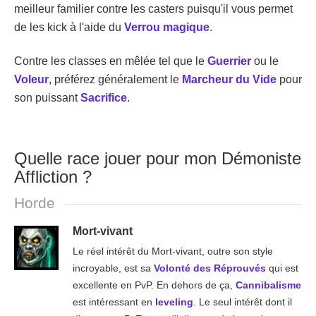
meilleur familier contre les casters puisqu'il vous permet
de les kick à l'aide du
Verrou magique
.
Contre les classes en mêlée tel que le
Guerrier
ou le
Voleur
, préférez généralement le
Marcheur du Vide
pour
son puissant
Sacrifice
.
Quelle race jouer pour mon Démoniste
Affliction ?
Horde
Mort-vivant
Le réel intérêt du Mort-vivant, outre son style
incroyable, est sa
Volonté des Réprouvés
qui est
excellente en PvP. En dehors de ça,
Cannibalisme
est intéressant en
leveling
. Le seul intérêt dont il