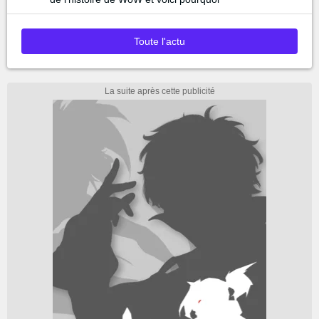
Toute l'actu