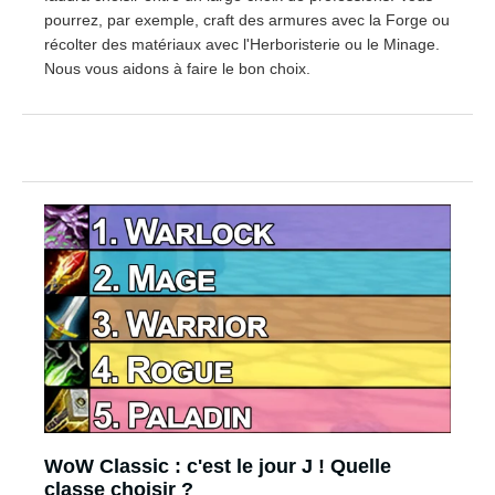
pourrez, par exemple, craft des armures avec la Forge ou
récolter des matériaux avec l'Herboristerie ou le Minage.
Nous vous aidons à faire le bon choix.
WoW Classic : c'est le jour J ! Quelle
classe choisir ?