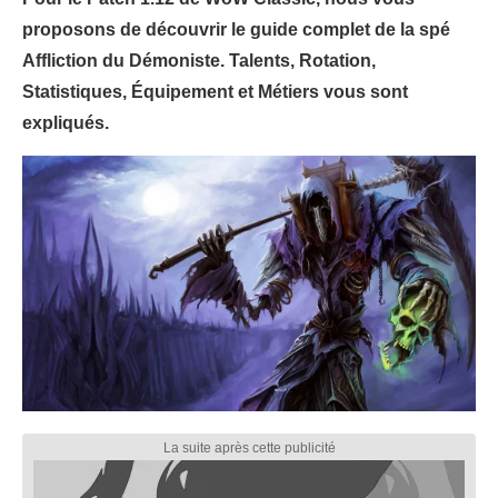
proposons de découvrir le guide complet de la spé
Affliction du Démoniste. Talents, Rotation,
Statistiques, Équipement et Métiers vous sont
expliqués.