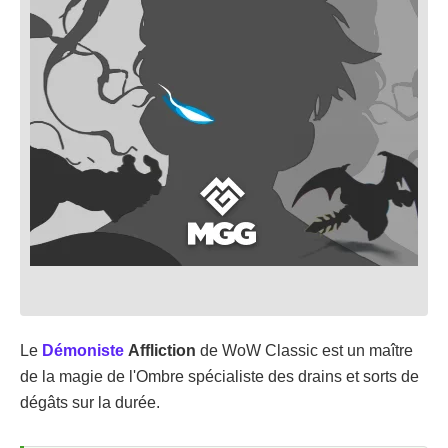
Le
Démoniste
Affliction
de WoW Classic est un maître
de la magie de l'Ombre spécialiste des drains et sorts de
dégâts sur la durée.