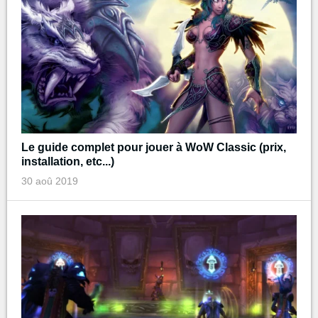
Le guide complet pour jouer à WoW Classic (prix,
installation, etc...)
30 aoû 2019