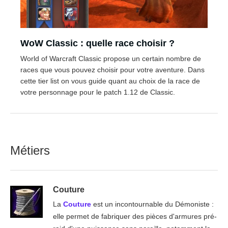
WoW Classic : quelle race choisir ?
World of Warcraft Classic propose un certain nombre de
races que vous pouvez choisir pour votre aventure. Dans
cette tier list on vous guide quant au choix de la race de
votre personnage pour le patch 1.12 de Classic.
Métiers
Couture
La
Couture
est un incontournable du Démoniste :
elle permet de fabriquer des pièces d'armures pré-