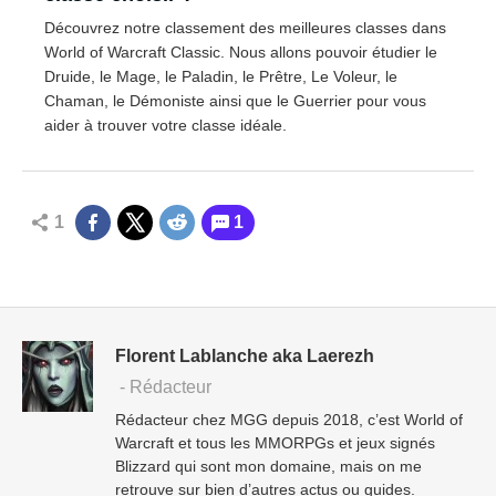
Découvrez notre classement des meilleures classes dans
World of Warcraft Classic. Nous allons pouvoir étudier le
Druide, le Mage, le Paladin, le Prêtre, Le Voleur, le
Chaman, le Démoniste ainsi que le Guerrier pour vous
aider à trouver votre classe idéale.
1
1
Florent Lablanche aka Laerezh
- Rédacteur
Rédacteur chez MGG depuis 2018, c’est World of
Warcraft et tous les MMORPGs et jeux signés
Blizzard qui sont mon domaine, mais on me
retrouve sur bien d’autres actus ou guides.