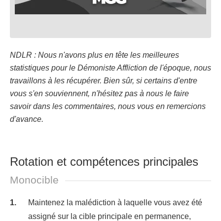
NDLR : Nous n'avons plus en tête les meilleures
statistiques pour le Démoniste Affliction de l'époque, nous
travaillons à les récupérer. Bien sûr, si certains d'entre
vous s'en souviennent, n'hésitez pas à nous le faire
savoir dans les commentaires, nous vous en remercions
d'avance.
Rotation et compétences principales
Monocible
Maintenez la malédiction à laquelle vous avez été
assigné sur la cible principale en permanence,