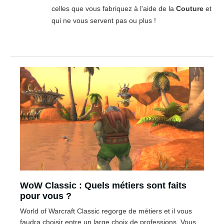
celles que vous fabriquez à l'aide de la
Couture
et
qui ne vous servent pas ou plus !
WoW Classic : Quels métiers sont faits
pour vous ?
World of Warcraft Classic regorge de métiers et il vous
faudra choisir entre un large choix de professions. Vous