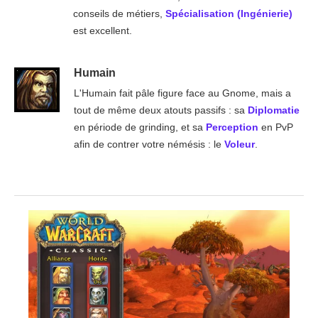
conseils de métiers,
Spécialisation (Ingénierie)
est excellent.
Humain
L'Humain fait pâle figure face au Gnome, mais a
tout de même deux atouts passifs : sa
Diplomatie
en période de grinding, et sa
Perception
en PvP
afin de contrer votre némésis : le
Voleur
.