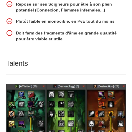
Repose sur ses Soigneurs pour être à son plein
potentiel (Connexion, Flammes infernales...)
Plutôt faible en monocible, en PvE tout du moins
Doit farm des fragments d'âme en grande quantité
pour être viable et utile
Talents