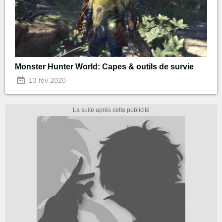
Monster Hunter World: Capes & outils de survie
13 fév 2020