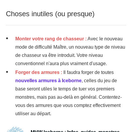
Choses inutiles (ou presque)
Monter votre rang de chasseur :
Avec le nouveau
mode de difficulté Maître, un nouveau type de niveau
de chasseur va être introduit. Votre niveau
conventionnel n'aura plus vraiment d'usage.
Forger des armures :
Il faudra forger de toutes
nouvelles armures à Iceborne
, celles du jeu de
base seront utiles le temps de tuer vos premiers
monstres, mais pas au-delà en général. Contentez-
vous des armures que vous comptez effectivement
utiliser au départ.