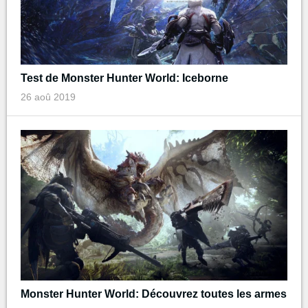
Test de Monster Hunter World: Iceborne
26 aoû 2019
Monster Hunter World: Découvrez toutes les armes