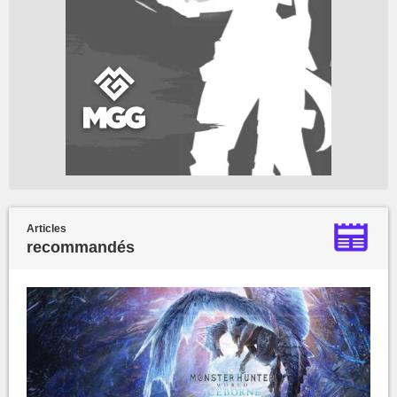
Articles
recommandés