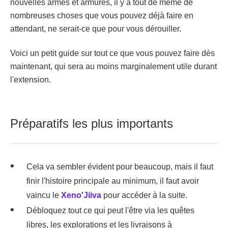
nouvelles armes et armures, il y a tout de même de
nombreuses choses que vous pouvez déjà faire en
attendant, ne serait-ce que pour vous dérouiller.
Voici un petit guide sur tout ce que vous pouvez faire dès
maintenant, qui sera au moins marginalement utile durant
l'extension.
Préparatifs les plus importants
Cela va sembler évident pour beaucoup, mais il faut
finir l'histoire principale au minimum, il faut avoir
vaincu le
Xeno'Jiiva
pour accéder à la suite.
Débloquez tout ce qui peut l'être via les quêtes
libres, les explorations et les livraisons à