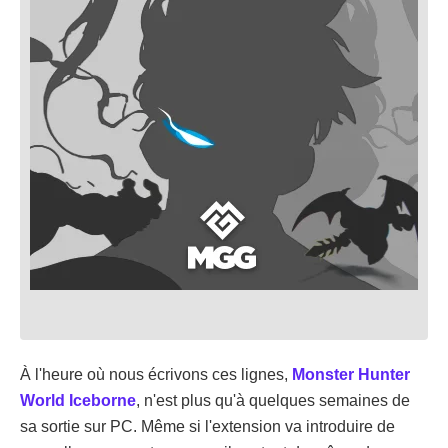
À l'heure où nous écrivons ces lignes,
Monster Hunter
World
Iceborne
, n'est plus qu'à quelques semaines de
sa sortie sur PC. Même si l'extension va introduire de