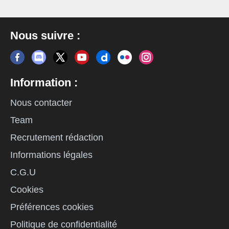
Nous suivre :
Information :
Nous contacter
Team
Recrutement rédaction
Informations légales
C.G.U
Cookies
Préférences cookies
Politique de confidentialité