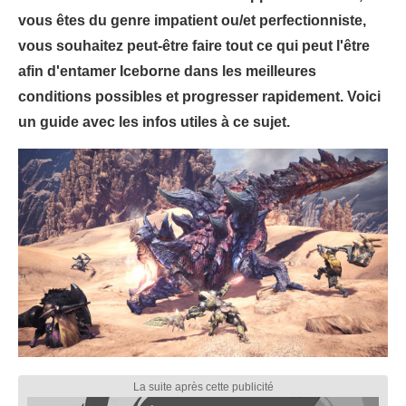
vous êtes du genre impatient ou/et perfectionniste,
vous souhaitez peut-être faire tout ce qui peut l'être
afin d'entamer Iceborne dans les meilleures
conditions possibles et progresser rapidement. Voici
un guide avec les infos utiles à ce sujet.