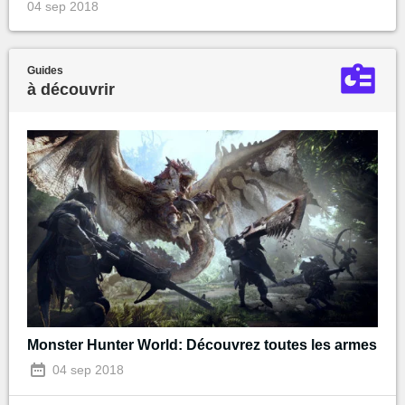
04 sep 2018
Guides
à découvrir
Monster Hunter World: Découvrez toutes les armes
04 sep 2018