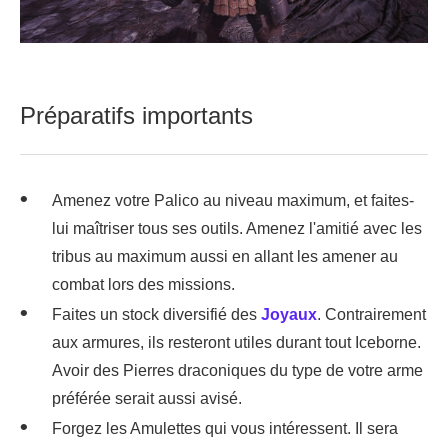
Préparatifs importants
Amenez votre Palico au niveau maximum, et faites-
lui maîtriser tous ses outils. Amenez l'amitié avec les
tribus au maximum aussi en allant les amener au
combat lors des missions.
Faites un stock diversifié des
Joyaux
. Contrairement
aux armures, ils resteront utiles durant tout Iceborne.
Avoir des Pierres draconiques du type de votre arme
préférée serait aussi avisé.
Forgez les Amulettes qui vous intéressent. Il sera