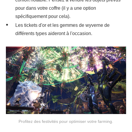
pour dans votre coffre (il y a une option
spécifiquement pour cela).
Les tickets d'or et les gemmes de wyverne de
différents types aideront à l'occasion.
Profitez des festivités pour optimiser votre farming.