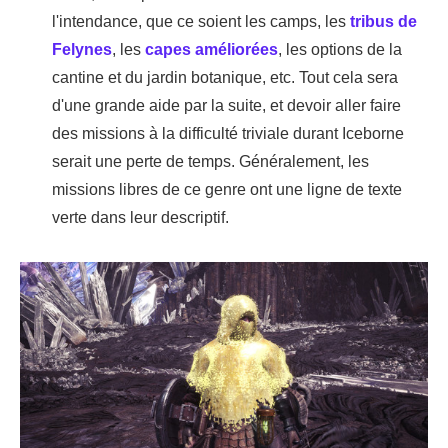
l'intendance, que ce soient les camps, les
tribus de
Felynes
, les
capes améliorées
, les options de la
cantine et du jardin botanique, etc. Tout cela sera
d'une grande aide par la suite, et devoir aller faire
des missions à la difficulté triviale durant Iceborne
serait une perte de temps. Généralement, les
missions libres de ce genre ont une ligne de texte
verte dans leur descriptif.