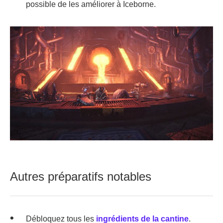
possible de les améliorer à Iceborne.
Autres préparatifs notables
Débloquez tous les
ingrédients de la cantine
.