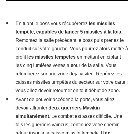
En tuant le boss vous récupérerez
les missiles
tempête, capables de lancer 5 missiles à la fois
.
Remontez la salle précédant le boss puis prenez le
conduit sur votre gauche. Vous pourrez alors mettre à
profit
les missiles tempêtes
en mettant en ciblant
les cinq lumières vertes autour de la salle. Vous
retomberez sur une zone déjà visitée. Repérez les
caisses missiles tempêtes du secteur sur votre carte :
vous allez devoir retourner en tout début de zone.
Avant de pouvoir accéder à la porte, vous allez
devoir affronter
deux guerriers Mawkin
simultanément
. Le combat est assez difficile. Une
fois les guerriers vaincus, continuez votre chemin
retour jusqu'à la caisse missile tempête.
Une