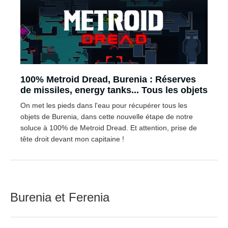
100% Metroid Dread, Burenia : Réserves
de missiles, energy tanks... Tous les objets
On met les pieds dans l'eau pour récupérer tous les
objets de Burenia, dans cette nouvelle étape de notre
soluce à 100% de Metroid Dread. Et attention, prise de
tête droit devant mon capitaine !
Burenia et Ferenia