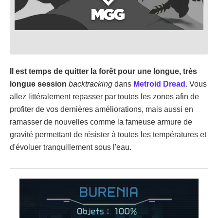
Il est temps de quitter la forêt pour une longue, très
longue session
backtracking
dans
Metroid Dread
. Vous
allez littéralement repasser par toutes les zones afin de
profiter de vos dernières améliorations, mais aussi en
ramasser de nouvelles comme la fameuse armure de
gravité permettant de résister à toutes les températures et
d'évoluer tranquillement sous l'eau.