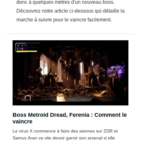
donc à quelques mètres d'un nouveau boss.
Découvrez notre article ci-dessous qui détaille la
marche à suivre pour le vaincre facilement.
Boss Metroid Dread, Ferenia : Comment le
vaincre
Le virus X commence à faire des siennes sur ZDR et
Samus Aran va vite devoir garnir son arsenal si elle