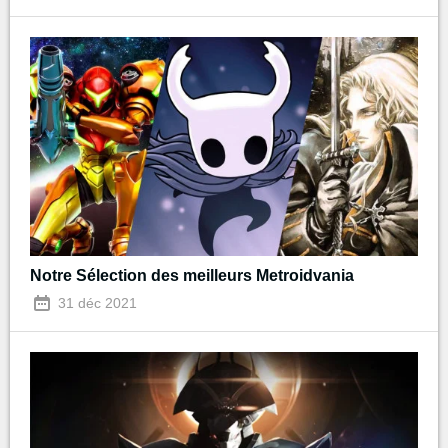
Notre Sélection des meilleurs Metroidvania
31 déc 2021