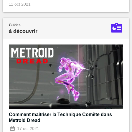
11 oct 2021
Guides
à découvrir
Comment maitriser la Technique Comète dans
Metroid Dread
17 oct 2021