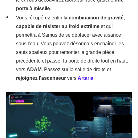
porte à missile
.
Vous récupérez enfin
la combinaison de gravité,
capable de résister au froid extrême
et qui
permettra à Samus de se déplacer avec aisance
sous l'eau. Vous pouvez désormais enchaîner les
sauts spatiaux pour remonter la grande pièce
précédente et passer la porte de droite tout en haut,
vers
ADAM
. Passez sur la salle de droite et
rejoignez l'ascenseur
vers
Artaria
.