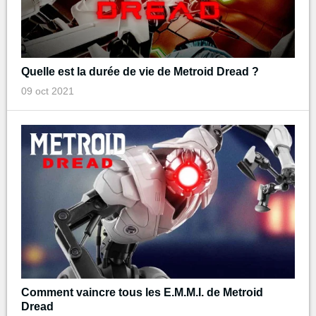
Quelle est la durée de vie de Metroid Dread ?
09 oct 2021
Comment vaincre tous les E.M.M.I. de Metroid
Dread