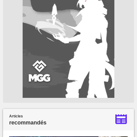
Articles
recommandés