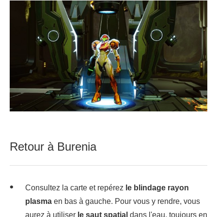
Retour à Burenia
Consultez la carte et repérez
le blindage rayon
plasma
en bas à gauche. Pour vous y rendre, vous
aurez à utiliser
le saut spatial
dans l'eau, toujours en