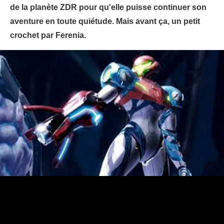
de la planète ZDR pour qu'elle puisse continuer son
aventure en toute quiétude. Mais avant ça, un petit
crochet par Ferenia.