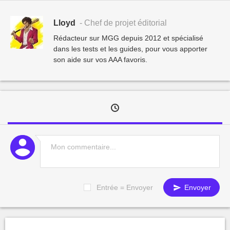
Lloyd
- Chef de projet éditorial
Rédacteur sur MGG depuis 2012 et spécialisé
dans les tests et les guides, pour vous apporter
son aide sur vos AAA favoris.
Entrée = Envoyer
Envoyer