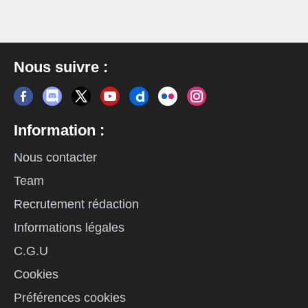
Nous suivre :
Information :
Nous contacter
Team
Recrutement rédaction
Informations légales
C.G.U
Cookies
Préférences cookies