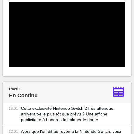
L'actu
En Continu
Cette exclusivité Nintendo Switch 2 très attendue
13:01
arriverait-elle plus tôt que prévu ? Une affiche
publicitaire à Londres fait planer le doute
Alors que l'on dit au revoir à la Nintendo Switch, voici
12:01