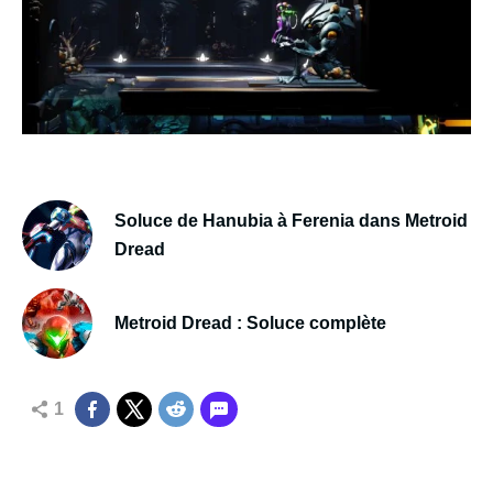
Soluce de Hanubia à Ferenia dans Metroid
Dread
Metroid Dread : Soluce complète
1