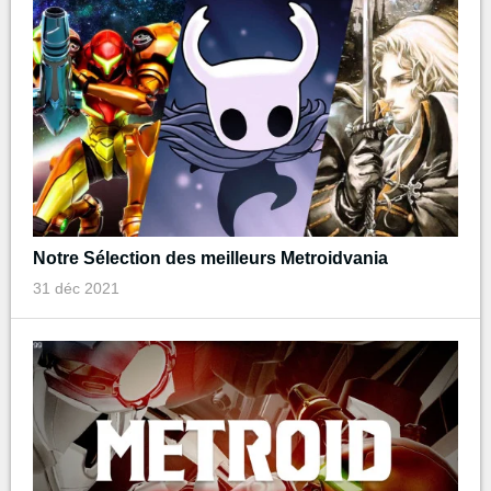
Notre Sélection des meilleurs Metroidvania
31 déc 2021