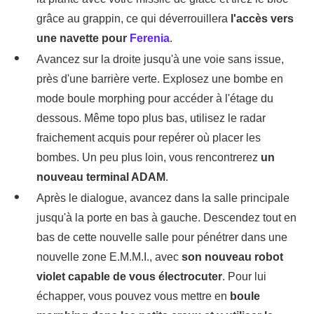
grâce au grappin, ce qui déverrouillera
l'accès vers
une navette pour
Ferenia
.
Avancez sur la droite jusqu'à une voie sans issue,
près d'une barrière verte. Explosez une bombe en
mode boule morphing pour accéder à l'étage du
dessous. Même topo plus bas, utilisez le radar
fraichement acquis pour repérer où placer les
bombes. Un peu plus loin, vous rencontrerez
un
nouveau terminal ADAM
.
Après le dialogue, avancez dans la salle principale
jusqu'à la porte en bas à gauche. Descendez tout en
bas de cette nouvelle salle pour pénétrer dans une
nouvelle zone E.M.M.I., avec
son nouveau robot
violet capable de vous électrocuter
. Pour lui
échapper, vous pouvez vous mettre en
boule