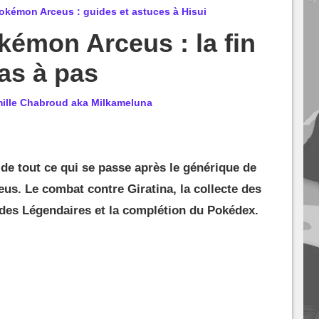
kémon Arceus : guides et astuces à Hisui
émon Arceus : la fin
as à pas
ille Chabroud aka Milkameluna
 de tout ce qui se passe après le générique de
s. Le combat contre Giratina, la collecte des
 des Légendaires et la complétion du Pokédex.