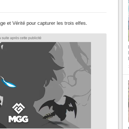
 et Vérité pour capturer les trois elfes.