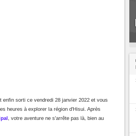
 enfin sorti ce vendredi 28 janvier 2022 et vous
s heures à explorer la région d'Hisui. Après
ipal
, votre aventure ne s'arrête pas là, bien au