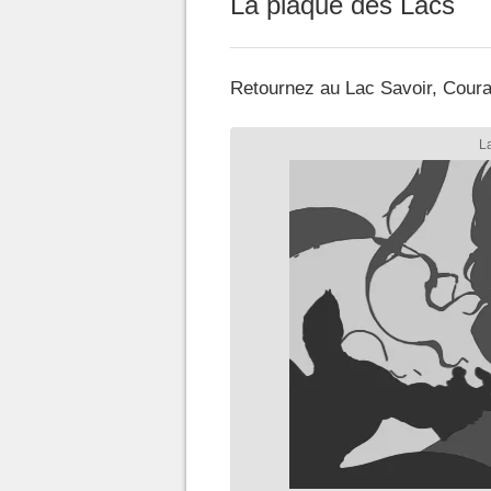
La plaque des Lacs
Retournez au Lac Savoir, Courage