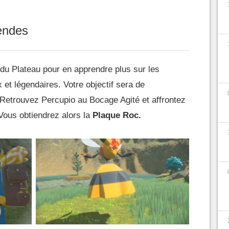
gendes
du Plateau pour en apprendre plus sur les
t légendaires. Votre objectif sera de
 Retrouvez Percupio au Bocage Agité et affrontez
Vous obtiendrez alors la
Plaque Roc.