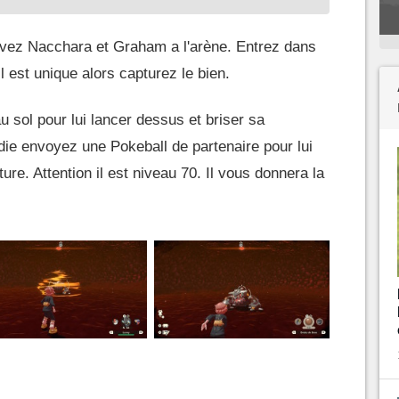
ouvez Nacchara et Graham a l'arène. Entrez dans
l est unique alors capturez le bien.
sol pour lui lancer dessus et briser sa
die envoyez une Pokeball de partenaire pour lui
ture. Attention il est niveau 70. Il vous donnera la