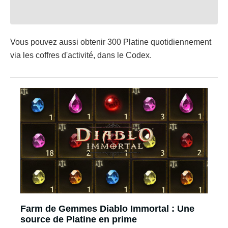
Vous pouvez aussi obtenir 300 Platine quotidiennement
via les coffres d'activité, dans le Codex.
Farm de Gemmes Diablo Immortal : Une
source de Platine en prime