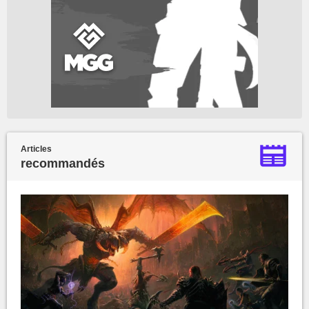
Articles
recommandés