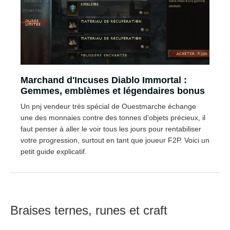
Marchand d'Incuses Diablo Immortal :
Gemmes, emblèmes et légendaires bonus
Un pnj vendeur très spécial de Ouestmarche échange
une des monnaies contre des tonnes d'objets précieux, il
faut penser à aller le voir tous les jours pour rentabiliser
votre progression, surtout en tant que joueur F2P. Voici un
petit guide explicatif.
Braises ternes, runes et craft