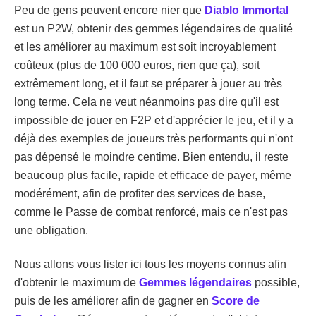
Peu de gens peuvent encore nier que
Diablo Immortal
est un P2W, obtenir des gemmes légendaires de qualité
et les améliorer au maximum est soit incroyablement
coûteux (plus de 100 000 euros, rien que ça), soit
extrêmement long, et il faut se préparer à jouer au très
long terme. Cela ne veut néanmoins pas dire qu'il est
impossible de jouer en F2P et d'apprécier le jeu, et il y a
déjà des exemples de joueurs très performants qui n'ont
pas dépensé le moindre centime. Bien entendu, il reste
beaucoup plus facile, rapide et efficace de payer, même
modérément, afin de profiter des services de base,
comme le Passe de combat renforcé, mais ce n'est pas
une obligation.
Nous allons vous lister ici tous les moyens connus afin
d'obtenir le maximum de
Gemmes légendaires
possible,
puis de les améliorer afin de gagner en
Score de