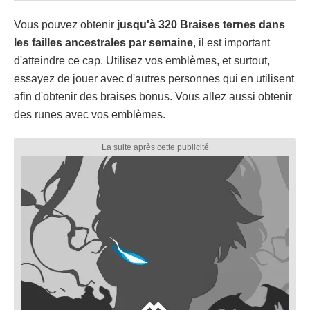
Vous pouvez obtenir
jusqu'à 320 Braises ternes dans
les failles ancestrales par semaine
, il est important
d'atteindre ce cap. Utilisez vos emblèmes, et surtout,
essayez de jouer avec d'autres personnes qui en utilisent
afin d'obtenir des braises bonus. Vous allez aussi obtenir
des runes avec vos emblèmes.