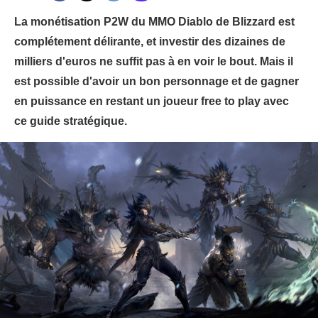
La monétisation P2W du MMO Diablo de Blizzard est
complétement délirante, et investir des dizaines de
milliers d'euros ne suffit pas à en voir le bout. Mais il
est possible d'avoir un bon personnage et de gagner
en puissance en restant un joueur free to play avec
ce guide stratégique.