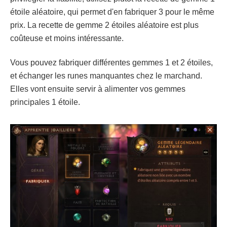
étoile aléatoire, qui permet d'en fabriquer 3 pour le même
prix. La recette de gemme 2 étoiles aléatoire est plus
coûteuse et moins intéressante.
Vous pouvez fabriquer différentes gemmes 1 et 2 étoiles,
et échanger les runes manquantes chez le marchand.
Elles vont ensuite servir à alimenter vos gemmes
principales 1 étoile.