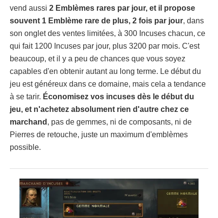
vend aussi
2 Emblèmes rares par jour, et il propose
souvent 1 Emblème rare de plus, 2 fois par jour
, dans
son onglet des ventes limitées, à 300 Incuses chacun, ce
qui fait 1200 Incuses par jour, plus 3200 par mois. C'est
beaucoup, et il y a peu de chances que vous soyez
capables d'en obtenir autant au long terme. Le début du
jeu est généreux dans ce domaine, mais cela a tendance
à se tarir.
Économisez vos incuses dès le début du
jeu, et n'achetez absolument rien d'autre chez ce
marchand
, pas de gemmes, ni de composants, ni de
Pierres de retouche, juste un maximum d'emblèmes
possible.