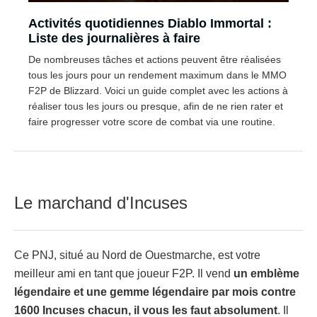
Activités quotidiennes Diablo Immortal :
Liste des journalières à faire
De nombreuses tâches et actions peuvent être réalisées
tous les jours pour un rendement maximum dans le MMO
F2P de Blizzard. Voici un guide complet avec les actions à
réaliser tous les jours ou presque, afin de ne rien rater et
faire progresser votre score de combat via une routine.
Le marchand d'Incuses
Ce PNJ, situé au Nord de Ouestmarche, est votre
meilleur ami en tant que joueur F2P. Il vend
un emblème
légendaire et une gemme légendaire par mois contre
1600 Incuses chacun, il vous les faut absolument
. Il