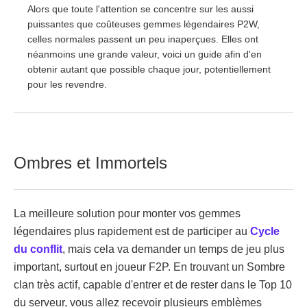
Alors que toute l'attention se concentre sur les aussi
puissantes que coûteuses gemmes légendaires P2W,
celles normales passent un peu inaperçues. Elles ont
néanmoins une grande valeur, voici un guide afin d'en
obtenir autant que possible chaque jour, potentiellement
pour les revendre.
Ombres et Immortels
La meilleure solution pour monter vos gemmes
légendaires plus rapidement est de participer au
Cycle
du conflit
, mais cela va demander un temps de jeu plus
important, surtout en joueur F2P. En trouvant un Sombre
clan très actif, capable d'entrer et de rester dans le Top 10
du serveur, vous allez recevoir plusieurs emblèmes