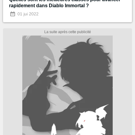
rapidement dans Diablo Immortal ?
01 jui 2022