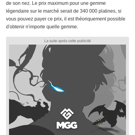
de son nez. Le prix maximum pour une gemme
légendaire sur le marché serait de 340 000 platines, si
vous pouvez payer ce prix, il est théoriquement possible
d'obtenir n'importe quelle gemme.