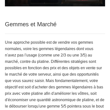
Gemmes et Marché
Une approche possible est de vendre vos gemmes
normales, voire les gemmes légendaires dont vous
n'avez pas l'usage (comme une 2/3 ou une 3/5) au
marché, contre du platine. Différentes stratégies sont
possibles en fonction des prix et des objets en vente sur
le marché de votre serveur, ainsi que des opportunités
que vous saurez saisir. Mais fondamentalement, votre
objectif est soit d'acheter des gemmes légendaires à bas
prix avec votre platine afin d'améliorer les vôtres, soit
d'économiser une quantité astronomique de platine, et de
le débourser lorsqu'une gemme 5/5 pointera sous le bout