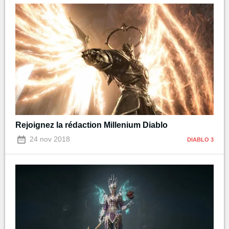
Rejoignez la rédaction Millenium Diablo
24 nov 2018
DIABLO 3