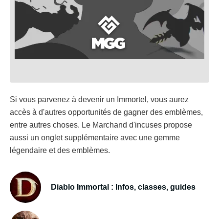
Si vous parvenez à devenir un Immortel, vous aurez
accès à d'autres opportunités de gagner des emblèmes,
entre autres choses. Le Marchand d'incuses propose
aussi un onglet supplémentaire avec une gemme
légendaire et des emblèmes.
Diablo Immortal : Infos, classes, guides