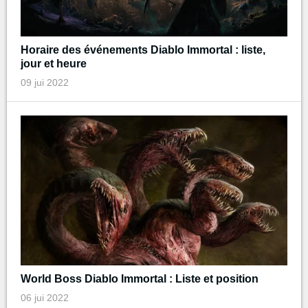
Horaire des événements Diablo Immortal : liste,
jour et heure
09 jui 2022
World Boss Diablo Immortal : Liste et position
06 jui 2022