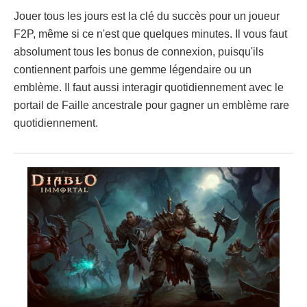
Jouer tous les jours est la clé du succès pour un joueur
F2P, même si ce n'est que quelques minutes. Il vous faut
absolument tous les bonus de connexion, puisqu'ils
contiennent parfois une gemme légendaire ou un
emblème. Il faut aussi interagir quotidiennement avec le
portail de Faille ancestrale pour gagner un emblème rare
quotidiennement.