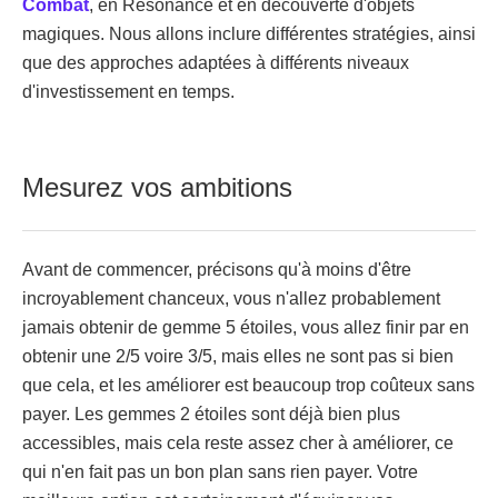
Combat
, en Résonance et en découverte d'objets
magiques. Nous allons inclure différentes stratégies, ainsi
que des approches adaptées à différents niveaux
d'investissement en temps.
Mesurez vos ambitions
Avant de commencer, précisons qu'à moins d'être
incroyablement chanceux, vous n'allez probablement
jamais obtenir de gemme 5 étoiles, vous allez finir par en
obtenir une 2/5 voire 3/5, mais elles ne sont pas si bien
que cela, et les améliorer est beaucoup trop coûteux sans
payer. Les gemmes 2 étoiles sont déjà bien plus
accessibles, mais cela reste assez cher à améliorer, ce
qui n'en fait pas un bon plan sans rien payer. Votre