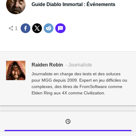
Guide Diablo Immortal : Événements
1
Raiden Robin
- Journaliste
Journaliste en charge des tests et des soluces
pour MGG depuis 2009. Expert en jeu difficiles ou
complexes, des titres de FromSoftware comme
Elden Ring aux 4X comme Civilization.