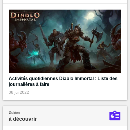
Activités quotidiennes Diablo Immortal : Liste des
journalières à faire
08 jui 2022
Guides
à découvrir