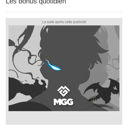
Les bonus quotidien