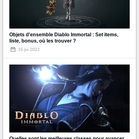
Objets d'ensemble Diablo Immortal : Set items,
liste, bonus, où les trouver ?
15 jui 2022
Quelles sont les meilleures classes pour avancer