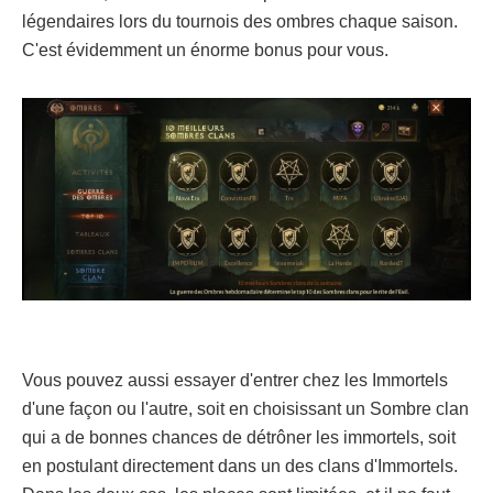
légendaires lors du tournois des ombres chaque saison.
C'est évidemment un énorme bonus pour vous.
Vous pouvez aussi essayer d'entrer chez les Immortels
d'une façon ou l'autre, soit en choisissant un Sombre clan
qui a de bonnes chances de détrôner les immortels, soit
en postulant directement dans un des clans d'Immortels.