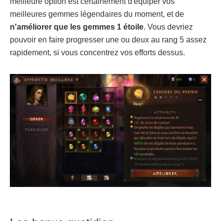
meilleure option est certainement d'équiper vos
meilleures gemmes légendaires du moment, et de
n'améliorer que les gemmes 1 étoile
. Vous devriez
pouvoir en faire progresser une ou deux au rang 5 assez
rapidement, si vous concentrez vos efforts dessus.