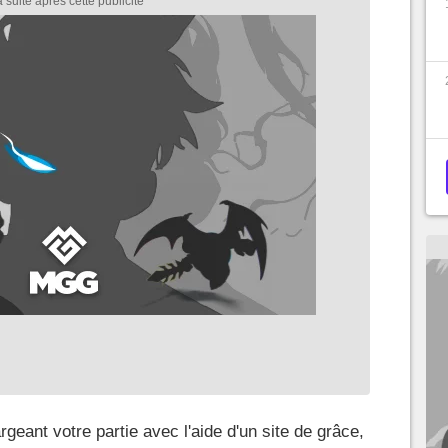
geant votre partie avec l'aide d'un site de grâce,