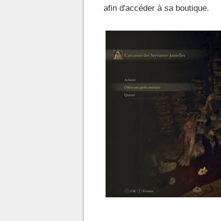
afin d'accéder à sa boutique.