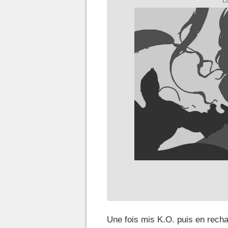
Une fois mis K.O. puis en rechar