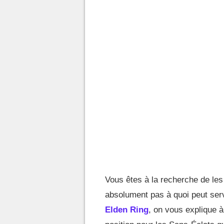
Vous êtes à la recherche de le
absolument pas à quoi peut serv
Elden Ring
, on vous explique à 