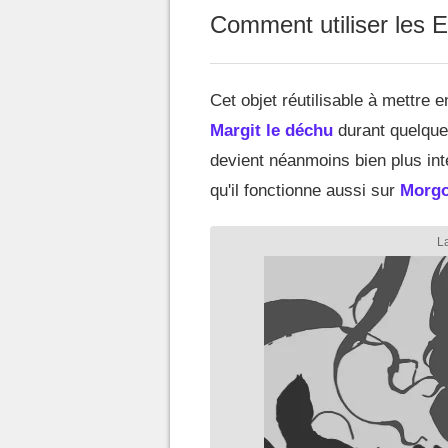
Comment utiliser les E
Cet objet réutilisable à mettre 
Margit le déchu
durant quelques
devient néanmoins bien plus int
qu'il fonctionne aussi sur
Morgo