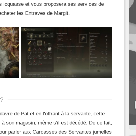
us loquasse et vous proposera ses services de
cheter les Entraves de Margit.
 ?
davre de Pat et en l'offrant à la servante, cette
 à son magasin, même s'il est décédé. De ce fait,
our parler aux Carcasses des Servantes jumelles