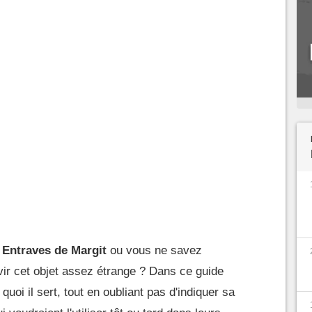
s
Entraves de Margit
ou vous ne savez
ir cet objet assez étrange ? Dans ce guide
quoi il sert, tout en oubliant pas d'indiquer sa