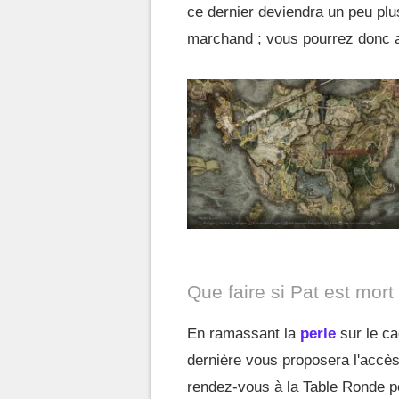
ce dernier deviendra un peu pl
marchand ; vous pourrez donc a
Que faire si Pat est mort
En ramassant la
perle
sur le ca
dernière vous proposera l'accès
rendez-vous à la Table Ronde p