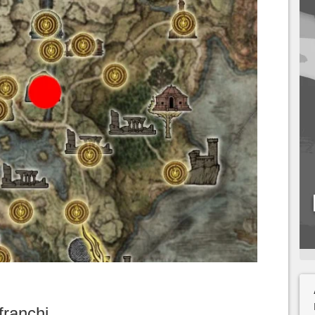
franchi