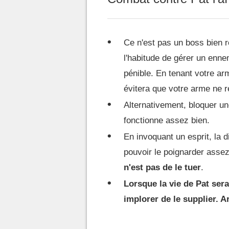
Ce n'est pas un boss bien 
l'habitude de gérer un enne
pénible. En tenant votre a
évitera que votre arme ne 
Alternativement, bloquer u
fonctionne assez bien.
En invoquant un esprit, la d
pouvoir le poignarder assez
n'est pas de le tuer
.
Lorsque la vie de Pat sera
implorer de le supplier. A