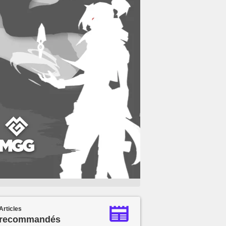
Articles
recommandés