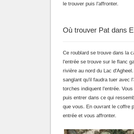
le trouver puis l'affronter.
Où trouver Pat dans E
Ce roublard se trouve dans la c
l'entrée se trouve sur le flanc 
rivière au nord du Lac d'Agheel.
sanglant qu'il faudra tuer avec l
torches indiquent l'entrée. Vous
puis entrer dans ce qui ressemb
que vous. En ouvrant le coffre p
entrée et vous affronter.