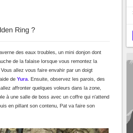
lden Ring ?
averne des eaux troubles, un mini donjon dont
gauche de la falaise lorsque vous remontez la
 Vous allez vous faire envahir par un doigt
'aide de
Yura
. Ensuite, observez les parois, des
 allez affronter quelques voleurs dans la zone,
le à une salle de boss avec un coffre qui n'attend
uis en pillant son contenu, Pat va faire son