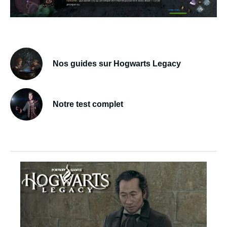
Nos guides sur Hogwarts Legacy
Notre test complet