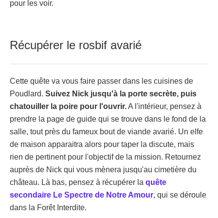
pour les voir.
Récupérer le rosbif avarié
Cette quête va vous faire passer dans les cuisines de
Poudlard.
Suivez Nick jusqu'à la porte secrète, puis
chatouiller la poire pour l'ouvrir.
A l'intérieur, pensez à
prendre la page de guide qui se trouve dans le fond de la
salle, tout près du fameux bout de viande avarié. Un elfe
de maison apparaitra alors pour taper la discute, mais
rien de pertinent pour l'objectif de la mission. Retournez
auprès de Nick qui vous mènera jusqu'au cimetière du
château. Là bas, pensez à récupérer la
quête
secondaire Le Spectre de Notre Amour
, qui se déroule
dans la Forêt Interdite.