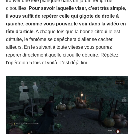
trouver une tête planquée dans un jardin rempli de
citrouilles.
Pour savoir laquelle viser, c'est très simple,
il vous suffit de repérer celle qui gigote de droite à
gauche, comme vous pouvez le voir dans la vidéo en
tête d'article.
A chaque fois que la bonne citrouille est
détruite, le fantôme se dépêchera d'aller se cacher
ailleurs. En le suivant à toute vitesse vous pourrez
repérer directement quelle citrouille détruire. Répétez
l'opération 5 fois et voilà, c'est déjà fini.