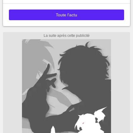
Toute l'actu