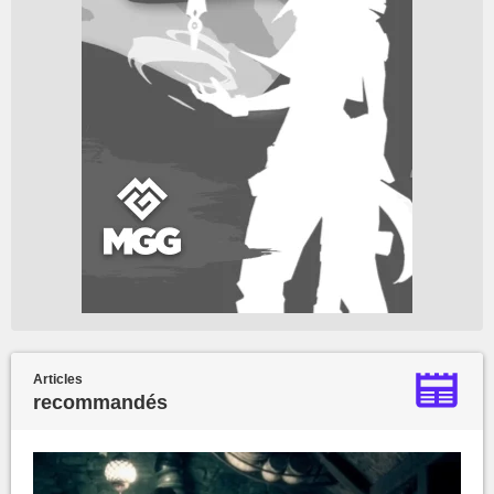
Articles
recommandés