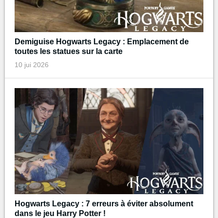
Demiguise Hogwarts Legacy : Emplacement de
toutes les statues sur la carte
10 jui 2026
Hogwarts Legacy : 7 erreurs à éviter absolument
dans le jeu Harry Potter !