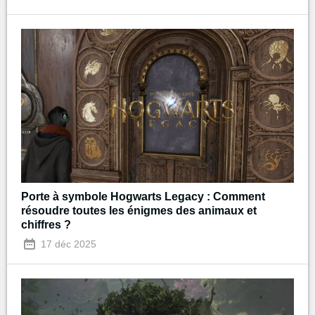
Porte à symbole Hogwarts Legacy : Comment
résoudre toutes les énigmes des animaux et
chiffres ?
17 déc 2025