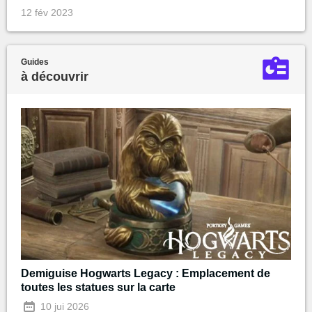
12 fév 2023
Guides
à découvrir
Demiguise Hogwarts Legacy : Emplacement de
toutes les statues sur la carte
10 jui 2026