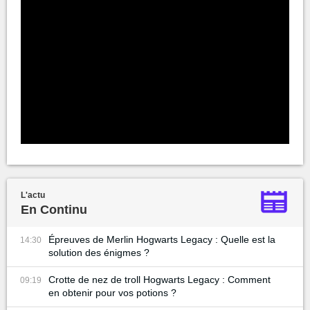
L'actu
En Continu
Épreuves de Merlin Hogwarts Legacy : Quelle est la
14:30
solution des énigmes ?
Crotte de nez de troll Hogwarts Legacy : Comment
09:19
en obtenir pour vos potions ?