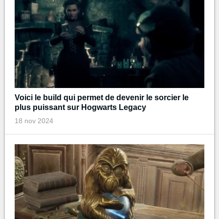
Voici le build qui permet de devenir le sorcier le
plus puissant sur Hogwarts Legacy
18 nov 2024