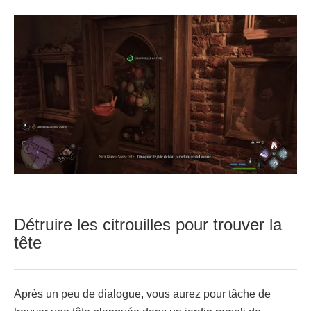
Détruire les citrouilles pour trouver la
tête
Après un peu de dialogue, vous aurez pour tâche de