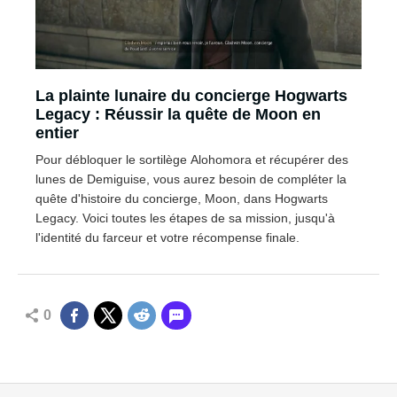
La plainte lunaire du concierge Hogwarts
Legacy : Réussir la quête de Moon en
entier
Pour débloquer le sortilège Alohomora et récupérer des
lunes de Demiguise, vous aurez besoin de compléter la
quête d'histoire du concierge, Moon, dans Hogwarts
Legacy. Voici toutes les étapes de sa mission, jusqu'à
l'identité du farceur et votre récompense finale.
0