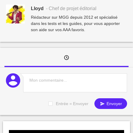
Lloyd
- Chef de projet éditorial
Rédacteur sur MGG depuis 2012 et spécialisé
dans les tests et les guides, pour vous apporter
son aide sur vos AAA favoris.
Entrée = Envoyer
Envoyer