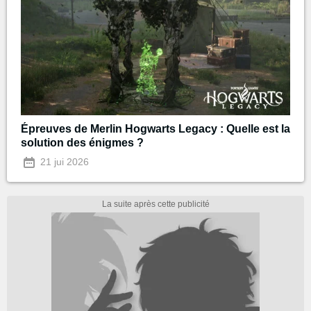
Épreuves de Merlin Hogwarts Legacy : Quelle est la
solution des énigmes ?
21 jui 2026