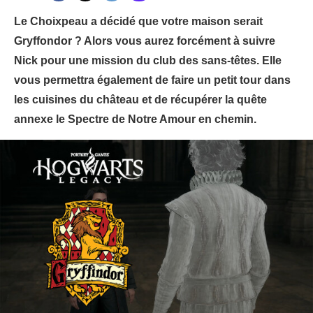
Le Choixpeau a décidé que votre maison serait
Gryffondor ? Alors vous aurez forcément à suivre
Nick pour une mission du club des sans-têtes. Elle
vous permettra également de faire un petit tour dans
les cuisines du château et de récupérer la quête
annexe le Spectre de Notre Amour en chemin.