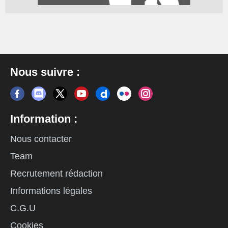
Nous suivre :
Information :
Nous contacter
Team
Recrutement rédaction
Informations légales
C.G.U
Cookies