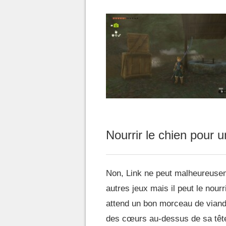
Nourrir le chien pour u
Non, Link ne peut malheureuse
autres jeux mais il peut le nourr
attend un bon morceau de viande
des cœurs au-dessus de sa têt