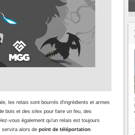
e, les relais sont bourrés d'ingrédients et armes
bois et des silex pour faire un feu, des
lez-vous également qu'un relais est toujours
 servira alors de
point de téléportation
.