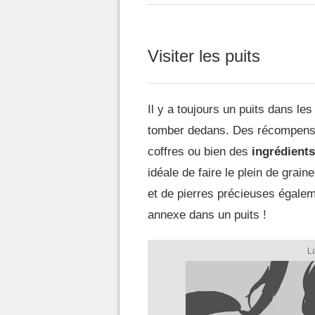
Visiter les puits
Il y a toujours un puits dans les 
tomber dedans. Des récompenses
coffres ou bien des
ingrédients
idéale de faire le plein de gra
et de pierres précieuses égale
annexe dans un puits !