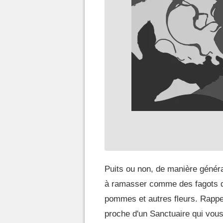
Puits ou non, de manière général
à ramasser comme des fagots de 
pommes et autres fleurs. Rappe
proche d'un Sanctuaire qui vous