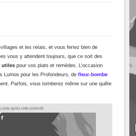
villages et les relais, et vous feriez bien de
 vous y attendent toujours, que ce soit des
 utiles
pour vos plats et remèdes. L'occasion
ines Lumos pour les Profondeurs, de
fleur-bombe
ment. Parfois, vous tomberez même sur une quête